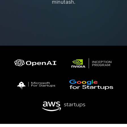
minutash.