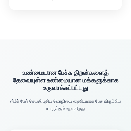
உண்மையான பேச்சு திறன்களைத்
தேவையுள்ள உண்மையான மக்களுக்காக
உருவாக்கப்பட்டது
ஸ்பீக் பேல் செயலி புதிய மொழியை தைரியமாக பேச விரும்பிய
யாருக்கும் உதவுகிறது