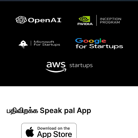
பதிவிறக்க Speak pal App