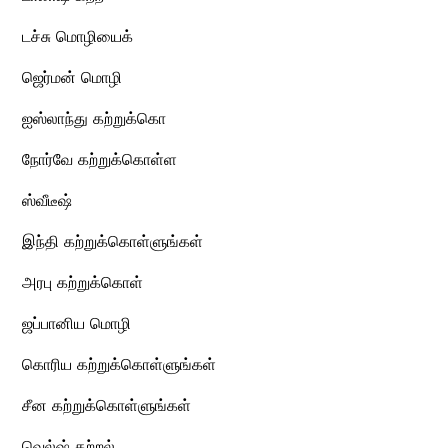
டச்சு மொழியைக்
ஜெர்மன் மொழி
ஐஸ்லாந்து கற்றுக்கொ
நோர்வே கற்றுக்கொள்ள
ஸ்வீடீஷ்
இந்தி கற்றுக்கொள்ளுங்கள்
அரபு கற்றுக்கொள்
ஜப்பானிய மொழி
கொரிய கற்றுக்கொள்ளுங்கள்
சீன கற்றுக்கொள்ளுங்கள்
வெல்ஷ் கற்றல்