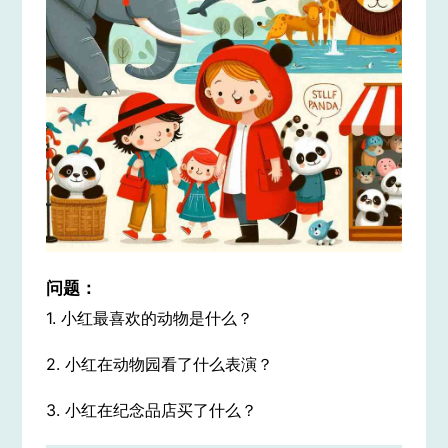
问题：
1. 小红最喜欢的动物是什么？
2. 小红在动物园看了什么表演？
3. 小红在纪念品店买了什么？