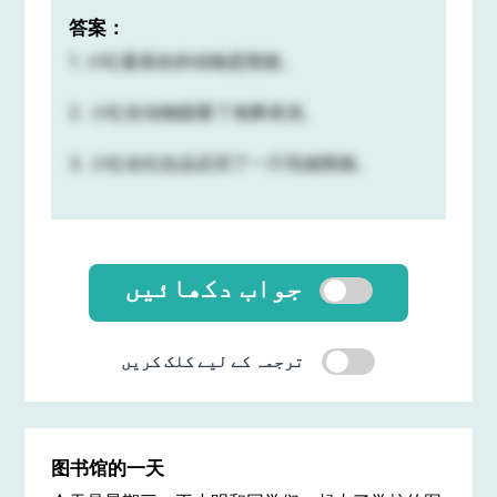
答案：
1. 小红最喜欢的动物是熊猫。
2. 小红在动物园看了海豚表演。
3. 小红在纪念品店买了一只毛绒熊猫。
جواب دکھائیں
ترجمہ کے لیے کلک کریں
图书馆的一天