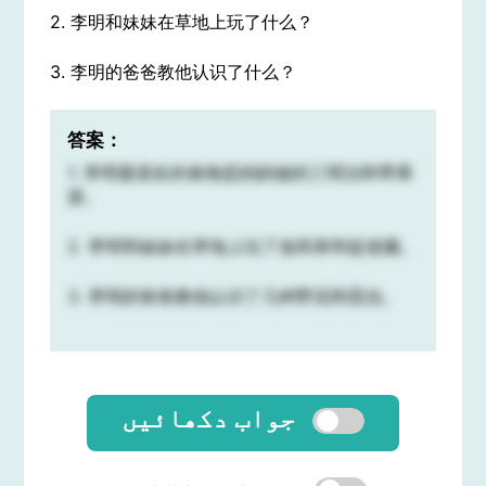
2. 李明和妹妹在草地上玩了什么？
3. 李明的爸爸教他认识了什么？
答案：
1. 李明最喜欢的食物是妈妈做的三明治和苹果
派。
2. 李明和妹妹在草地上玩了放风筝和捉迷藏。
3. 李明的爸爸教他认识了几种野花和昆虫。
جواب دکھائیں