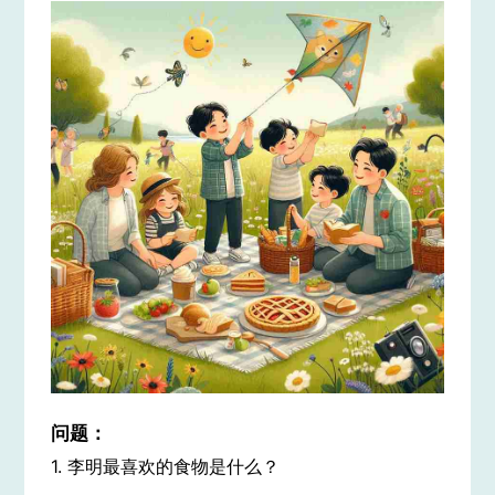
问题：
1. 李明最喜欢的食物是什么？