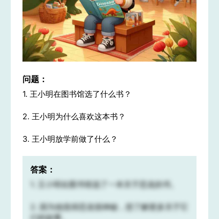
问题：
1. 王小明在图书馆选了什么书？
2. 王小明为什么喜欢这本书？
3. 王小明放学前做了什么？
答案：
1. 王小明在图书馆选了一本关于恐龙的书。
2. 因为他觉得恐龙很神秘，想了解更多关于它
们的故事。