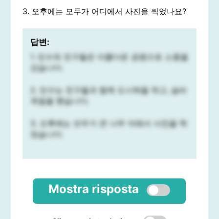
3. 오후에는 모두가 어디에서 사진을 찍었나요?
답변:
1. 민수와 친구들은 아름다운 공원으로 소풍을
갔습니다.
2. 민수는 친구들과 함께 도시락을 먹고, 숨바
꼭질을 했습니다.
3. 오후에는 모두가 큰 나무 아래서 사진을 찍
었습니다.
Mostra risposta