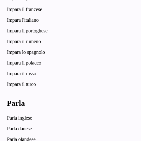
Impara il francese
Impara l'italiano
Impara il portoghese
Impara il rumeno
Impara lo spagnolo
Impara il polacco
Impara il russo
Impara il turco
Parla
Parla inglese
Parla danese
Parla olandese