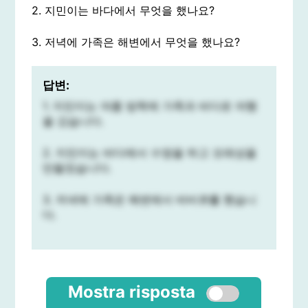
2. 지민이는 바다에서 무엇을 했나요?
3. 저녁에 가족은 해변에서 무엇을 했나요?
답변:
1. 지민이는 여름 방학에 가족과 바다로 여행
을 갔습니다.
2. 지민이는 바다에서 수영을 하고 모래성을
만들었습니다.
3. 저녁에 가족은 해변에서 바비큐를 했습니
다.
Mostra risposta