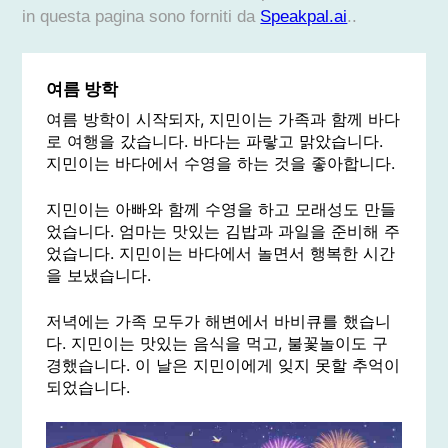
in questa pagina sono forniti da
Speakpal.ai
..
여름 방학
여름 방학이 시작되자, 지민이는 가족과 함께 바다
로 여행을 갔습니다. 바다는 파랗고 맑았습니다.
지민이는 바다에서 수영을 하는 것을 좋아합니다.
지민이는 아빠와 함께 수영을 하고 모래성도 만들
었습니다. 엄마는 맛있는 김밥과 과일을 준비해 주
었습니다. 지민이는 바다에서 놀면서 행복한 시간
을 보냈습니다.
저녁에는 가족 모두가 해변에서 바비큐를 했습니
다. 지민이는 맛있는 음식을 먹고, 불꽃놀이도 구
경했습니다. 이 날은 지민이에게 잊지 못할 추억이
되었습니다.