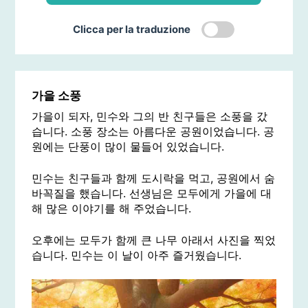
Clicca per la traduzione
가을 소풍
가을이 되자, 민수와 그의 반 친구들은 소풍을 갔
습니다. 소풍 장소는 아름다운 공원이었습니다. 공
원에는 단풍이 많이 물들어 있었습니다.
민수는 친구들과 함께 도시락을 먹고, 공원에서 숨
바꼭질을 했습니다. 선생님은 모두에게 가을에 대
해 많은 이야기를 해 주었습니다.
오후에는 모두가 함께 큰 나무 아래서 사진을 찍었
습니다. 민수는 이 날이 아주 즐거웠습니다.