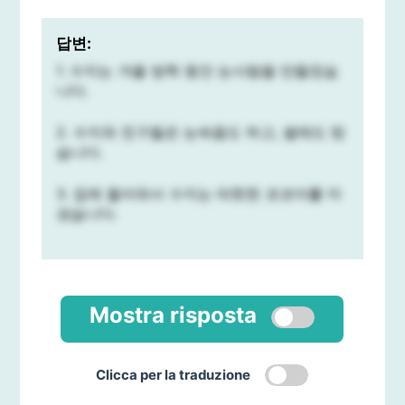
답변:
1. 수지는 겨울 방학 동안 눈사람을 만들었습
니다.
2. 수지와 친구들은 눈싸움도 하고, 썰매도 탔
습니다.
3. 집에 돌아와서 수지는 따뜻한 코코아를 마
셨습니다.
Mostra risposta
Clicca per la traduzione