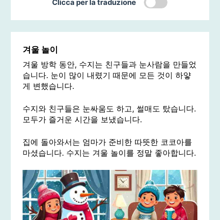
Clicca per la traduzione
겨울 놀이
겨울 방학 동안, 수지는 친구들과 눈사람을 만들었
습니다. 눈이 많이 내렸기 때문에 모든 것이 하얗
게 변했습니다.
수지와 친구들은 눈싸움도 하고, 썰매도 탔습니다.
모두가 즐거운 시간을 보냈습니다.
집에 돌아와서는 엄마가 준비한 따뜻한 코코아를
마셨습니다. 수지는 겨울 놀이를 정말 좋아합니다.