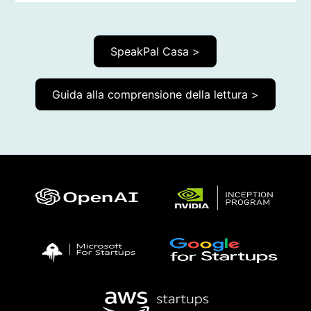
SpeakPal Casa >
Guida alla comprensione della lettura >