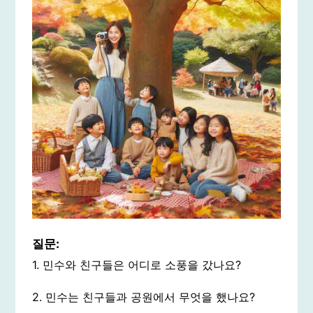
질문:
1. 민수와 친구들은 어디로 소풍을 갔나요?
2. 민수는 친구들과 공원에서 무엇을 했나요?