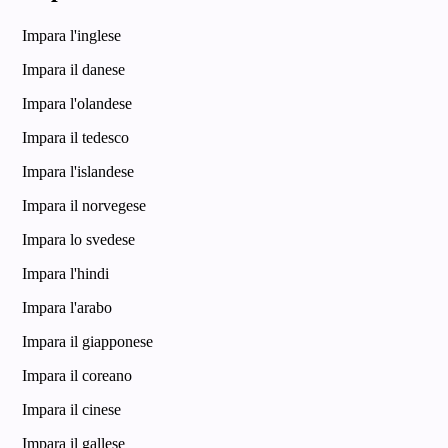
Impara l'inglese
Impara il danese
Impara l'olandese
Impara il tedesco
Impara l'islandese
Impara il norvegese
Impara lo svedese
Impara l'hindi
Impara l'arabo
Impara il giapponese
Impara il coreano
Impara il cinese
Impara il gallese