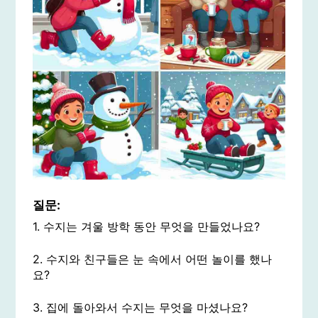
질문:
1. 수지는 겨울 방학 동안 무엇을 만들었나요?
2. 수지와 친구들은 눈 속에서 어떤 놀이를 했나
요?
3. 집에 돌아와서 수지는 무엇을 마셨나요?