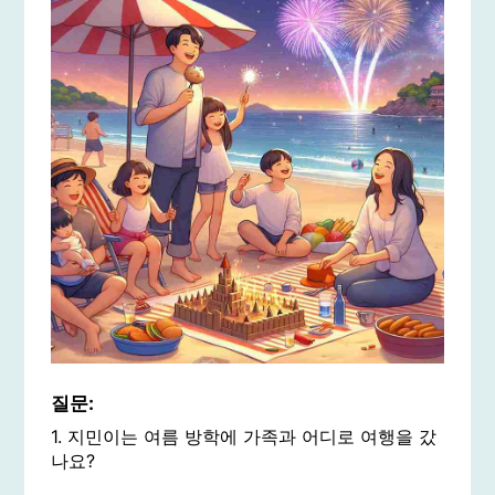
질문:
1. 지민이는 여름 방학에 가족과 어디로 여행을 갔
나요?