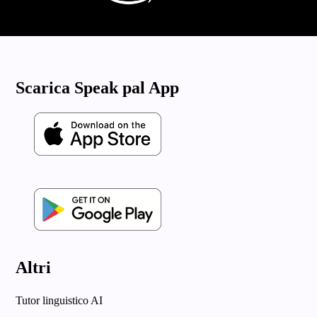
Scarica Speak pal App
Altri
Tutor linguistico AI