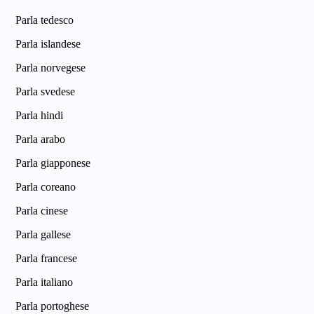
Parla tedesco
Parla islandese
Parla norvegese
Parla svedese
Parla hindi
Parla arabo
Parla giapponese
Parla coreano
Parla cinese
Parla gallese
Parla francese
Parla italiano
Parla portoghese