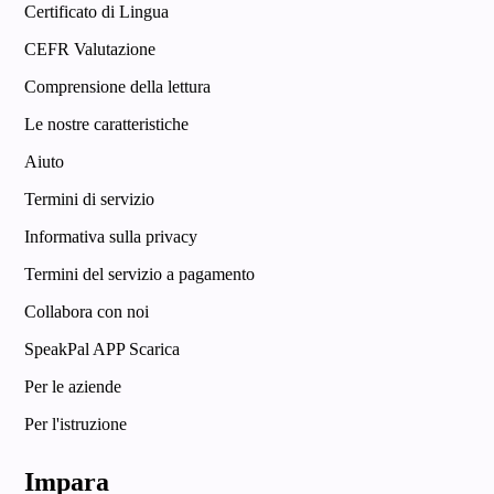
Certificato di Lingua
CEFR Valutazione
Comprensione della lettura
Le nostre caratteristiche
Aiuto
Termini di servizio
Informativa sulla privacy
Termini del servizio a pagamento
Collabora con noi
SpeakPal APP Scarica
Per le aziende
Per l'istruzione
Impara