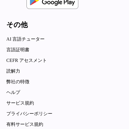
その他
AI 言語チューター
言語証明書
CEFR アセスメント
読解力
弊社の特徴
ヘルプ
サービス規約
プライバシーポリシー
有料サービス規約