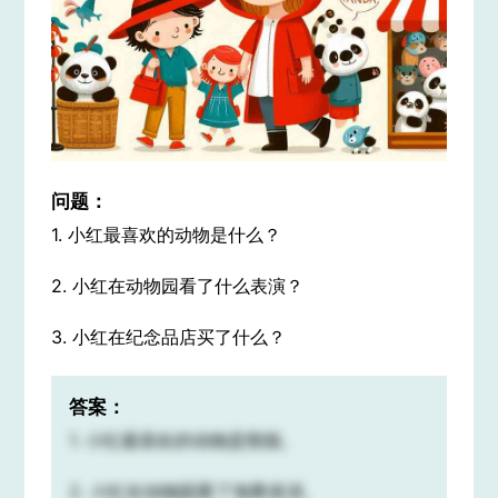
问题：
1. 小红最喜欢的动物是什么？
2. 小红在动物园看了什么表演？
3. 小红在纪念品店买了什么？
答案：
1. 小红最喜欢的动物是熊猫。
2. 小红在动物园看了海豚表演。