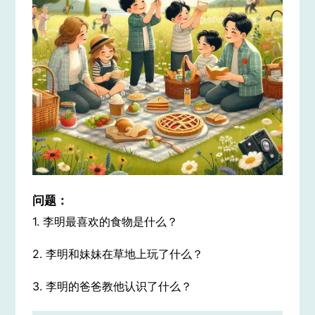
问题：
1. 李明最喜欢的食物是什么？
2. 李明和妹妹在草地上玩了什么？
3. 李明的爸爸教他认识了什么？