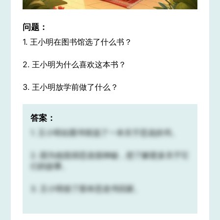
问题：
1. 王小明在图书馆选了什么书？
2. 王小明为什么喜欢这本书？
3. 王小明放学前做了什么？
答案：
1. 王小明在图书馆选了一本关于恐龙的书。
2. 因为他觉得恐龙很神秘，想了解更多关于它
们的故事。
3. 王小明借了那本恐龙书回家。