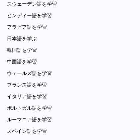
スウェーデン語を学習
ヒンディー語を学習
アラビア語を学習
日本語を学ぶ
韓国語を学習
中国語を学習
ウェールズ語を学習
フランス語を学習
イタリア語を学習
ポルトガル語を学習
ルーマニア語を学習
スペイン語を学習