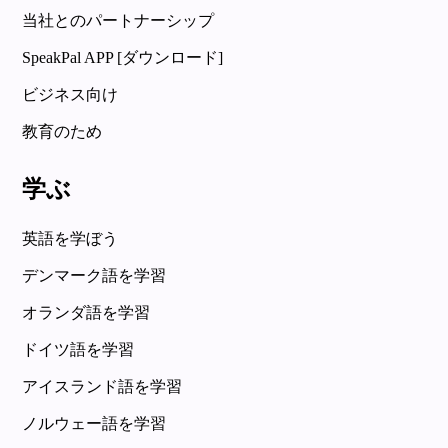
当社とのパートナーシップ
SpeakPal APP [ダウンロード]
ビジネス向け
教育のため
学ぶ
英語を学ぼう
デンマーク語を学習
オランダ語を学習
ドイツ語を学習
アイスランド語を学習
ノルウェー語を学習