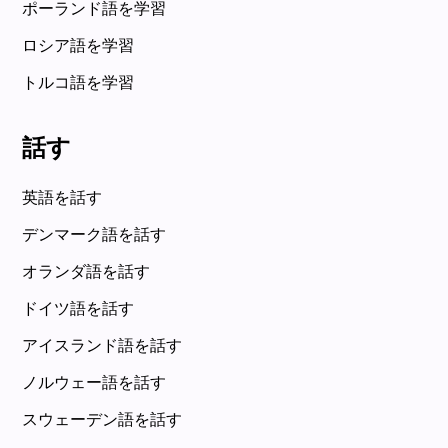
ポーランド語を学習
ロシア語を学習
トルコ語を学習
話す
英語を話す
デンマーク語を話す
オランダ語を話す
ドイツ語を話す
アイスランド語を話す
ノルウェー語を話す
スウェーデン語を話す