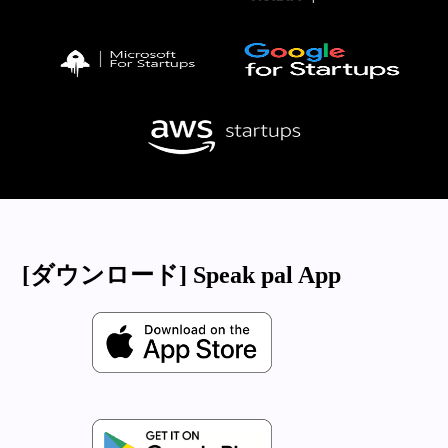
[ダウンロード] Speak pal App