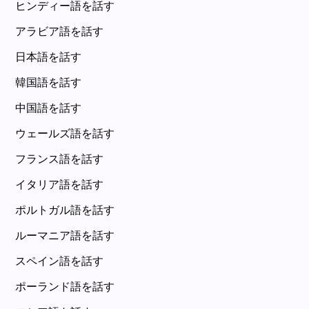
ヒンディー語を話す
アラビア語を話す
日本語を話す
韓国語を話す
中国語を話す
ウェールズ語を話す
フランス語を話す
イタリア語を話す
ポルトガル語を話す
ルーマニア語を話す
スペイン語を話す
ポーランド語を話す