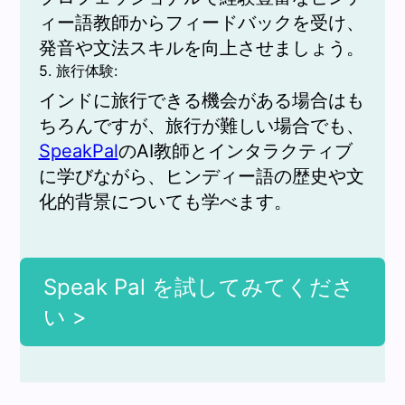
ィー語教師からフィードバックを受け、
発音や文法スキルを向上させましょう。
5. 旅行体験:
インドに旅行できる機会がある場合はも
ちろんですが、旅行が難しい場合でも、
SpeakPal
のAI教師とインタラクティブ
に学びながら、ヒンディー語の歴史や文
化的背景についても学べます。
Speak Pal を試してみてくださ
い >