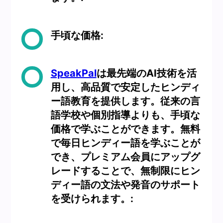
手頃な価格:
SpeakPal
は最先端のAI技術を活
用し、高品質で安定したヒンディ
ー語教育を提供します。従来の言
語学校や個別指導よりも、手頃な
価格で学ぶことができます。無料
で毎日ヒンディー語を学ぶことが
でき、プレミアム会員にアップグ
レードすることで、無制限にヒン
ディー語の文法や発音のサポート
を受けられます。: