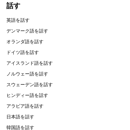
話す
英語を話す
デンマーク語を話す
オランダ語を話す
ドイツ語を話す
アイスランド語を話す
ノルウェー語を話す
スウェーデン語を話す
ヒンディー語を話す
アラビア語を話す
日本語を話す
韓国語を話す