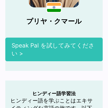
プリヤ・クマール
Speak Pal を試してみてくださ
い >
ヒンディー語学習法
ヒンディー語を学ぶことはエキサ