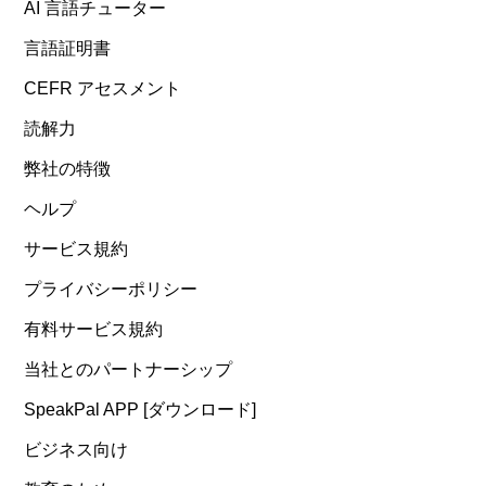
AI 言語チューター
言語証明書
CEFR アセスメント
読解力
弊社の特徴
ヘルプ
サービス規約
プライバシーポリシー
有料サービス規約
当社とのパートナーシップ
SpeakPal APP [ダウンロード]
ビジネス向け