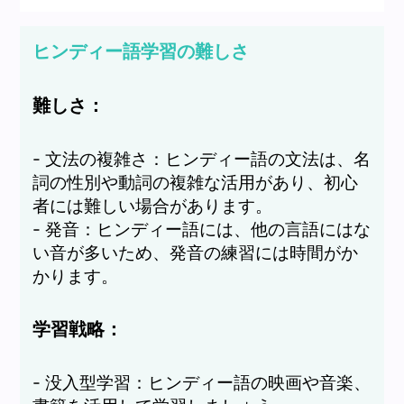
ヒンディー語学習の難しさ
難しさ：
- 文法の複雑さ：ヒンディー語の文法は、名
詞の性別や動詞の複雑な活用があり、初心
者には難しい場合があります。
- 発音：ヒンディー語には、他の言語にはな
い音が多いため、発音の練習には時間がか
かります。
学習戦略：
- 没入型学習：ヒンディー語の映画や音楽、