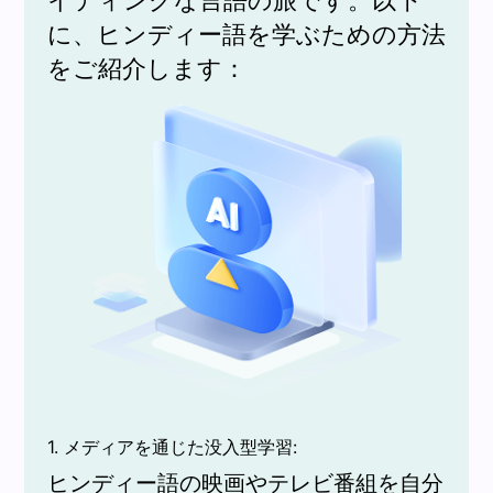
イティングな言語の旅です。以下
に、ヒンディー語を学ぶための方法
をご紹介します：
1. メディアを通じた没入型学習:
ヒンディー語の映画やテレビ番組を自分