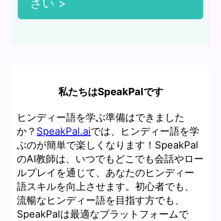
さい >
私たちはSpeakPalです
ヒンディー語を学ぶ準備はできました
か？
SpeakPal.ai
では、ヒンディー語を学
ぶのが簡単で楽しくなります！SpeakPal
のAI教師は、いつでもどこでも会話やロー
ルプレイを通じて、あなたのヒンディー
語スキルを向上させます。初心者でも、
流暢なヒンディー語を目指す方でも、
SpeakPalは最適なプラットフォームで