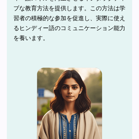
ブな教育方法を提供します。この方法は学
習者の積極的な参加を促進し、実際に使え
るヒンディー語のコミュニケーション能力
を養います。