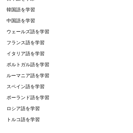
韓国語を学習
中国語を学習
ウェールズ語を学習
フランス語を学習
イタリア語を学習
ポルトガル語を学習
ルーマニア語を学習
スペイン語を学習
ポーランド語を学習
ロシア語を学習
トルコ語を学習