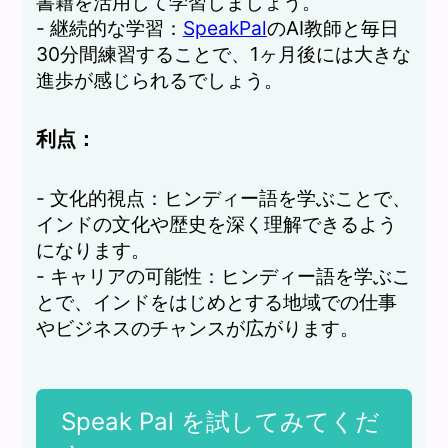
書籍を活用して学習しましょう。
- 継続的な学習：
SpeakPal
のAI教師と毎日
30分間練習することで、1ヶ月後には大きな
進歩が感じられるでしょう。
利点：
- 文化的視点：ヒンディー語を学ぶことで、
インドの文化や歴史を深く理解できるよう
になります。
- キャリアの可能性：ヒンディー語を学ぶこ
とで、インドをはじめとする地域での仕事
やビジネスのチャンスが広がります。
Speak Pal を試してみてくだ