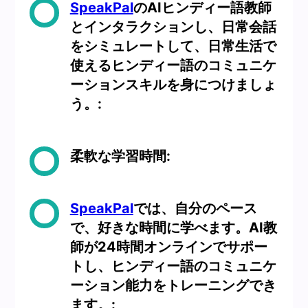
SpeakPal
のAIヒンディー語教師
とインタラクションし、日常会話
をシミュレートして、日常生活で
使えるヒンディー語のコミュニケ
ーションスキルを身につけましょ
う。:
柔軟な学習時間:
SpeakPal
では、自分のペース
で、好きな時間に学べます。AI教
師が24時間オンラインでサポー
トし、ヒンディー語のコミュニケ
ーション能力をトレーニングでき
ます。: