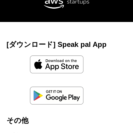
[ダウンロード] Speak pal App
その他