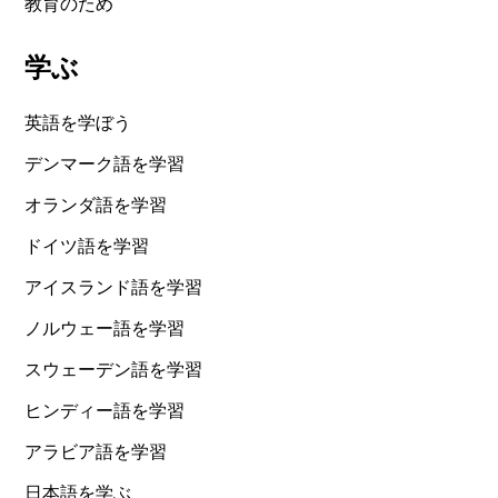
教育のため
学ぶ
英語を学ぼう
デンマーク語を学習
オランダ語を学習
ドイツ語を学習
アイスランド語を学習
ノルウェー語を学習
スウェーデン語を学習
ヒンディー語を学習
アラビア語を学習
日本語を学ぶ