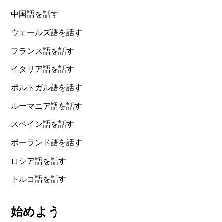
中国語を話す
ウェールズ語を話す
フランス語を話す
イタリア語を話す
ポルトガル語を話す
ルーマニア語を話す
スペイン語を話す
ポーランド語を話す
ロシア語を話す
トルコ語を話す
始めよう