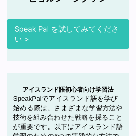
Speak Pal を試してみてくださ
い >
アイスランド語初心者向け学習法
SpeakPalでアイスランド語を学び
始める際は、さまざまな学習方法や
技術を組み合わせた戦略を採ること
が重要です。以下はアイスランド語