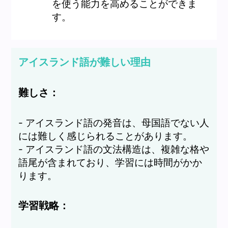
を使う能力を高めることができま
す。
アイスランド語が難しい理由
難しさ：
- アイスランド語の発音は、母国語でない人
には難しく感じられることがあります。
- アイスランド語の文法構造は、複雑な格や
語尾が含まれており、学習には時間がかか
ります。
学習戦略：