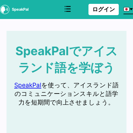
ログイン
SpeakPal
SpeakPalでアイス
ランド語を学ぼう
SpeakPal
を使って、アイスランド語
のコミュニケーションスキルと語学
力を短期間で向上させましょう。