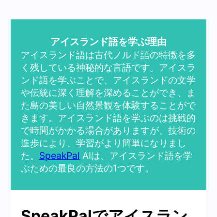
アイスランド語を学ぶ理由
アイスランド語は古代ノルド語の特徴を多
く残している神秘的な言語です。アイスラ
ンド語を学ぶことで、アイスランドの文学
や伝統に深く理解を深めることができ、ま
た島の美しい自然景観を体験することがで
きます。アイスランド語を学ぶのは挑戦的
で時間がかかる場合がありますが、技術の
進歩により、学習がより簡単になりまし
た。
SpeakPal
AIは、アイスランド語を学
ぶための最良の方法の1つです。
SpeakPalでアイスラン