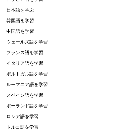
日本語を学ぶ
韓国語を学習
中国語を学習
ウェールズ語を学習
フランス語を学習
イタリア語を学習
ポルトガル語を学習
ルーマニア語を学習
スペイン語を学習
ポーランド語を学習
ロシア語を学習
トルコ語を学習