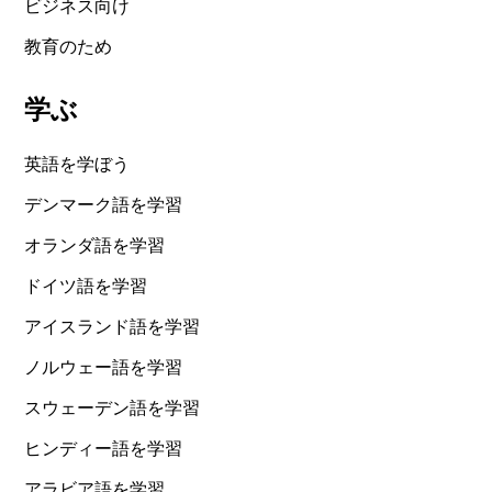
ビジネス向け
教育のため
学ぶ
英語を学ぼう
デンマーク語を学習
オランダ語を学習
ドイツ語を学習
アイスランド語を学習
ノルウェー語を学習
スウェーデン語を学習
ヒンディー語を学習
アラビア語を学習