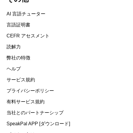
AI 言語チューター
言語証明書
CEFR アセスメント
読解力
弊社の特徴
ヘルプ
サービス規約
プライバシーポリシー
有料サービス規約
当社とのパートナーシップ
SpeakPal APP [ダウンロード]