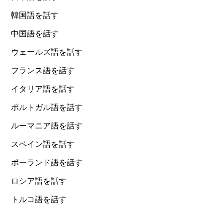
韓国語を話す
中国語を話す
ウェールズ語を話す
フランス語を話す
イタリア語を話す
ポルトガル語を話す
ルーマニア語を話す
スペイン語を話す
ポーランド語を話す
ロシア語を話す
トルコ語を話す