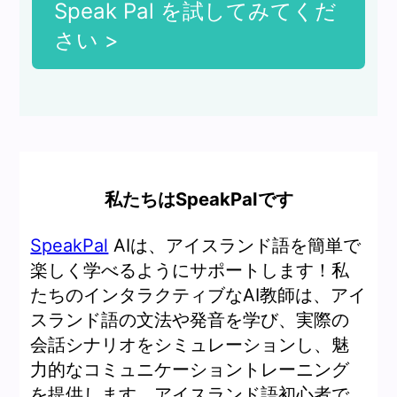
Speak Pal を試してみてくだ
さい >
私たちはSpeakPalです
SpeakPal
AIは、アイスランド語を簡単で
楽しく学べるようにサポートします！私
たちのインタラクティブなAI教師は、アイ
スランド語の文法や発音を学び、実際の
会話シナリオをシミュレーションし、魅
力的なコミュニケーショントレーニング
を提供します。アイスランド語初心者で