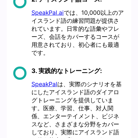
SpeakPal.ai
では、10,000以上のア
イスランド語の練習問題が提供さ
れています。日常的な語彙やフレ
ーズ、会話をカバーするコースが
用意されており、初心者にも最適
です。
3. 実践的なトレーニング:
SpeakPal
は、実際のシナリオを基
にしたアイスランド語のダイアロ
グトレーニングを提供していま
す。医療、学習、仕事、対人関
係、エンターテイメント、ビジネ
スなど、さまざまな分野をカバー
しており、実際にアイスランド語