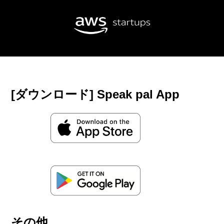
[ダウンロード] Speak pal App
その他