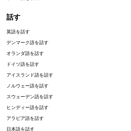
話す
英語を話す
デンマーク語を話す
オランダ語を話す
ドイツ語を話す
アイスランド語を話す
ノルウェー語を話す
スウェーデン語を話す
ヒンディー語を話す
アラビア語を話す
日本語を話す