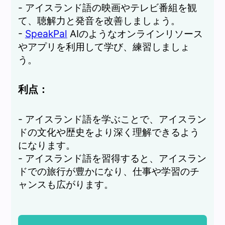
- アイスランド語の映画やテレビ番組を観
て、聴解力と発音を改善しましょう。
-
SpeakPal
AIのようなオンラインリソース
やアプリを利用して学び、練習しましょ
う。
利点：
- アイスランド語を学ぶことで、アイスラン
ドの文化や歴史をより深く理解できるよう
になります。
- アイスランド語を習得すると、アイスラン
ドでの旅行が豊かになり、仕事や学習のチ
ャンスも広がります。