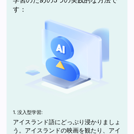
学習のための5つの実践的な方法で
す：
1. 没入型学習:
アイスランド語にどっぷり浸かりましょ
う。アイスランドの映画を観たり、アイ