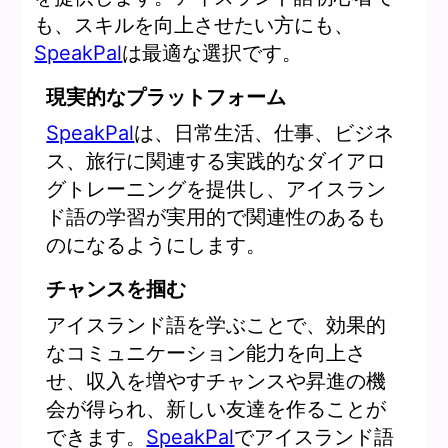
も、スキルを向上させたい方にも、
SpeakPal
は最適な選択です。
現実的なプラットフォーム
SpeakPal
は、日常生活、仕事、ビジネ
ス、旅行に関連する実践的なダイアロ
グトレーニングを提供し、アイスラン
ド語の学習が実用的で関連性のあるも
のになるようにします。
チャンスを掴む
アイスランド語を学ぶことで、効果的
なコミュニケーション能力を向上さ
せ、収入を増やすチャンスや昇進の機
会が得られ、新しい友達を作ることが
できます。
SpeakPal
でアイスランド語