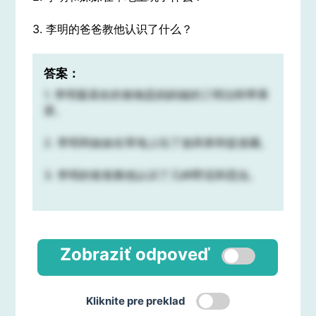
3. 李明的爸爸教他认识了什么？
答案：
1. 李明最喜欢的食物是妈妈做的三明治和苹果
派。
2. 李明和妹妹在草地上玩了放风筝和捉迷藏。
3. 李明的爸爸教他认识了几种野花和昆虫。
Zobraziť odpoveď
Kliknite pre preklad