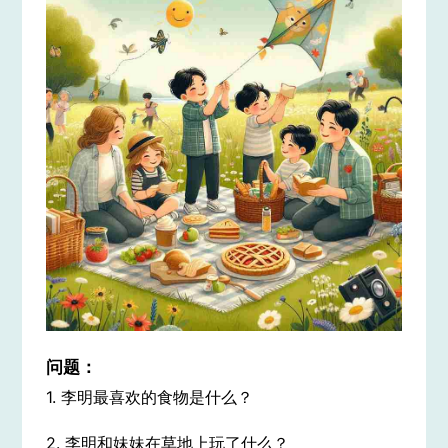
问题：
1. 李明最喜欢的食物是什么？
2. 李明和妹妹在草地上玩了什么？