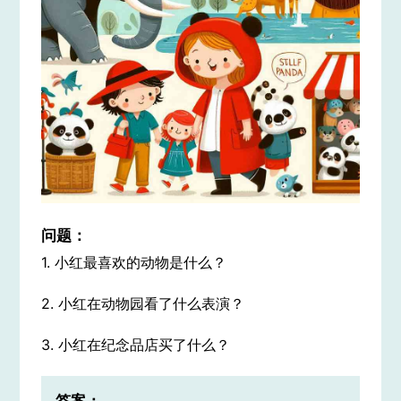
问题：
1. 小红最喜欢的动物是什么？
2. 小红在动物园看了什么表演？
3. 小红在纪念品店买了什么？
答案：