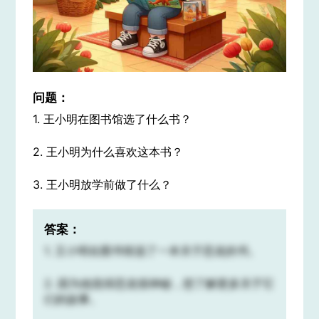
问题：
1. 王小明在图书馆选了什么书？
2. 王小明为什么喜欢这本书？
3. 王小明放学前做了什么？
答案：
1. 王小明在图书馆选了一本关于恐龙的书。
2. 因为他觉得恐龙很神秘，想了解更多关于它
们的故事。