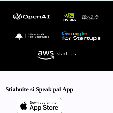
Stiahnite si Speak pal App