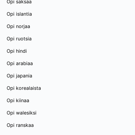
Opi saksaa
Opi islantia
Opi norjaa
Opi ruotsia
Opi hindi
Opi arabiaa
Opi japania
Opi korealaista
Opi kiinaa
Opi walesiksi
Opi ranskaa