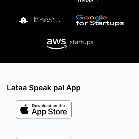
Lataa Speak pal App