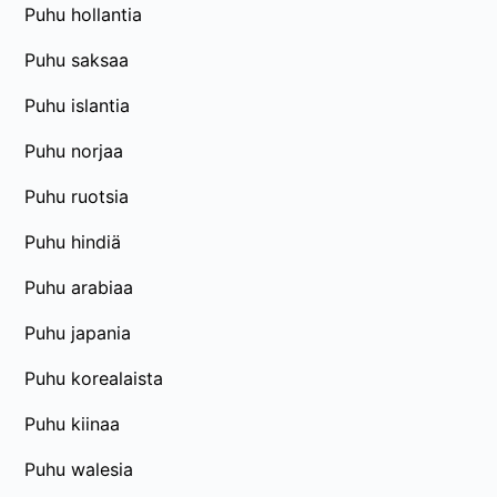
Puhu hollantia
Puhu saksaa
Puhu islantia
Puhu norjaa
Puhu ruotsia
Puhu hindiä
Puhu arabiaa
Puhu japania
Puhu korealaista
Puhu kiinaa
Puhu walesia