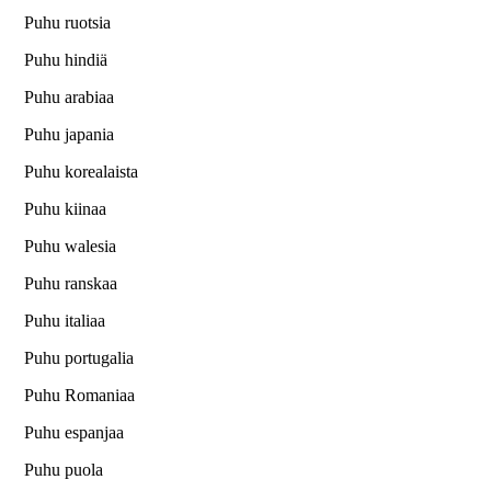
Puhu ruotsia
Puhu hindiä
Puhu arabiaa
Puhu japania
Puhu korealaista
Puhu kiinaa
Puhu walesia
Puhu ranskaa
Puhu italiaa
Puhu portugalia
Puhu Romaniaa
Puhu espanjaa
Puhu puola