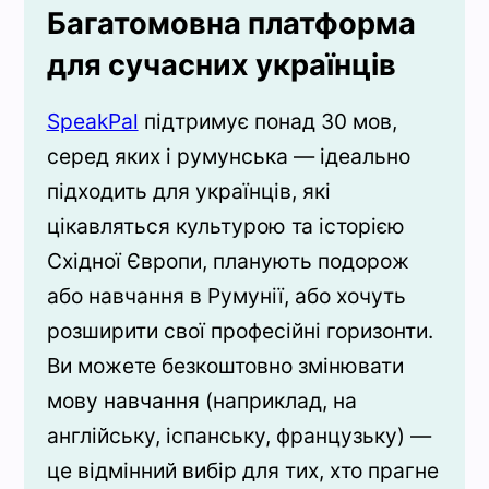
Багатомовна платформа
для сучасних українців
SpeakPal
підтримує понад 30 мов,
серед яких і румунська — ідеально
підходить для українців, які
цікавляться культурою та історією
Східної Європи, планують подорож
або навчання в Румунії, або хочуть
розширити свої професійні горизонти.
Ви можете безкоштовно змінювати
мову навчання (наприклад, на
англійську, іспанську, французьку) —
це відмінний вибір для тих, хто прагне