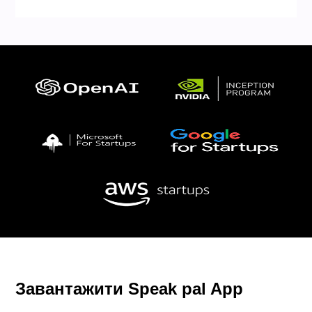
Завантажити Speak pal App