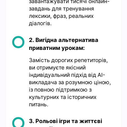
завантажувати тисячі онлайн-
завдань для тренування
лексики, фраз, реальних
діалогів.
2. Вигідна альтернатива
приватним урокам:
Замість дорогих репетиторів,
ви отримуєте якісний
індивідуальний підхід від AI-
викладача за розумною ціною,
із повною підтримкою з
культурних та історичних
питань.
3. Рольові ігри та життєві