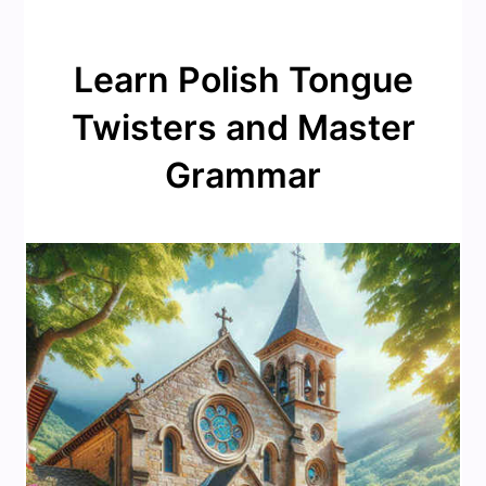
Learn Polish Tongue
Twisters and Master
Grammar