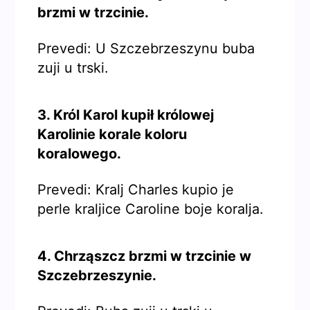
brzmi w trzcinie.
Prevedi: U Szczebrzeszynu buba
zuji u trski.
3. Król Karol kupił królowej
Karolinie korale koloru
koralowego.
Prevedi: Kralj Charles kupio je
perle kraljice Caroline boje koralja.
4. Chrząszcz brzmi w trzcinie w
Szczebrzeszynie.