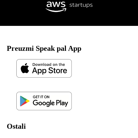
Preuzmi Speak pal App
Ostali