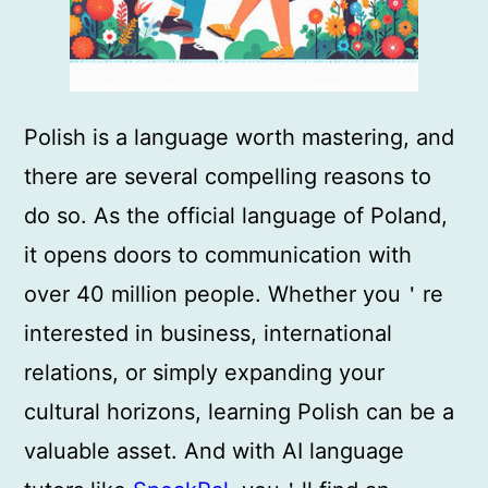
Polish is a language worth mastering, and
there are several compelling reasons to
do so. As the official language of Poland,
it opens doors to communication with
over 40 million people. Whether you＇re
interested in business, international
relations, or simply expanding your
cultural horizons, learning Polish can be a
valuable asset. And with AI language