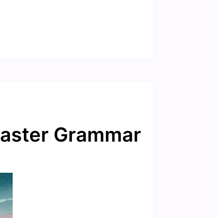
Master Grammar