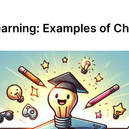
earning: Examples of C