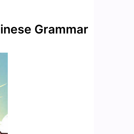
hinese Grammar