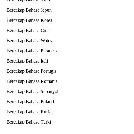
Bercakap Bahasa Jepun
Bercakap Bahasa Korea
Bercakap Bahasa Cina
Bercakap Bahasa Wales
Bercakap Bahasa Perancis
Bercakap Bahasa Itali
Bercakap Bahasa Portugis
Bercakap Bahasa Romania
Bercakap Bahasa Sepanyol
Bercakap Bahasa Poland
Bercakap Bahasa Rusia
Bercakap Bahasa Turki