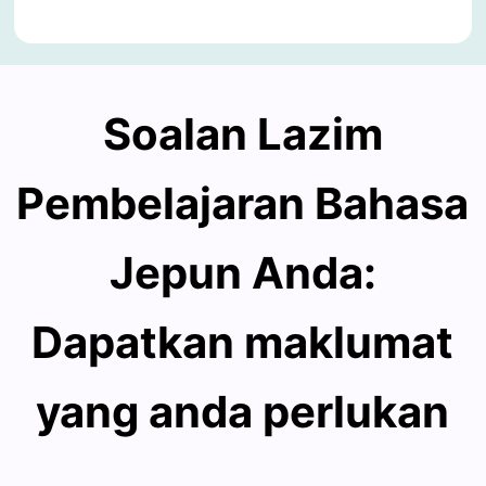
Soalan Lazim
Pembelajaran Bahasa
Jepun Anda:
Dapatkan maklumat
yang anda perlukan