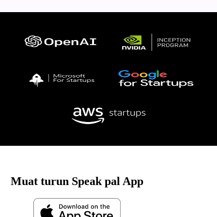
Muat turun Speak pal App