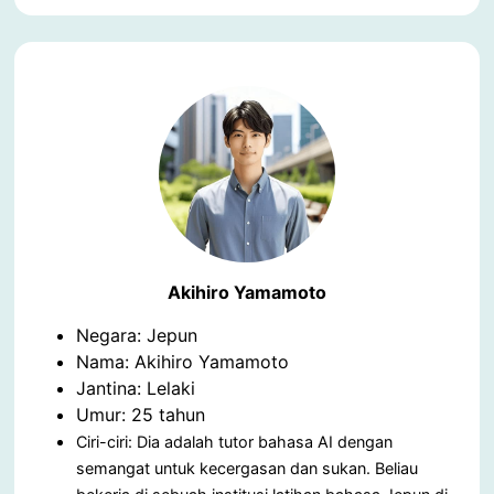
Akihiro Yamamoto
Negara: Jepun
Nama: Akihiro Yamamoto
Jantina: Lelaki
Umur: 25 tahun
Ciri-ciri: Dia adalah tutor bahasa AI dengan
semangat untuk kecergasan dan sukan. Beliau