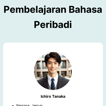
Pembelajaran Bahasa
Peribadi
Ichiro Tanaka
Negara: Jepun