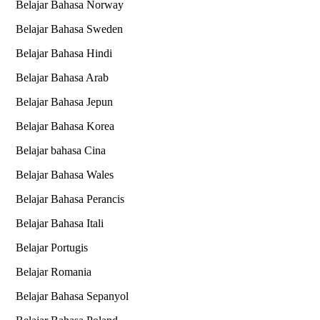
Belajar Bahasa Norway
Belajar Bahasa Sweden
Belajar Bahasa Hindi
Belajar Bahasa Arab
Belajar Bahasa Jepun
Belajar Bahasa Korea
Belajar bahasa Cina
Belajar Bahasa Wales
Belajar Bahasa Perancis
Belajar Bahasa Itali
Belajar Portugis
Belajar Romania
Belajar Bahasa Sepanyol