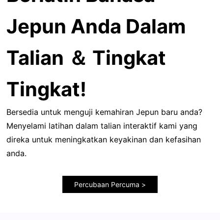
Jepun Anda Dalam
Talian ＆ Tingkat
Tingkat!
Bersedia untuk menguji kemahiran Jepun baru anda?
Menyelami latihan dalam talian interaktif kami yang
direka untuk meningkatkan keyakinan dan kefasihan
anda.
Percubaan Percuma >