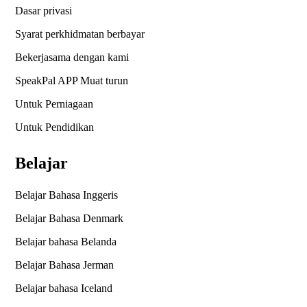
Dasar privasi
Syarat perkhidmatan berbayar
Bekerjasama dengan kami
SpeakPal APP Muat turun
Untuk Perniagaan
Untuk Pendidikan
Belajar
Belajar Bahasa Inggeris
Belajar Bahasa Denmark
Belajar bahasa Belanda
Belajar Bahasa Jerman
Belajar bahasa Iceland