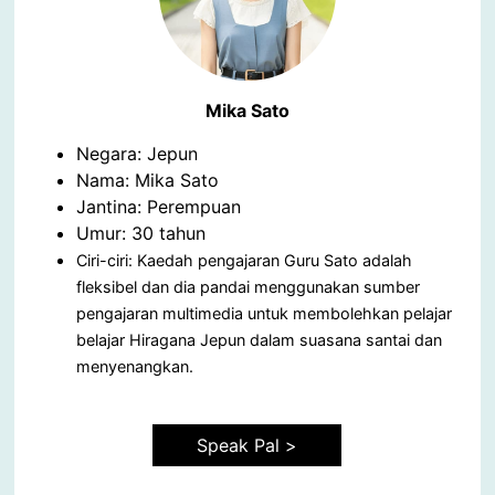
Mika Sato
Negara: Jepun
Nama: Mika Sato
Jantina: Perempuan
Umur: 30 tahun
Ciri-ciri: Kaedah pengajaran Guru Sato adalah
fleksibel dan dia pandai menggunakan sumber
pengajaran multimedia untuk membolehkan pelajar
belajar Hiragana Jepun dalam suasana santai dan
menyenangkan.
Speak Pal >