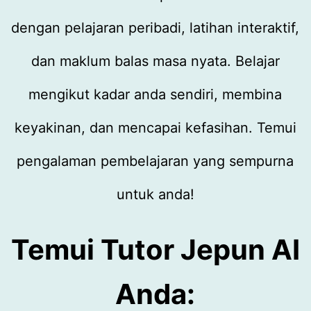
dengan pelajaran peribadi, latihan interaktif,
dan maklum balas masa nyata. Belajar
mengikut kadar anda sendiri, membina
keyakinan, dan mencapai kefasihan. Temui
pengalaman pembelajaran yang sempurna
untuk anda!
Temui Tutor Jepun AI
Anda: