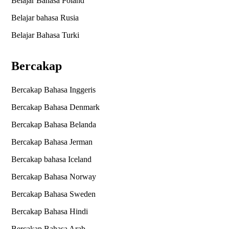
Belajar Bahasa Poland
Belajar bahasa Rusia
Belajar Bahasa Turki
Bercakap
Bercakap Bahasa Inggeris
Bercakap Bahasa Denmark
Bercakap Bahasa Belanda
Bercakap Bahasa Jerman
Bercakap bahasa Iceland
Bercakap Bahasa Norway
Bercakap Bahasa Sweden
Bercakap Bahasa Hindi
Bercakap Bahasa Arab