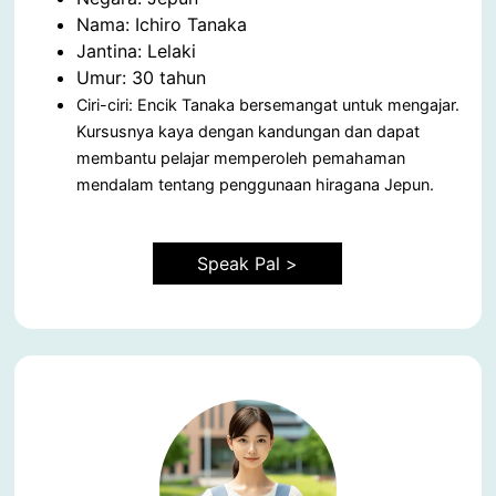
Nama: Ichiro Tanaka
Jantina: Lelaki
Umur: 30 tahun
Ciri-ciri: Encik Tanaka bersemangat untuk mengajar.
Kursusnya kaya dengan kandungan dan dapat
membantu pelajar memperoleh pemahaman
mendalam tentang penggunaan hiragana Jepun.
Speak Pal >