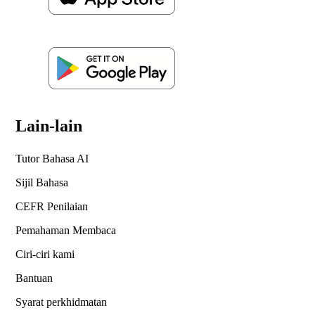
Lain-lain
Tutor Bahasa AI
Sijil Bahasa
CEFR Penilaian
Pemahaman Membaca
Ciri-ciri kami
Bantuan
Syarat perkhidmatan