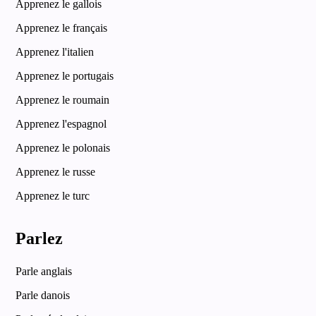
Apprenez le gallois
Apprenez le français
Apprenez l'italien
Apprenez le portugais
Apprenez le roumain
Apprenez l'espagnol
Apprenez le polonais
Apprenez le russe
Apprenez le turc
Parlez
Parle anglais
Parle danois