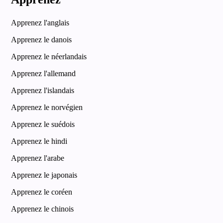
Apprenez l'anglais
Apprenez le danois
Apprenez le néerlandais
Apprenez l'allemand
Apprenez l'islandais
Apprenez le norvégien
Apprenez le suédois
Apprenez le hindi
Apprenez l'arabe
Apprenez le japonais
Apprenez le coréen
Apprenez le chinois