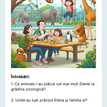
Întrebări:
1. Ce animale i-au plăcut cel mai mult Elenei la
grădina zoologică?
2. Unde au luat prânzul Elena și familia ei?