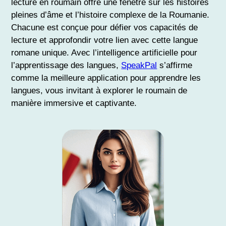
lecture en roumain offre une fenêtre sur les histoires
pleines d’âme et l’histoire complexe de la Roumanie.
Chacune est conçue pour défier vos capacités de
lecture et approfondir votre lien avec cette langue
romane unique. Avec l’intelligence artificielle pour
l’apprentissage des langues,
SpeakPal
s’affirme
comme la meilleure application pour apprendre les
langues, vous invitant à explorer le roumain de
manière immersive et captivante.