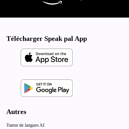
Télécharger Speak pal App
Autres
Tuteur de langues AI