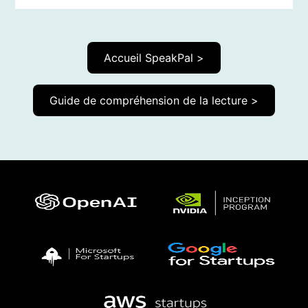
Accueil SpeakPal >
Guide de compréhension de la lecture >