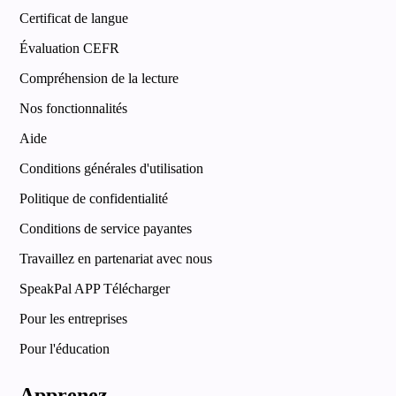
Certificat de langue
Évaluation CEFR
Compréhension de la lecture
Nos fonctionnalités
Aide
Conditions générales d'utilisation
Politique de confidentialité
Conditions de service payantes
Travaillez en partenariat avec nous
SpeakPal APP Télécharger
Pour les entreprises
Pour l'éducation
Apprenez