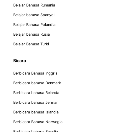
Belajar Bahasa Rumania
Belajar bahasa Spanyol
Belajar Bahasa Polandia
Belajar bahasa Rusia
Belajar Bahasa Turki
Bicara
Berbicara Bahasa Inggris
Berbicara bahasa Denmark
Berbicara bahasa Belanda
Berbicara bahasa Jerman
Berbicara bahasa Islandia
Berbicara Bahasa Norwegia
Berbicara bahasa Swedia