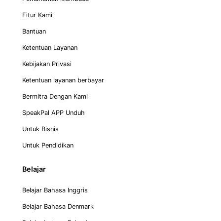
Fitur Kami
Bantuan
Ketentuan Layanan
Kebijakan Privasi
Ketentuan layanan berbayar
Bermitra Dengan Kami
SpeakPal APP Unduh
Untuk Bisnis
Untuk Pendidikan
Belajar
Belajar Bahasa Inggris
Belajar Bahasa Denmark