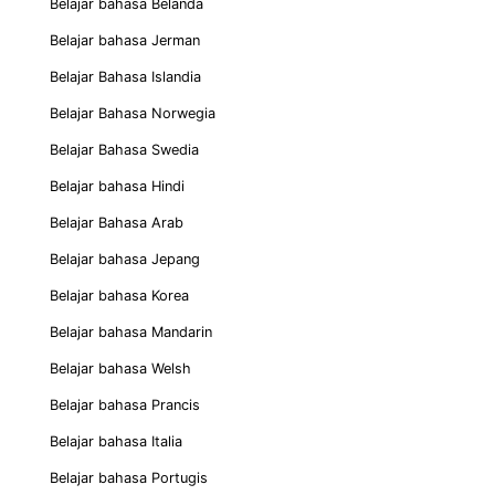
Belajar bahasa Belanda
Belajar bahasa Jerman
Belajar Bahasa Islandia
Belajar Bahasa Norwegia
Belajar Bahasa Swedia
Belajar bahasa Hindi
Belajar Bahasa Arab
Belajar bahasa Jepang
Belajar bahasa Korea
Belajar bahasa Mandarin
Belajar bahasa Welsh
Belajar bahasa Prancis
Belajar bahasa Italia
Belajar bahasa Portugis