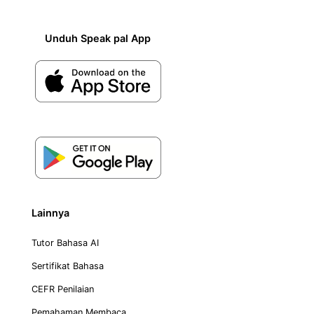
Unduh Speak pal App
Lainnya
Tutor Bahasa AI
Sertifikat Bahasa
CEFR Penilaian
Pemahaman Membaca