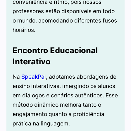
conveniência e ritmo, pois nossos
professores estão disponíveis em todo
o mundo, acomodando diferentes fusos
horários.
Encontro Educacional
Interativo
Na
SpeakPal
, adotamos abordagens de
ensino interativas, imergindo os alunos
em diálogos e cenários autênticos. Esse
método dinâmico melhora tanto o
engajamento quanto a proficiência
prática na linguagem.