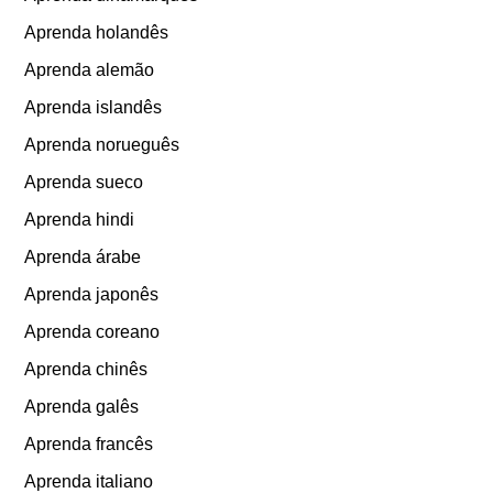
Aprenda holandês
Aprenda alemão
Aprenda islandês
Aprenda norueguês
Aprenda sueco
Aprenda hindi
Aprenda árabe
Aprenda japonês
Aprenda coreano
Aprenda chinês
Aprenda galês
Aprenda francês
Aprenda italiano