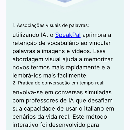
1. Associações visuais de palavras:
utilizando IA, o
SpeakPal
aprimora a
retenção de vocabulário ao vincular
palavras a imagens e vídeos. Essa
abordagem visual ajuda a memorizar
novos termos mais rapidamente e a
lembrá-los mais facilmente.
2. Prática de conversação em tempo real:
envolva-se em conversas simuladas
com professores de IA que desafiam
sua capacidade de usar o italiano em
cenários da vida real. Este método
interativo foi desenvolvido para