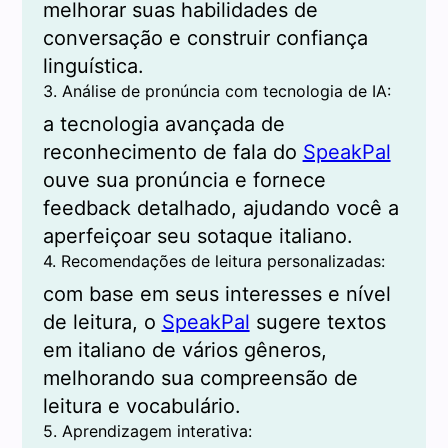
melhorar suas habilidades de
conversação e construir confiança
linguística.
3. Análise de pronúncia com tecnologia de IA:
a tecnologia avançada de
reconhecimento de fala do
SpeakPal
ouve sua pronúncia e fornece
feedback detalhado, ajudando você a
aperfeiçoar seu sotaque italiano.
4. Recomendações de leitura personalizadas:
com base em seus interesses e nível
de leitura, o
SpeakPal
sugere textos
em italiano de vários gêneros,
melhorando sua compreensão de
leitura e vocabulário.
5. Aprendizagem interativa: