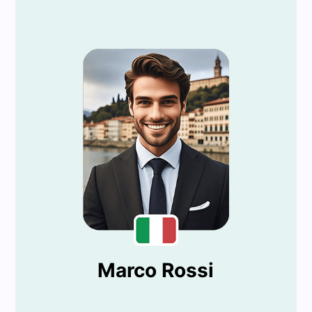
Marco Rossi