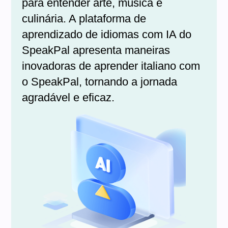
para entender arte, música e
culinária. A plataforma de
aprendizado de idiomas com IA do
SpeakPal apresenta maneiras
inovadoras de aprender italiano com
o SpeakPal, tornando a jornada
agradável e eficaz.