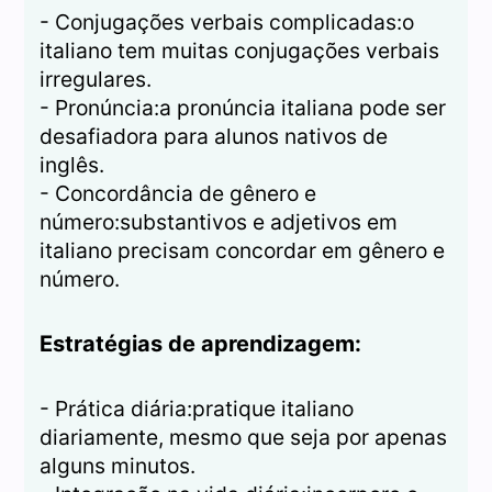
- Conjugações verbais complicadas:o
italiano tem muitas conjugações verbais
irregulares.
- Pronúncia:a pronúncia italiana pode ser
desafiadora para alunos nativos de
inglês.
- Concordância de gênero e
número:substantivos e adjetivos em
italiano precisam concordar em gênero e
número.
Estratégias de aprendizagem:
- Prática diária:pratique italiano
diariamente, mesmo que seja por apenas
alguns minutos.