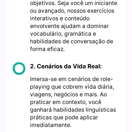
objetivos. Seja você um iniciante
ou avançado, nossos exercícios
interativos e conteúdo
envolvente ajudam a dominar
vocabulário, gramática e
habilidades de conversação de
forma eficaz.
2. Cenários da Vida Real:
Imersa-se em cenários de role-
playing que cobrem vida diária,
viagens, negócios e mais. Ao
praticar em contexto, você
ganhará habilidades linguísticas
práticas que pode aplicar
imediatamente.