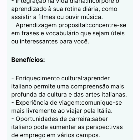
- Integração na vida diária:incorpore o
aprendizado à sua rotina diária, como
assistir a filmes ou ouvir música.
- Aprendizagem proposital:concentre-se
em frases e vocabulário que sejam úteis
ou interessantes para você.
Benefícios:
- Enriquecimento cultural:aprender
italiano permite uma compreensão mais
profunda da cultura e das artes italianas.
- Experiência de viagem:comunique-se
mais livremente ao viajar pela Itália.
- Oportunidades de carreira:saber
italiano pode aumentar as perspectivas
de emprego em vários campos.