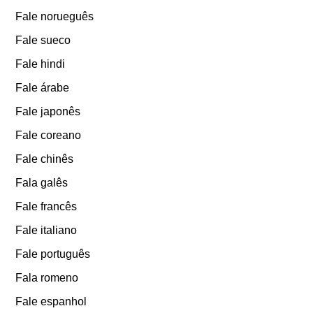
Fale norueguês
Fale sueco
Fale hindi
Fale árabe
Fale japonês
Fale coreano
Fale chinês
Fala galês
Fale francês
Fale italiano
Fale português
Fala romeno
Fale espanhol