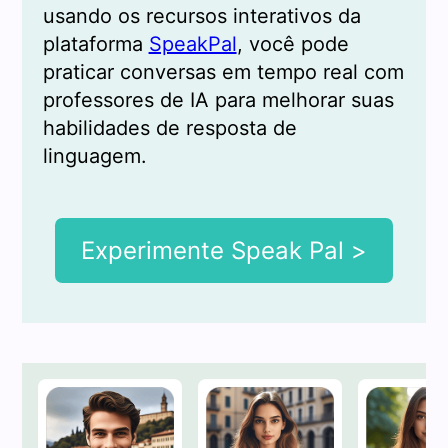
usando os recursos interativos da
plataforma
SpeakPal
, você pode
praticar conversas em tempo real com
professores de IA para melhorar suas
habilidades de resposta de
linguagem.
Experimente Speak Pal >