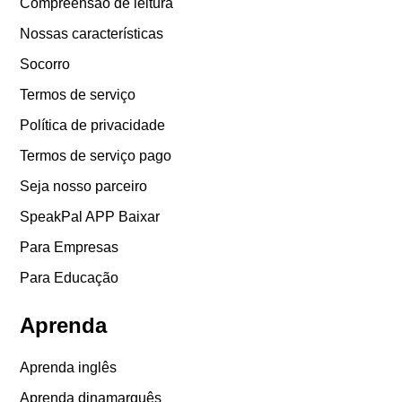
Compreensão de leitura
Nossas características
Socorro
Termos de serviço
Política de privacidade
Termos de serviço pago
Seja nosso parceiro
SpeakPal APP Baixar
Para Empresas
Para Educação
Aprenda
Aprenda inglês
Aprenda dinamarquês