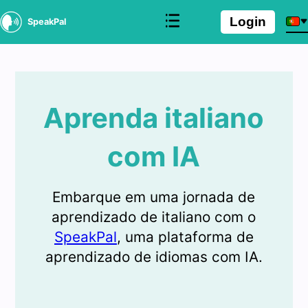
Login
SpeakPal
Aprenda italiano
com IA
Embarque em uma jornada de
aprendizado de italiano com o
SpeakPal
, uma plataforma de
aprendizado de idiomas com IA.