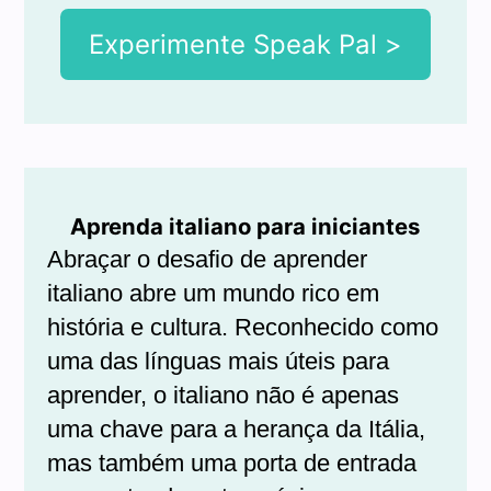
Experimente Speak Pal >
Aprenda italiano para iniciantes
Abraçar o desafio de aprender
italiano abre um mundo rico em
história e cultura. Reconhecido como
uma das línguas mais úteis para
aprender, o italiano não é apenas
uma chave para a herança da Itália,
mas também uma porta de entrada