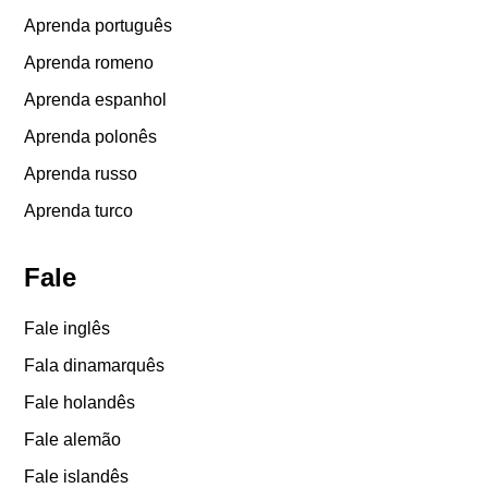
Aprenda português
Aprenda romeno
Aprenda espanhol
Aprenda polonês
Aprenda russo
Aprenda turco
Fale
Fale inglês
Fala dinamarquês
Fale holandês
Fale alemão
Fale islandês