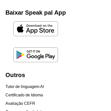
Baixar Speak pal App
Outros
Tutor de linguagem AI
Certificado de Idioma
Avaliação CEFR