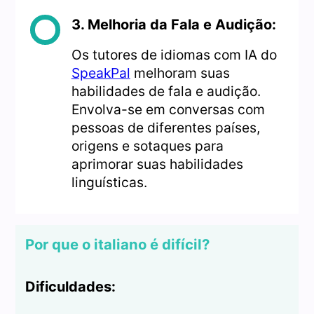
3. Melhoria da Fala e Audição:
Os tutores de idiomas com IA do
SpeakPal
melhoram suas
habilidades de fala e audição.
Envolva-se em conversas com
pessoas de diferentes países,
origens e sotaques para
aprimorar suas habilidades
linguísticas.
Por que o italiano é difícil?
Dificuldades: