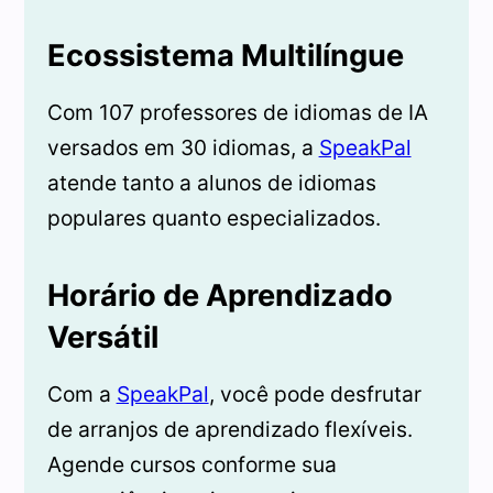
Ecossistema Multilíngue
Com 107 professores de idiomas de IA
versados em 30 idiomas, a
SpeakPal
atende tanto a alunos de idiomas
populares quanto especializados.
Horário de Aprendizado
Versátil
Com a
SpeakPal
, você pode desfrutar
de arranjos de aprendizado flexíveis.
Agende cursos conforme sua