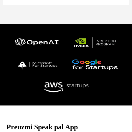
Preuzmi Speak pal App