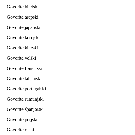
Govorite hindski
Govorite arapski
Govorite japanski
Govorite korejski
Govorite kineski
Govorite velški
Govorite francuski
Govorite talijanski
Govorite portugalski
Govorite rumunjski
Govorite španjolski
Govorite poljski
Govorite ruski