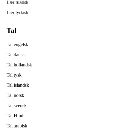
Lær russisk
Lær tyrkisk
Tal
Tal engelsk
Tal dansk
Tal hollandsk
Tal tysk
Tal islandsk
Tal norsk
Tal svensk
Tal Hindi
Tal arabisk