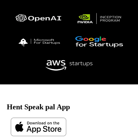
Hent Speak pal App