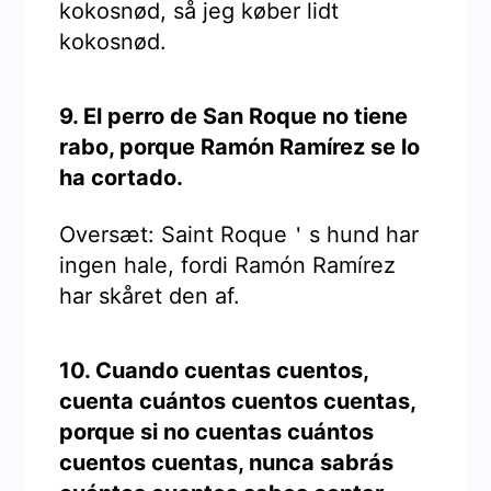
kokosnød, så jeg køber lidt
kokosnød.
9. El perro de San Roque no tiene
rabo, porque Ramón Ramírez se lo
ha cortado.
Oversæt: Saint Roque＇s hund har
ingen hale, fordi Ramón Ramírez
har skåret den af.
10. Cuando cuentas cuentos,
cuenta cuántos cuentos cuentas,
porque si no cuentas cuántos
cuentos cuentas, nunca sabrás