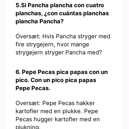
5.Si Pancha plancha con cuatro
planchas, ¿con cuántas planchas
plancha Pancha?
Oversæt: Hvis Pancha stryger med
fire strygejern, hvor mange
strygejern stryger Pancha med?
6. Pepe Pecas pica papas con un
pico. Con un pico pica papas
Pepe Pecas.
Oversæt: Pepe Pecas hakker
kartofler med en plukke. Pepe
Pecas hugger kartofler med en
plukning.