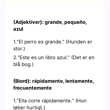
(Adjektiver): grande, pequeño,
azul
1.“El perro es grande.” (Hunden er
stor.)
2.“Este es un libro azul.” (Det er en
blå bog.)
(Biord): rápidamente, lentamente,
frecuentemente
1.“Ella corre rápidamente.” (Hun
løber hurtigt.)