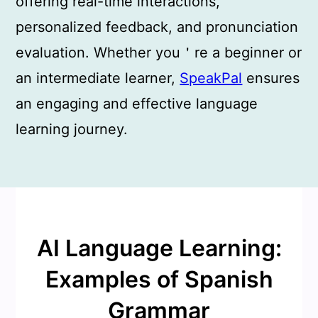
offering real-time interactions,
personalized feedback, and pronunciation
evaluation. Whether you＇re a beginner or
an intermediate learner,
SpeakPal
ensures
an engaging and effective language
learning journey.
AI Language Learning:
Examples of Spanish
Grammar