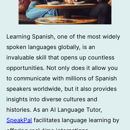
Learning Spanish, one of the most widely
spoken languages globally, is an
invaluable skill that opens up countless
opportunities. Not only does it allow you
to communicate with millions of Spanish
speakers worldwide, but it also provides
insights into diverse cultures and
histories. As an AI Language Tutor,
SpeakPal
facilitates language learning by