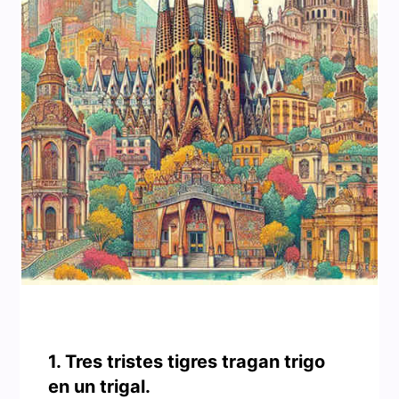
1. Tres tristes tigres tragan trigo
en un trigal.