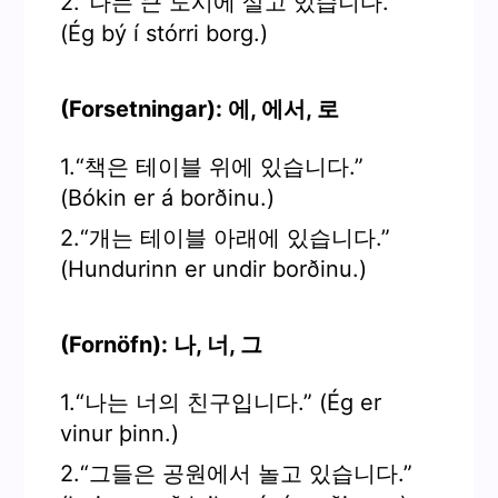
2.“나는 큰 도시에 살고 있습니다.”
(Ég bý í stórri borg.)
(Forsetningar): 에, 에서, 로
1.“책은 테이블 위에 있습니다.”
(Bókin er á borðinu.)
2.“개는 테이블 아래에 있습니다.”
(Hundurinn er undir borðinu.)
(Fornöfn): 나, 너, 그
1.“나는 너의 친구입니다.” (Ég er
vinur þinn.)
2.“그들은 공원에서 놀고 있습니다.”