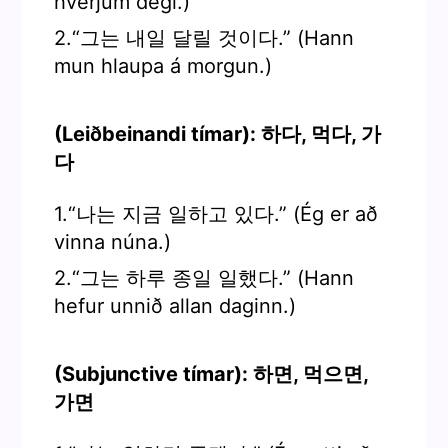
hverjum degi.)
2.“그는 내일 달릴 것이다.” (Hann
mun hlaupa á morgun.)
(Leiðbeinandi tímar): 하다, 먹다, 가
다
1.“나는 지금 일하고 있다.” (Ég er að
vinna núna.)
2.“그는 하루 종일 일했다.” (Hann
hefur unnið allan daginn.)
(Subjunctive tímar): 하면, 먹으면,
가면