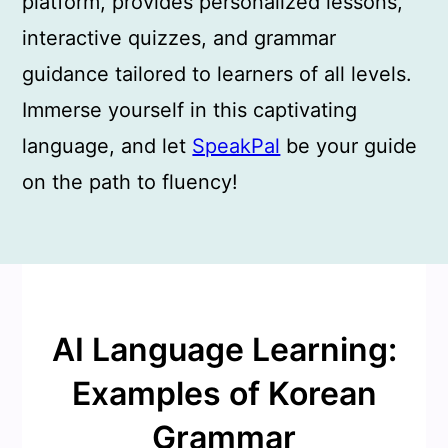
platform, provides personalized lessons,
interactive quizzes, and grammar
guidance tailored to learners of all levels.
Immerse yourself in this captivating
language, and let
SpeakPal
be your guide
on the path to fluency!
AI Language Learning:
Examples of Korean
Grammar