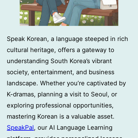
Speak Korean, a language steeped in rich
cultural heritage, offers a gateway to
understanding South Korea’s vibrant
society, entertainment, and business
landscape. Whether you’re captivated by
K-dramas, planning a visit to Seoul, or
exploring professional opportunities,
mastering Korean is a valuable asset.
SpeakPal
, our AI Language Learning