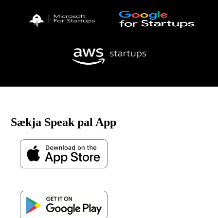
Sækja Speak pal App