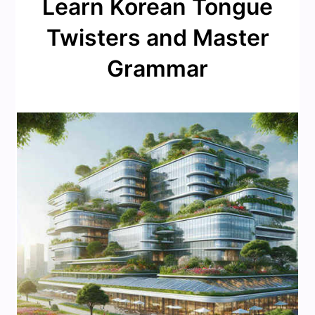
Learn Korean Tongue
Twisters and Master
Grammar