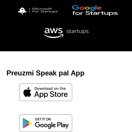
Preuzmi Speak pal App