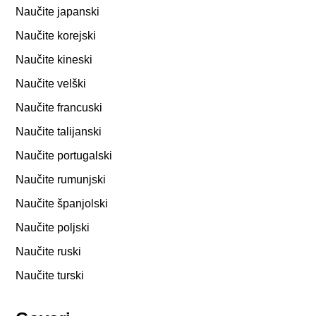
Naučite japanski
Naučite korejski
Naučite kineski
Naučite velški
Naučite francuski
Naučite talijanski
Naučite portugalski
Naučite rumunjski
Naučite španjolski
Naučite poljski
Naučite ruski
Naučite turski