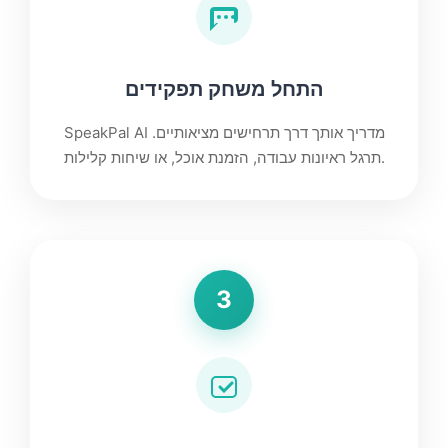
התחל משחק תפקידים
SpeakPal AI מדריך אותך דרך תרחישים מציאותיים.
תרגל ראיונות עבודה, הזמנת אוכל, או שיחות קלילות.
3