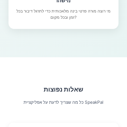
מישהו
מי רוצה מורה פרטי בינה מלאכותית כדי לתרגל דיבור בכל
זמן ובכל מקום?
שאלות נפוצות
כל מה שצריך לדעת על אפליקציית SpeakPal