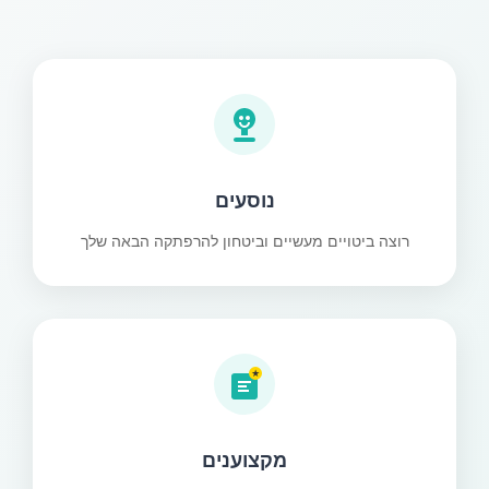
נוסעים
רוצה ביטויים מעשיים וביטחון להרפתקה הבאה שלך
★
מקצוענים