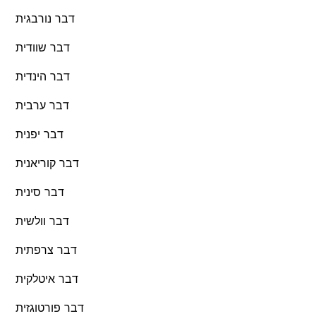
דבר נורבגית
דבר שוודית
דבר הינדית
דבר ערבית
דבר יפנית
דבר קוריאנית
דבר סינית
דבר וולשית
דבר צרפתית
דבר איטלקית
דבר פורטוגזית