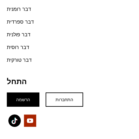
דבר רומנית
דבר ספרדית
דבר פולנית
דבר רוסית
דבר טורקית
התחל
התחברות
הרשמה