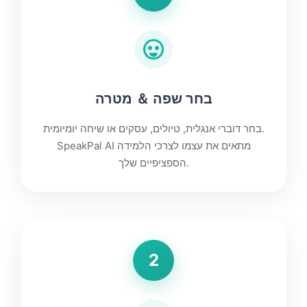
בחר שפה ＆ מטרה
בחר דוברי אנגלית, טיולים, עסקים או שיחה יומיומית.
SpeakPal AI מתאים את עצמו לצרכי הלמידה
הספציפיים שלך.
2