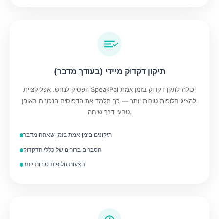
תיקון דקדוק מיידי (בעודך מדבר)
הפסיק לנחש. אפליקציית SpeakPal יכולה לתקן דקדוק בזמן אמת
ולהציג חלופות טובות יותר — כך תלמד את הדפוסים הנכונים באופן
טבעי דרך שיחה.
תיקונים בזמן אמת בזמן שאתה מדבר
הסברים ברורים של כללי הדקדוק
הצעות חלופות טובות יותר