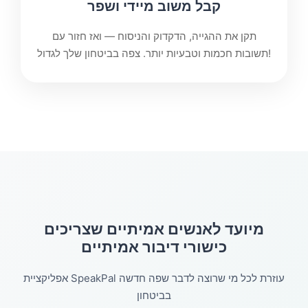
קבל משוב מיידי ושפר
תקן את ההגייה, הדקדוק והניסוח — ואז חזור עם
תשובות חכמות וטבעיות יותר. צפה בביטחון שלך לגדול!
מיועד לאנשים אמיתיים שצריכים
כישורי דיבור אמיתיים
אפליקציית SpeakPal עוזרת לכל מי שרוצה לדבר שפה חדשה
בביטחון