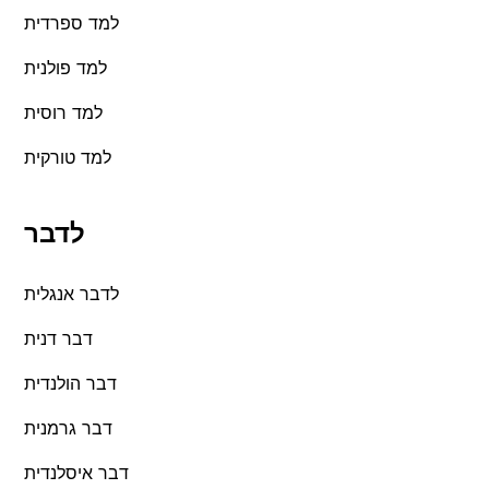
למד ספרדית
למד פולנית
למד רוסית
למד טורקית
לדבר
לדבר אנגלית
דבר דנית
דבר הולנדית
דבר גרמנית
דבר איסלנדית