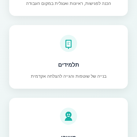
הכנה לפגישות, ראיונות ואנגלית במקום העבודה
תלמידים
בנייה של שוטפות והגייה להצלחה אקדמית