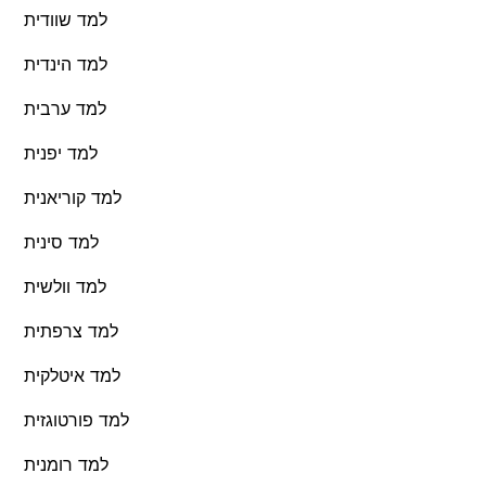
למד שוודית
למד הינדית
למד ערבית
למד יפנית
למד קוריאנית
למד סינית
למד וולשית
למד צרפתית
למד איטלקית
למד פורטוגזית
למד רומנית