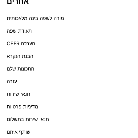
אחרים
מורה לשפה בינה מלאכותית
תעודת שפה
CEFR הערכה
הבנת הנקרא
התכונות שלנו
עזרה
תנאי שירות
מדיניות פרטיות
תנאי שירות בתשלום
שותף איתנו