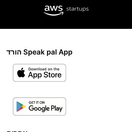
הורד Speak pal App