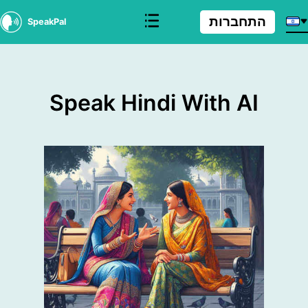
התחברות
SpeakPal
Speak Hindi With AI