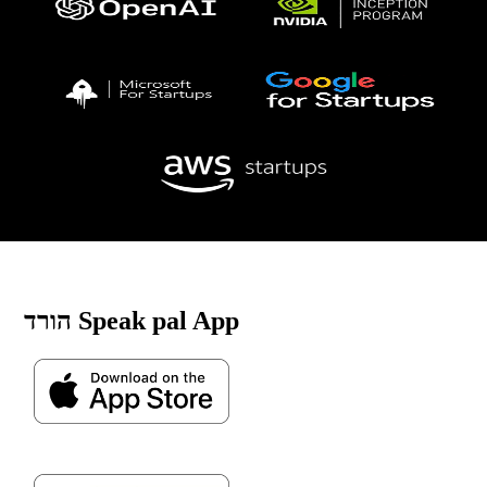
הורד Speak pal App