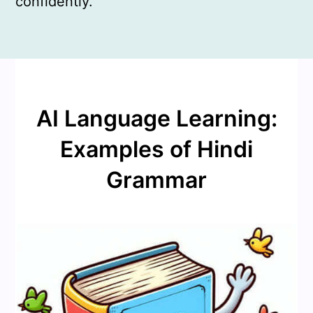
confidently.
AI Language Learning:
Examples of Hindi
Grammar