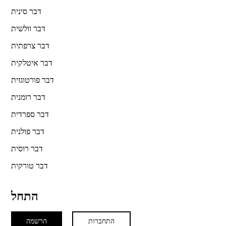
דבר סינית
דבר וולשית
דבר צרפתית
דבר איטלקית
דבר פורטוגזית
דבר רומנית
דבר ספרדית
דבר פולנית
דבר רוסית
דבר טורקית
התחל
התחברות
הרשמה