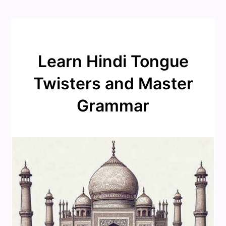
Learn Hindi Tongue
Twisters and Master
Grammar