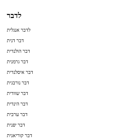
לדבר
לדבר אנגלית
דבר דנית
דבר הולנדית
דבר גרמנית
דבר איסלנדית
דבר נורבגית
דבר שוודית
דבר הינדית
דבר ערבית
דבר יפנית
דבר קוריאנית