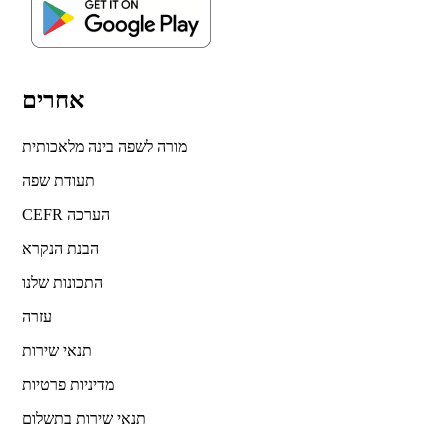
אחרים
מורה לשפה בינה מלאכותית
תעודת שפה
CEFR הערכה
הבנת הנקרא
התכונות שלנו
עזרה
תנאי שירות
מדיניות פרטיות
תנאי שירות בתשלום