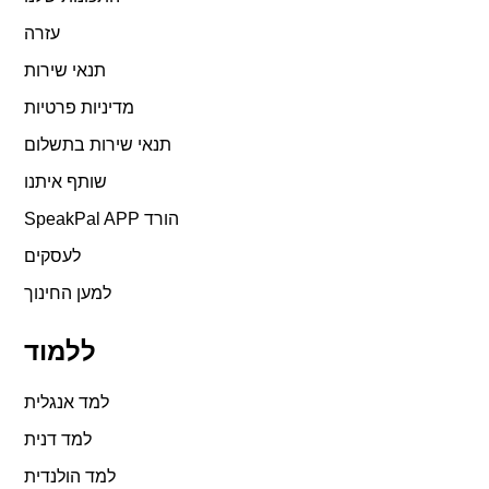
עזרה
תנאי שירות
מדיניות פרטיות
תנאי שירות בתשלום
שותף איתנו
SpeakPal APP הורד
לעסקים
למען החינוך
ללמוד
למד אנגלית
למד דנית
למד הולנדית