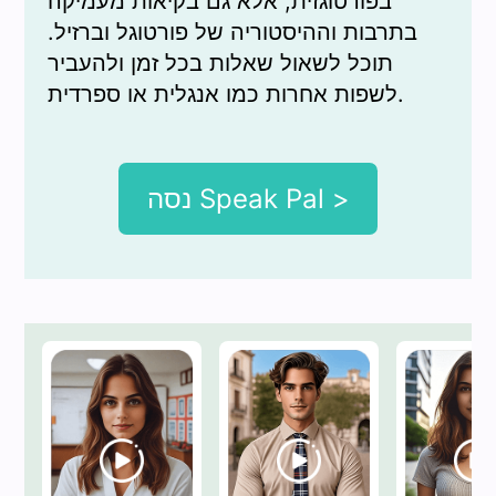
בפורטוגזית, אלא גם בקיאות מעמיקה
בתרבות וההיסטוריה של פורטוגל וברזיל.
תוכל לשאול שאלות בכל זמן ולהעביר
לשפות אחרות כמו אנגלית או ספרדית.
נסה Speak Pal >