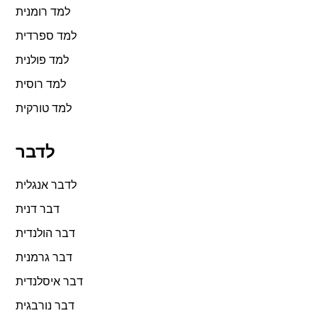
למד רומנית
למד ספרדית
למד פולנית
למד רוסית
למד טורקית
לדבר
לדבר אנגלית
דבר דנית
דבר הולנדית
דבר גרמנית
דבר איסלנדית
דבר נורבגית