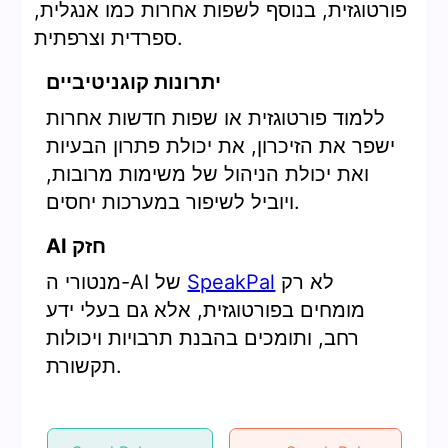
פורטוגזית, בנוסף לשפות אחרות כמו אנגלית,
ספרדית וצרפתית.
יתרונות קוגניטיביים
ללמוד פורטוגזית או שפות חדשות אחרות
ישפר את הזיכרון, את יכולת פתרון הבעיות
ואת יכולת הניהול של משימות מרובות,
ויוביל לשיפור במערכות יחסים.
AI חזק
לא רק
SpeakPal
מנטורי ה-AI של
מומחים בפורטוגזית, אלא גם בעלי ידע
רחב, ותומכים בהבנת תרבויות ויכולות
תקשורת.