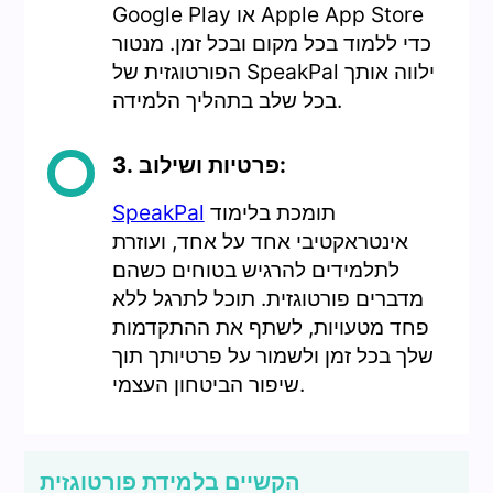
Google Play או Apple App Store
כדי ללמוד בכל מקום ובכל זמן. מנטור
הפורטוגזית של SpeakPal ילווה אותך
בכל שלב בתהליך הלמידה.
3. פרטיות ושילוב:
תומכת בלימוד
SpeakPal
אינטראקטיבי אחד על אחד, ועוזרת
לתלמידים להרגיש בטוחים כשהם
מדברים פורטוגזית. תוכל לתרגל ללא
פחד מטעויות, לשתף את ההתקדמות
שלך בכל זמן ולשמור על פרטיותך תוך
שיפור הביטחון העצמי.
הקשיים בלמידת פורטוגזית