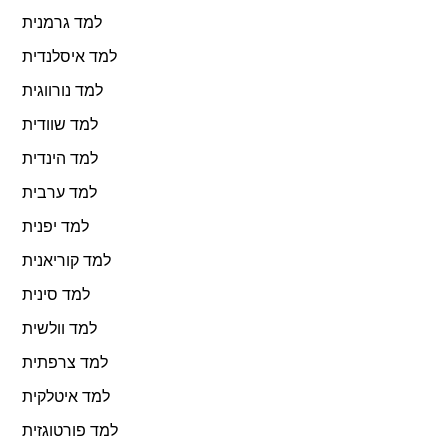
למד גרמנית
למד איסלנדית
למד נורווגית
למד שוודית
למד הינדית
למד ערבית
למד יפנית
למד קוריאנית
למד סינית
למד וולשית
למד צרפתית
למד איטלקית
למד פורטוגזית