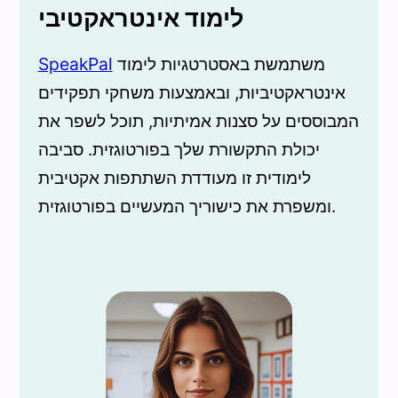
לימוד אינטראקטיבי
משתמשת באסטרטגיות לימוד
SpeakPal
אינטראקטיביות, ובאמצעות משחקי תפקידים
המבוססים על סצנות אמיתיות, תוכל לשפר את
יכולת התקשורת שלך בפורטוגזית. סביבה
לימודית זו מעודדת השתתפות אקטיבית
ומשפרת את כישוריך המעשיים בפורטוגזית.