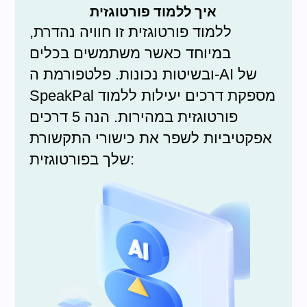
איך ללמוד פורטוגזית
ללמוד פורטוגזית זו חוויה נהדרת,
במיוחד כאשר משתמשים בכלים
ובשיטות נכונות. פלטפורמת ה-AI של
SpeakPal מספקת דרכים יעילות ללמוד
פורטוגזית במהירות. הנה 5 דרכים
אפקטיביות לשפר את כישורי התקשורת
שלך בפורטוגזית: