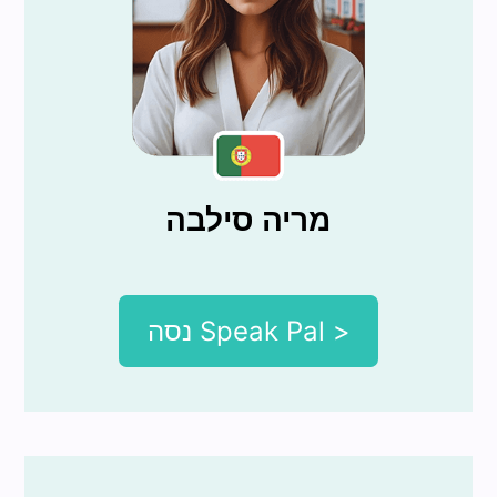
מריה סילבה
נסה Speak Pal >