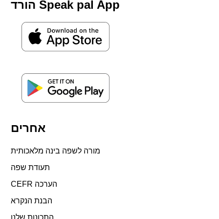
הורד Speak pal App
אחרים
מורה לשפה בינה מלאכותית
תעודת שפה
CEFR הערכה
הבנת הנקרא
התכונות שלנו