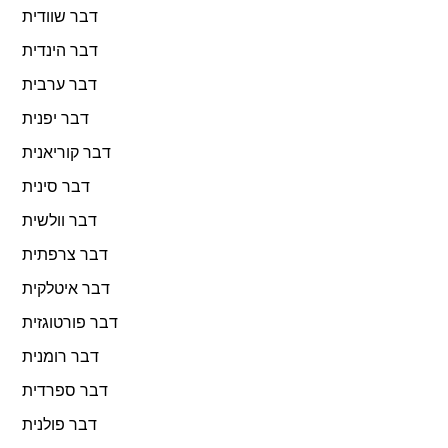
דבר שוודית
דבר הינדית
דבר ערבית
דבר יפנית
דבר קוריאנית
דבר סינית
דבר וולשית
דבר צרפתית
דבר איטלקית
דבר פורטוגזית
דבר רומנית
דבר ספרדית
דבר פולנית