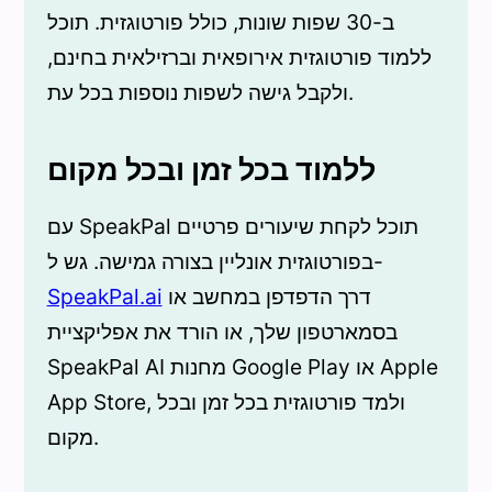
ב-30 שפות שונות, כולל פורטוגזית. תוכל
ללמוד פורטוגזית אירופאית וברזילאית בחינם,
ולקבל גישה לשפות נוספות בכל עת.
ללמוד בכל זמן ובכל מקום
עם SpeakPal תוכל לקחת שיעורים פרטיים
בפורטוגזית אונליין בצורה גמישה. גש ל-
דרך הדפדפן במחשב או
SpeakPal.ai
בסמארטפון שלך, או הורד את אפליקציית
SpeakPal AI מחנות Google Play או Apple
App Store, ולמד פורטוגזית בכל זמן ובכל
מקום.