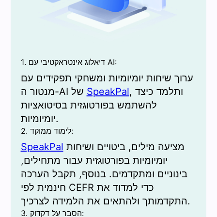
1. דיאלוג אינטראקטיבי עם AI:
ערוך שיחות יומיומיות ומשחקי תפקידים עם
, ותלמד כיצד
SpeakPal
מנטור ה-AI של
להשתמש בפורטוגזית בסיטואציות
יומיומיות.
2. לימוד ממוקד:
מציעה מילים, ביטויים ושיחות
SpeakPal
יומיומיות בפורטוגזית עבור מתחילים,
בינוניים ומתקדמים. בנוסף, תקבל הערכה
חינמית לפי CEFR כדי למדוד את
התקדמותך ולהתאים את הלמידה לצרכיך.
3. הסבר על דקדוק: