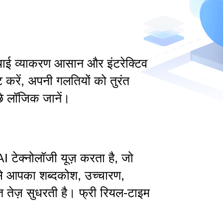
याई व्याकरण आसान और इंटरेक्टिव
ट करें, अपनी गलतियों को तुरंत
छे लॉजिक जानें।
टेक्नोलॉजी यूज़ करता है, जो
से आपका शब्दकोश, उच्चारण,
त तेज़ सुधरती है। फ्री रियल-टाइम