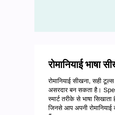
रोमानियाई भाषा सी
रोमानियाई सीखना, सही टूल्स
असरदार बन सकता है। SpeakP
स्मार्ट तरीके से भाषा सिखात
जिनसे आप अपनी रोमानियाई क