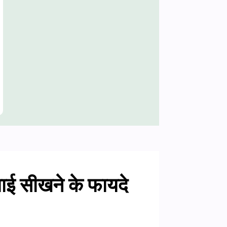
ई सीखने के फायदे