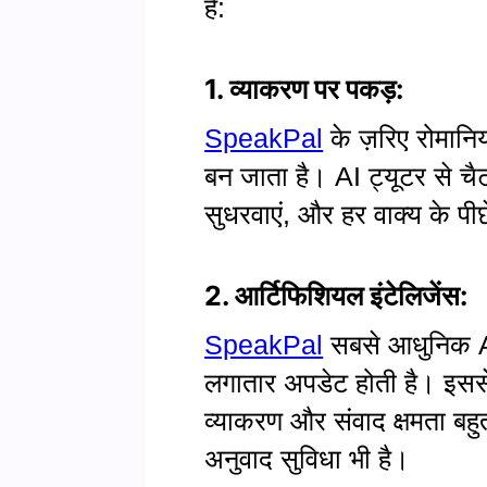
हैं:
1. व्याकरण पर पकड़:
SpeakPal
के ज़रिए रोमानि
बन जाता है। AI ट्यूटर से चै
सुधरवाएं, और हर वाक्य के पी
2. आर्टिफिशियल इंटेलिजेंस:
SpeakPal
सबसे आधुनिक AI 
लगातार अपडेट होती है। इस
व्याकरण और संवाद क्षमता बहु
अनुवाद सुविधा भी है।