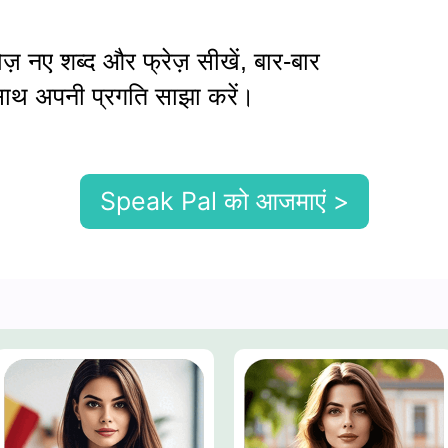
ोज़ नए शब्द और फ्रेज़ सीखें, बार-बार
 साथ अपनी प्रगति साझा करें।
Speak Pal को आजमाएं >