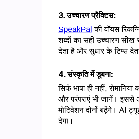
3. उच्चारण प्रैक्टिस:
SpeakPal
की वॉयस रिकग्न
शब्दों का सही उच्चारण सीख स
देता है और सुधार के टिप्स देत
4. संस्कृति में डूबना:
सिर्फ भाषा ही नहीं, रोमानिया क
और परंपराएं भी जानें। इस
मोटिवेशन दोनों बढ़ेंगे। AI 
देगा।