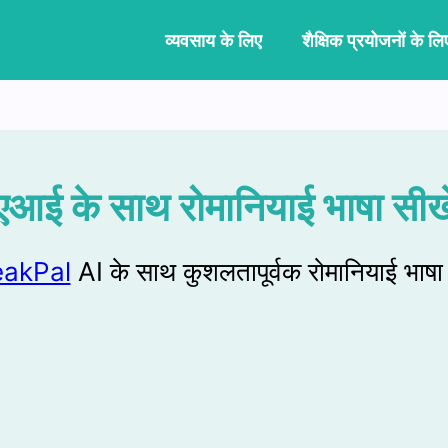
व्यवसाय के लिए
शैक्षिक प्रयोजनों के लि
एआई के साथ रोमानियाई भाषा सीखे
akPal
AI के साथ कुशलतापूर्वक रोमानियाई भाषा 