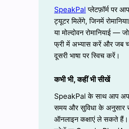
SpeakPal
प्लेटफ़ॉर्म पर आ
ट्यूटर मिलेंगे, जिनमें रोमानि
या मोल्दोवन रोमानियाई — जो
फ्री में अभ्यास करें और जब चाह
दूसरी भाषा पर स्विच करें।
कभी भी, कहीं भी सीखें
SpeakPal के साथ आप अपने म
समय और सुविधा के अनुसार रो
ऑनलाइन कक्षाएं ले सकते है