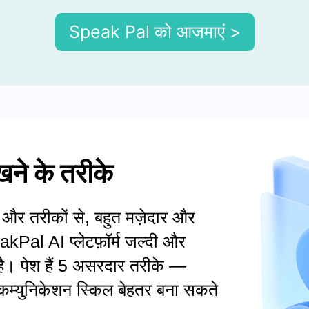
Speak Pal को आजमाएं >
खने के तरीके
 और तरीकों से, बहुत मज़ेदार और
al AI प्लेटफ़ॉर्म जल्दी और
ा है। पेश हैं 5 असरदार तरीके —
म्युनिकेशन स्किल बेहतर बना सकते