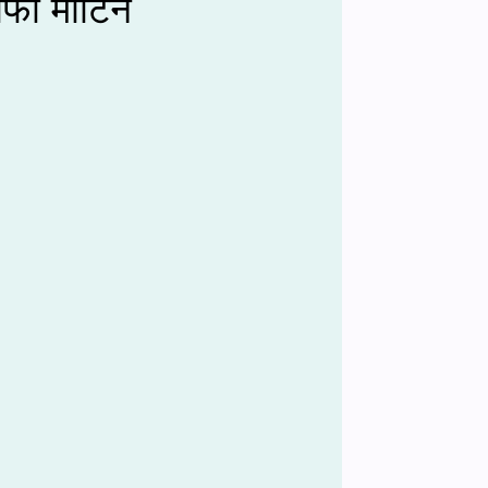
फी मार्टिन