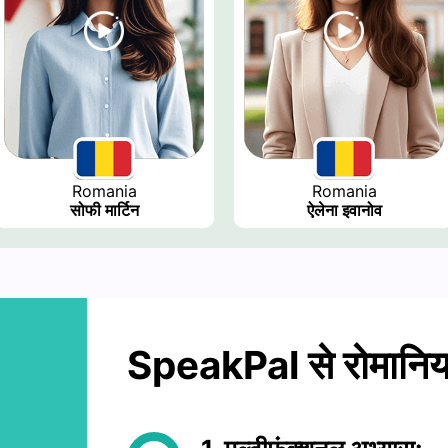
Romania
Romania
सोफी मार्टिन
ऐलेना इवानोव
SpeakPal से रोमानिया