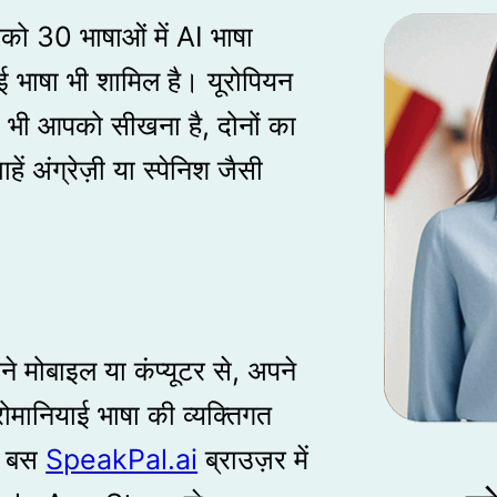
पको 30 भाषाओं में AI भाषा
याई भाषा भी शामिल है। यूरोपियन
 भी आपको सीखना है, दोनों का
ें अंग्रेज़ी या स्पेनिश जैसी
ोबाइल या कंप्यूटर से, अपने
मानियाई भाषा की व्यक्तिगत
ं। बस
SpeakPal.ai
ब्राउज़र में