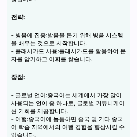
전략:
- 병음에 집중:발음을 돕기 위해 병음 시스템
을 배우는 것으로 시작합니다.
- 플래시카드 사용:플래시카드를 활용하여 문
자를 암기하고 어휘를 쌓습니다.
장점:
- 글로벌 언어:중국어는 세계에서 가장 많이
사용되는 언어 중 하나로, 글로벌 커뮤니케이
션 기회를 제공합니다.
- 여행:중국어에 능통하면 중국 및 기타 중국
어 학습 지역에서의 여행 경험을 향상시킬 수
있습니다.