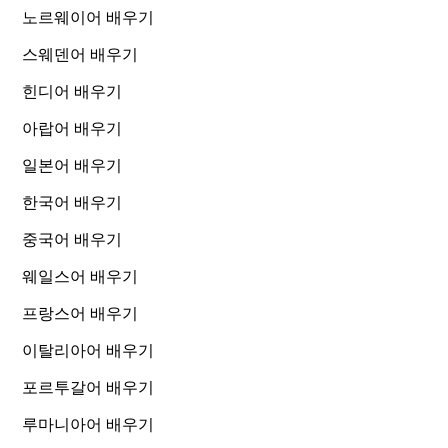
노르웨이어 배우기
스웨덴어 배우기
힌디어 배우기
아랍어 배우기
일본어 배우기
한국어 배우기
중국어 배우기
웨일스어 배우기
프랑스어 배우기
이탈리아어 배우기
포르투갈어 배우기
루마니아어 배우기