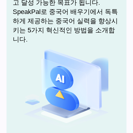
고 달성 가능한 목표가 됩니다.
SpeakPal로 중국어 배우기에서 독특
하게 제공하는 중국어 실력을 향상시
키는 5가지 혁신적인 방법을 소개합
니다.