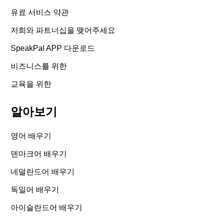
유료 서비스 약관
저희와 파트너십을 맺어주세요
SpeakPal APP 다운로드
비즈니스를 위한
교육을 위한
알아보기
영어 배우기
덴마크어 배우기
네덜란드어 배우기
독일어 배우기
아이슬란드어 배우기