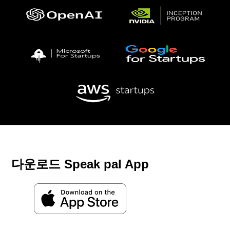
다운로드 Speak pal App