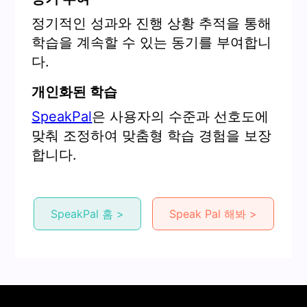
정기적인 성과와 진행 상황 추적을 통해
학습을 계속할 수 있는 동기를 부여합니
다.
개인화된 학습
SpeakPal
은 사용자의 수준과 선호도에
맞춰 조정하여 맞춤형 학습 경험을 보장
합니다.
SpeakPal 홈 >
Speak Pal 해봐 >