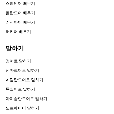
스페인어 배우기
폴란드어 배우기
러시아어 배우기
터키어 배우기
말하기
영어로 말하기
덴마크어로 말하기
네덜란드어로 말하기
독일어로 말하기
아이슬란드어로 말하기
노르웨이어 말하기