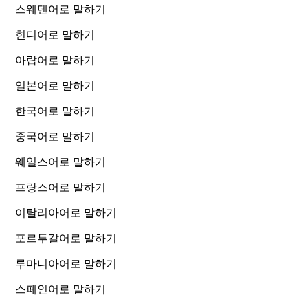
스웨덴어로 말하기
힌디어로 말하기
아랍어로 말하기
일본어로 말하기
한국어로 말하기
중국어로 말하기
웨일스어로 말하기
프랑스어로 말하기
이탈리아어로 말하기
포르투갈어로 말하기
루마니아어로 말하기
스페인어로 말하기