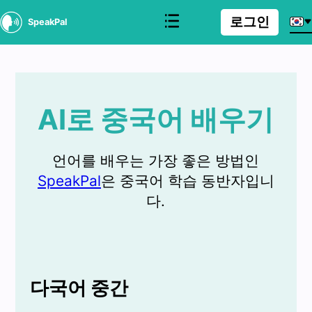
로그인
SpeakPal
AI로 중국어 배우기
언어를 배우는 가장 좋은 방법인
SpeakPal
은 중국어 학습 동반자입니
다.
다국어 중간