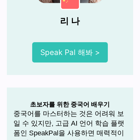
리 나
Speak Pal 해봐 >
초보자를 위한 중국어 배우기
중국어를 마스터하는 것은 어려워 보
일 수 있지만, 고급 AI 언어 학습 플랫
폼인 SpeakPal을 사용하면 매력적이