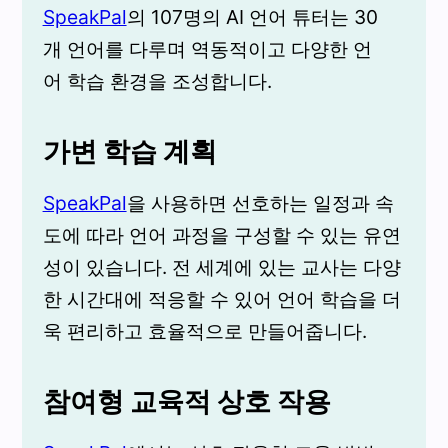
SpeakPal
의 107명의 AI 언어 튜터는 30
개 언어를 다루며 역동적이고 다양한 언
어 학습 환경을 조성합니다.
가변 학습 계획
SpeakPal
을 사용하면 선호하는 일정과 속
도에 따라 언어 과정을 구성할 수 있는 유연
성이 있습니다. 전 세계에 있는 교사는 다양
한 시간대에 적응할 수 있어 언어 학습을 더
욱 편리하고 효율적으로 만들어줍니다.
참여형 교육적 상호 작용