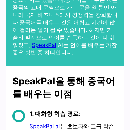
중국의 고대 문명으로 가는 문을 열 뿐만 아
니라 국제 비즈니스에서 경쟁력을 강화합니
다.중국어를 배우는 것은 어렵고 시간이 많
이 걸리는 일이 될 수 있습니다. 하지만 기
술의 발전으로 언어를 습득하는 것이 더 쉬
워졌고,
SpeakPal
AI는 언어를 배우는 가장
좋은 방법 중 하나입니다.
SpeakPal을 통해 중국어
를 배우는 이점
1. 대화형 학습 경로:
SpeakPal.ai
는 초보자와 고급 학습