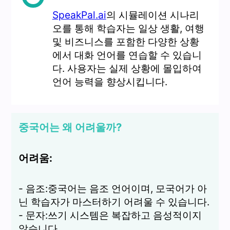
SpeakPal.ai
의 시뮬레이션 시나리
오를 통해 학습자는 일상 생활, 여행
및 비즈니스를 포함한 다양한 상황
에서 대화 언어를 연습할 수 있습니
다. 사용자는 실제 상황에 몰입하여
언어 능력을 향상시킵니다.
중국어는 왜 어려울까?
어려움:
- 음조:중국어는 음조 언어이며, 모국어가 아
닌 학습자가 마스터하기 어려울 수 있습니다.
- 문자:쓰기 시스템은 복잡하고 음성적이지
않습니다.