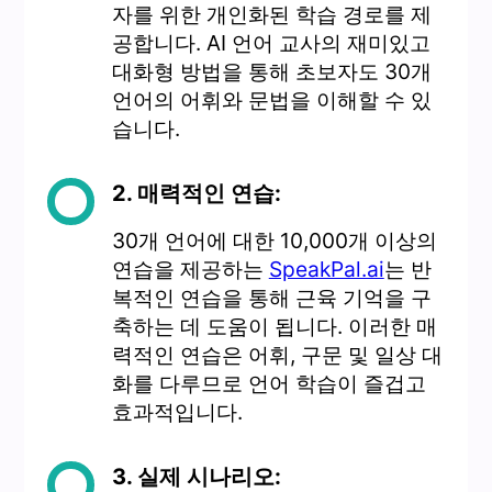
자를 위한 개인화된 학습 경로를 제
공합니다. AI 언어 교사의 재미있고
대화형 방법을 통해 초보자도 30개
언어의 어휘와 문법을 이해할 수 있
습니다.
2. 매력적인 연습:
30개 언어에 대한 10,000개 이상의
연습을 제공하는
SpeakPal.ai
는 반
복적인 연습을 통해 근육 기억을 구
축하는 데 도움이 됩니다. 이러한 매
력적인 연습은 어휘, 구문 및 일상 대
화를 다루므로 언어 ​​학습이 즐겁고
효과적입니다.
3. 실제 시나리오: