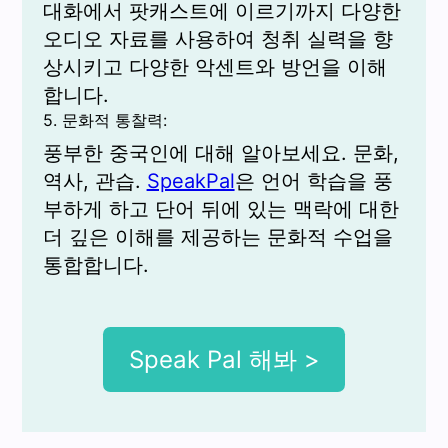
대화에서 팟캐스트에 이르기까지 다양한
오디오 자료를 사용하여 청취 실력을 향
상시키고 다양한 악센트와 방언을 이해
합니다.
5. 문화적 통찰력:
풍부한 중국인에 대해 알아보세요. 문화,
역사, 관습.
SpeakPal
은 언어 학습을 풍
부하게 하고 단어 뒤에 있는 맥락에 대한
더 깊은 이해를 제공하는 문화적 수업을
통합합니다.
Speak Pal 해봐 >