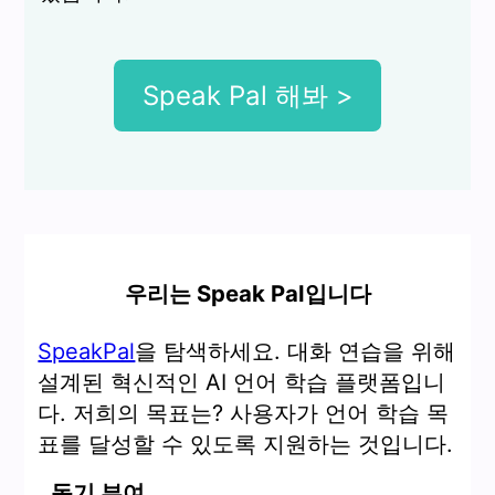
Speak Pal 해봐 >
우리는 Speak Pal입니다
SpeakPal
을 탐색하세요. 대화 연습을 위해
설계된 혁신적인 AI 언어 학습 플랫폼입니
다. 저희의 목표는? 사용자가 언어 학습 목
표를 달성할 수 있도록 지원하는 것입니다.
동기 부여