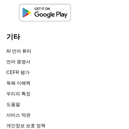
기타
AI 언어 튜터
언어 증명서
CEFR 평가
독해 이해력
우리의 특징
도움말
서비스 약관
개인정보 보호 정책