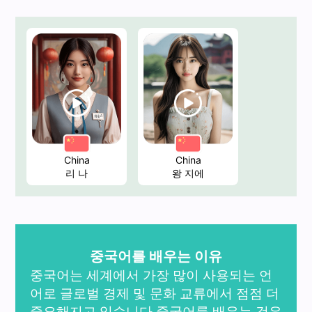
China
China
리 나
왕 지에
중국어를 배우는 이유
중국어는 세계에서 가장 많이 사용되는 언
어로 글로벌 경제 및 문화 교류에서 점점 더
중요해지고 있습니다.중국어를 배우는 것은