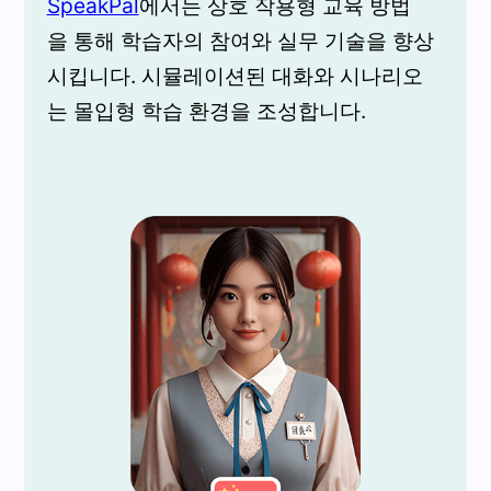
SpeakPal
에서는 상호 작용형 교육 방법
을 통해 학습자의 참여와 실무 기술을 향상
시킵니다. 시뮬레이션된 대화와 시나리오
는 몰입형 학습 환경을 조성합니다.