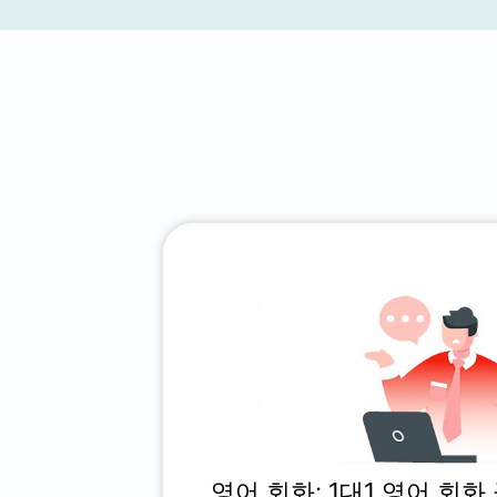
영어 회화: 1대1 영어 회화