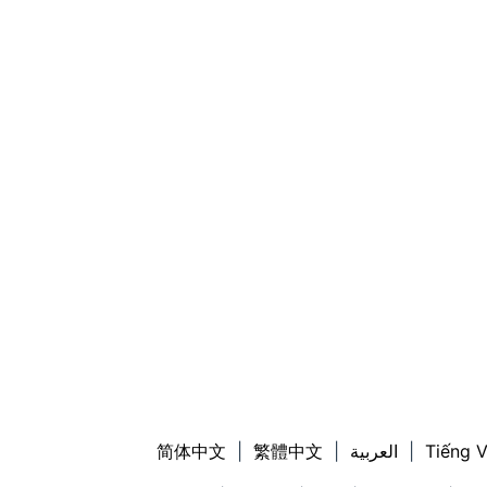
简体中文
|
繁體中文
|
العربية
|
Tiếng V