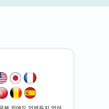
어 공부 외에도 언제든지 언어