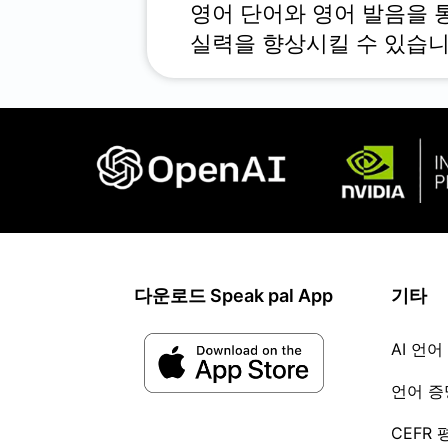
영어 단어와 영어 발음을 
실력을 향상시킬 수 있습니
다운로드 Speak pal App
기타
AI 언어
언어 
CEFR 