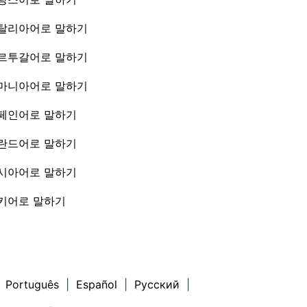
탈리아어로 말하기
르투갈어로 말하기
마니아어로 말하기
페인어로 말하기
란드어로 말하기
시아어로 말하기
키어로 말하기
Português
|
Español
|
Русский
|