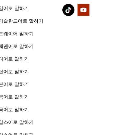
일어로 말하기
이슬란드어로 말하기
르웨이어 말하기
웨덴어로 말하기
디어로 말하기
랍어로 말하기
본어로 말하기
국어로 말하기
국어로 말하기
일스어로 말하기
랑스어로 말하기