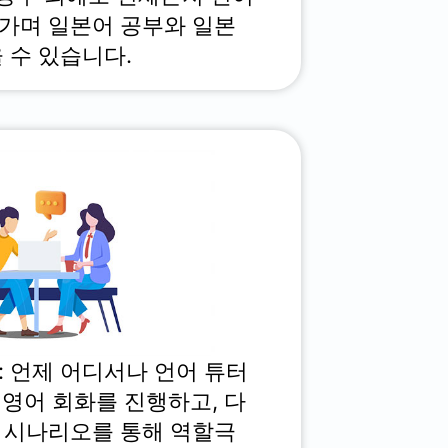
가며 일본어 공부와 일본
 수 있습니다.
: 언제 어디서나 언어 튜터
 영어 회화를 진행하고, 다
 시나리오를 통해 역할극