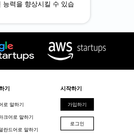
전 능력을 향상시킬 수 있습
하기
시작하기
어로 말하기
가입하기
마크어로 말하기
로그인
덜란드어로 말하기