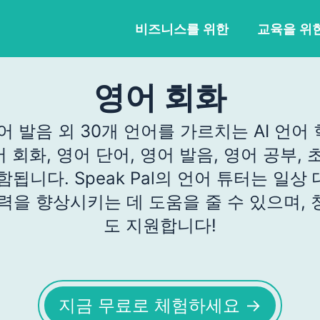
비즈니스를 위한
교육을 위
영어 회화
 영어 발음 외 30개 언어를 가르치는 AI 언
 회화, 영어 단어, 영어 발음, 영어 공부, 
함됩니다. Speak Pal의 언어 튜터는 일상
력을 향상시키는 데 도움을 줄 수 있으며,
도 지원합니다!
지금 무료로 체험하세요 →