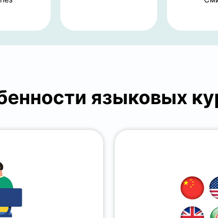
бенности языковых ку