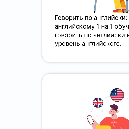
Говорить по английски:
английскому 1 на 1 обу
говорить по английски 
уровень английского.