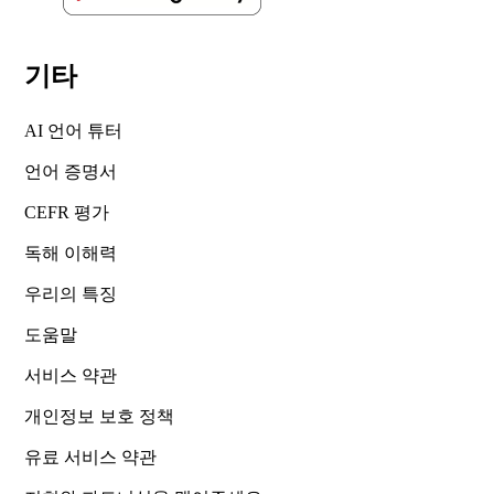
기타
AI 언어 튜터
언어 증명서
CEFR 평가
독해 이해력
우리의 특징
도움말
서비스 약관
개인정보 보호 정책
유료 서비스 약관