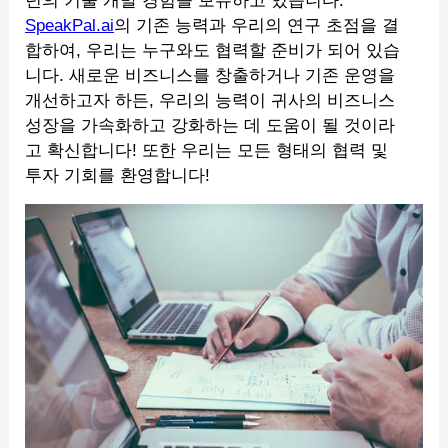
년의 기술 개발 경험을 보유하고 있습니다.
SpeakPal.ai
의 기존 능력과 우리의 연구 초점을 결
합하여, 우리는 누구와도 협력할 준비가 되어 있습
니다. 새로운 비즈니스를 창출하거나 기존 운영을
개선하고자 하든, 우리의 능력이 귀사의 비즈니스
성장을 가속화하고 강화하는 데 도움이 될 것이라
고 확신합니다! 또한 우리는 모든 형태의 협력 및
투자 기회를 환영합니다!