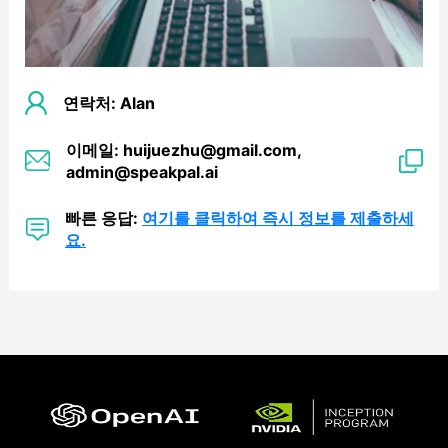
연락처: Alan
이메일: huijuezhu@gmail.com,
admin@speakpal.ai
빠른 응답:
여기를 클릭하여 즉시 정보를 제출하세
요.