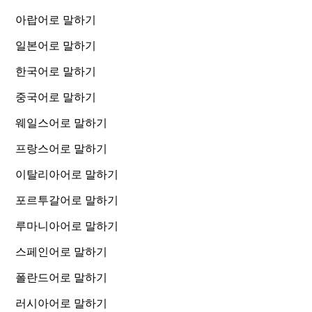
아랍어로 말하기
일본어로 말하기
한국어로 말하기
중국어로 말하기
웨일스어로 말하기
프랑스어로 말하기
이탈리아어로 말하기
포르투갈어로 말하기
루마니아어로 말하기
스페인어로 말하기
폴란드어로 말하기
러시아어로 말하기