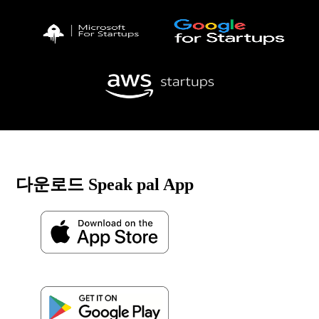
다운로드 Speak pal App