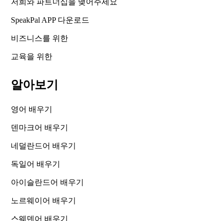
저희와 파트너십을 맺어주세요
SpeakPal APP 다운로드
비즈니스를 위한
교육을 위한
알아보기
영어 배우기
덴마크어 배우기
네덜란드어 배우기
독일어 배우기
아이슬란드어 배우기
노르웨이어 배우기
스웨덴어 배우기