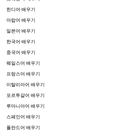
힌디어 배우기
아랍어 배우기
일본어 배우기
한국어 배우기
중국어 배우기
웨일스어 배우기
프랑스어 배우기
이탈리아어 배우기
포르투갈어 배우기
루마니아어 배우기
스페인어 배우기
폴란드어 배우기