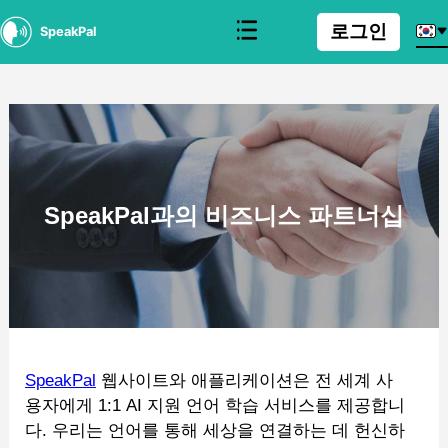
로그인
SpeakPal
SpeakPal과의 비즈니스 파트너십
SpeakPal
웹사이트와 애플리케이션은 전 세계 사
용자에게 1:1 AI 지원 언어 학습 서비스를 제공합니
다. 우리는 언어를 통해 세상을 연결하는 데 헌신하