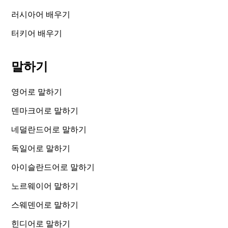
러시아어 배우기
터키어 배우기
말하기
영어로 말하기
덴마크어로 말하기
네덜란드어로 말하기
독일어로 말하기
아이슬란드어로 말하기
노르웨이어 말하기
스웨덴어로 말하기
힌디어로 말하기