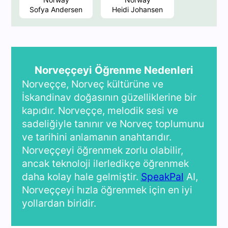
Sofya Andersen
Heidi Johansen
Norveççeyi Öğrenme Nedenleri
Norveççe, Norveç kültürüne ve
İskandinav doğasının güzelliklerine bir
kapıdır. Norveççe, melodik sesi ve
sadeliğiyle tanınır ve Norveç toplumunu
ve tarihini anlamanın anahtarıdır.
Norveççeyi öğrenmek zorlu olabilir,
ancak teknoloji ilerledikçe öğrenmek
daha kolay hale gelmiştir.
SpeakPal
AI,
Norveççeyi hızla öğrenmek için en iyi
yollardan biridir.