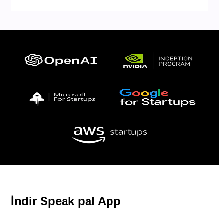
İndir Speak pal App