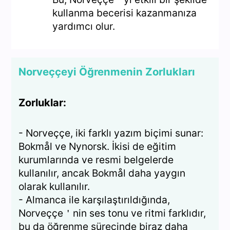
kullanma becerisi kazanmanıza
yardımcı olur.
Norveççeyi Öğrenmenin Zorlukları
Zorluklar:
- Norveççe, iki farklı yazım biçimi sunar:
Bokmål ve Nynorsk. İkisi de eğitim
kurumlarında ve resmi belgelerde
kullanılır, ancak Bokmål daha yaygın
olarak kullanılır.
- Almanca ile karşılaştırıldığında,
Norveççe＇nin ses tonu ve ritmi farklıdır,
bu da öğrenme sürecinde biraz daha