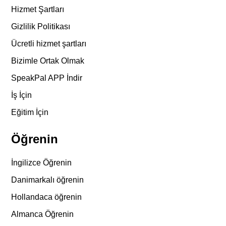
Hizmet Şartları
Gizlilik Politikası
Ücretli hizmet şartları
Bizimle Ortak Olmak
SpeakPal APP İndir
İş İçin
Eğitim İçin
Öğrenin
İngilizce Öğrenin
Danimarkalı öğrenin
Hollandaca öğrenin
Almanca Öğrenin