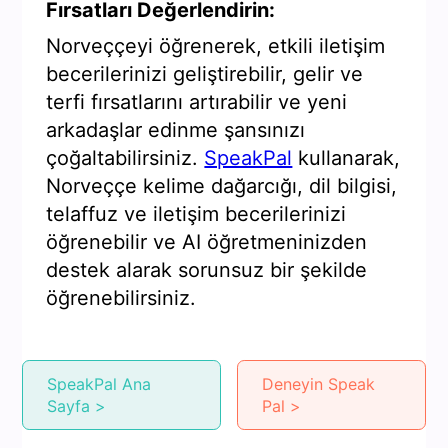
Fırsatları Değerlendirin:
Norveççeyi öğrenerek, etkili iletişim
becerilerinizi geliştirebilir, gelir ve
terfi fırsatlarını artırabilir ve yeni
arkadaşlar edinme şansınızı
çoğaltabilirsiniz.
SpeakPal
kullanarak,
Norveççe kelime dağarcığı, dil bilgisi,
telaffuz ve iletişim becerilerinizi
öğrenebilir ve AI öğretmeninizden
destek alarak sorunsuz bir şekilde
öğrenebilirsiniz.
SpeakPal Ana
Deneyin Speak
Sayfa >
Pal >