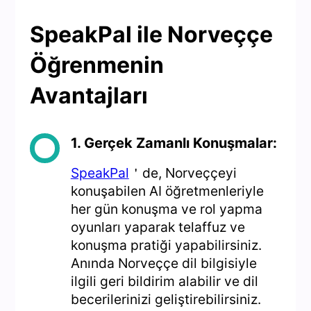
SpeakPal ile Norveççe
Öğrenmenin
Avantajları
1. Gerçek Zamanlı Konuşmalar:
SpeakPal
＇de, Norveççeyi
konuşabilen AI öğretmenleriyle
her gün konuşma ve rol yapma
oyunları yaparak telaffuz ve
konuşma pratiği yapabilirsiniz.
Anında Norveççe dil bilgisiyle
ilgili geri bildirim alabilir ve dil
becerilerinizi geliştirebilirsiniz.