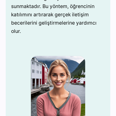
sunmaktadır. Bu yöntem, öğrencinin
katılımını artırarak gerçek iletişim
becerilerini geliştirmelerine yardımcı
olur.