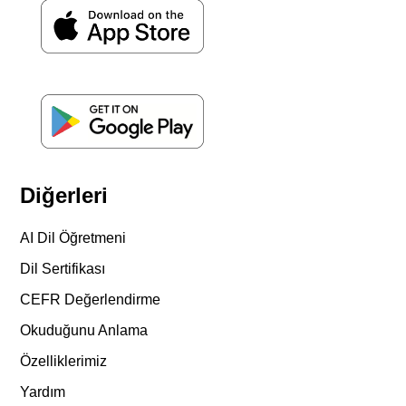
Diğerleri
AI Dil Öğretmeni
Dil Sertifikası
CEFR Değerlendirme
Okuduğunu Anlama
Özelliklerimiz
Yardım