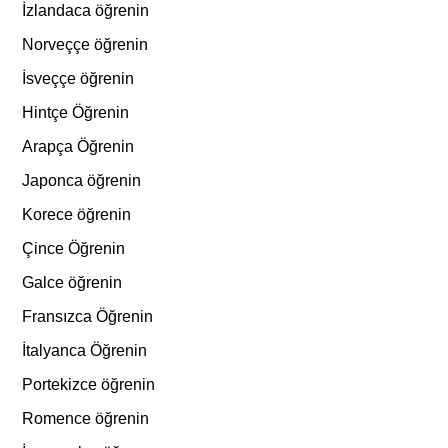
İzlandaca öğrenin
Norveççe öğrenin
İsveççe öğrenin
Hintçe Öğrenin
Arapça Öğrenin
Japonca öğrenin
Korece öğrenin
Çince Öğrenin
Galce öğrenin
Fransızca Öğrenin
İtalyanca Öğrenin
Portekizce öğrenin
Romence öğrenin