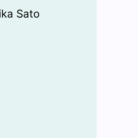
ika Sato