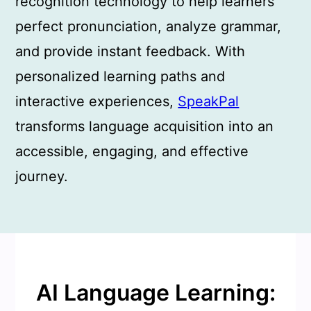
recognition technology to help learners
perfect pronunciation, analyze grammar,
and provide instant feedback. With
personalized learning paths and
interactive experiences,
SpeakPal
transforms language acquisition into an
accessible, engaging, and effective
journey.
AI Language Learning: