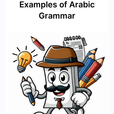
Examples of Arabic
Grammar