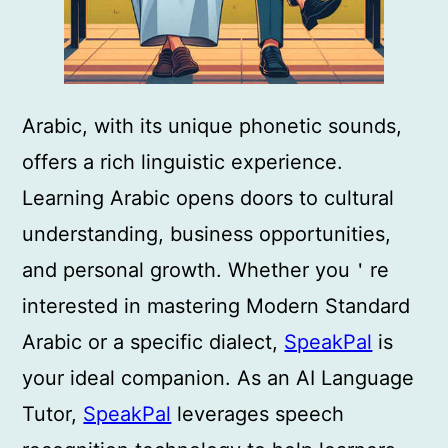
Arabic, with its unique phonetic sounds,
offers a rich linguistic experience.
Learning Arabic opens doors to cultural
understanding, business opportunities,
and personal growth. Whether you＇re
interested in mastering Modern Standard
Arabic or a specific dialect,
SpeakPal
is
your ideal companion. As an AI Language
Tutor,
SpeakPal
leverages speech