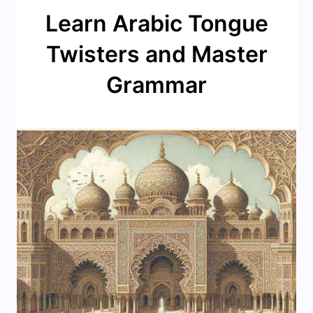
Learn Arabic Tongue
Twisters and Master
Grammar