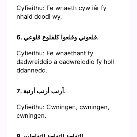
Cyfieithu: Fe wnaeth cyw iâr fy
nhaid ddodi wy.
6. قلعوني وقلعوا كلقلوع قلوعي.
Cyfieithu: Fe wnaethant fy
dadwreiddio a dadwreiddio fy holl
ddannedd.
7. أرنب أرنب أرنبة.
Cyfieithu: Cwningen, cwningen,
cwningen.
8. التفاحة التفاحة التفاحات.