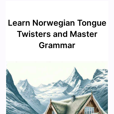
Learn Norwegian Tongue
Twisters and Master
Grammar