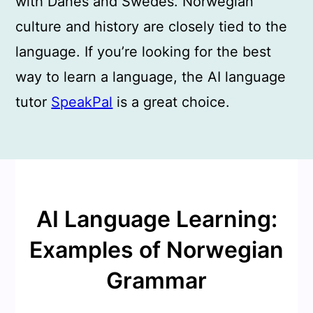
with Danes and Swedes. Norwegian
culture and history are closely tied to the
language. If you’re looking for the best
way to learn a language, the AI language
tutor
SpeakPal
is a great choice.
AI Language Learning:
Examples of Norwegian
Grammar