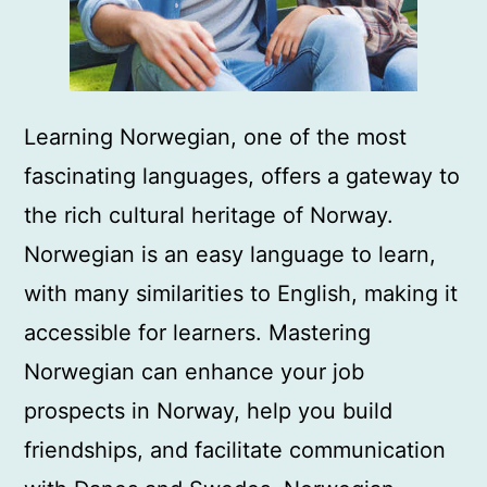
Learning Norwegian, one of the most
fascinating languages, offers a gateway to
the rich cultural heritage of Norway.
Norwegian is an easy language to learn,
with many similarities to English, making it
accessible for learners. Mastering
Norwegian can enhance your job
prospects in Norway, help you build
friendships, and facilitate communication