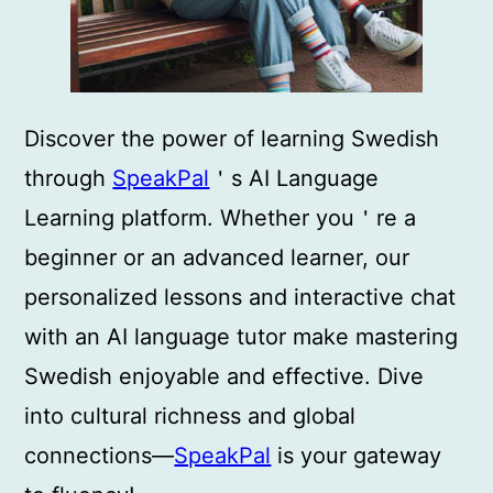
Discover the power of learning Swedish
through
SpeakPal
＇s AI Language
Learning platform. Whether you＇re a
beginner or an advanced learner, our
personalized lessons and interactive chat
with an AI language tutor make mastering
Swedish enjoyable and effective. Dive
into cultural richness and global
connections—
SpeakPal
is your gateway