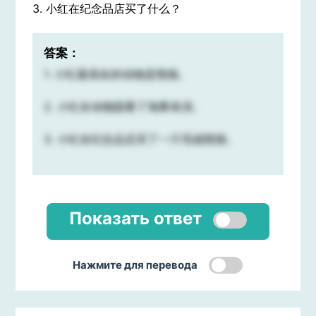
3. 小红在纪念品店买了什么？
答案：
1. 小红最喜欢的动物是熊猫。
2. 小红在动物园看了海豚表演。
3. 小红在纪念品店买了一只毛绒熊猫。
Показать ответ
Нажмите для перевода