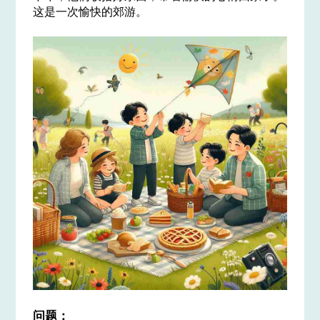
这是一次愉快的郊游。
问题：