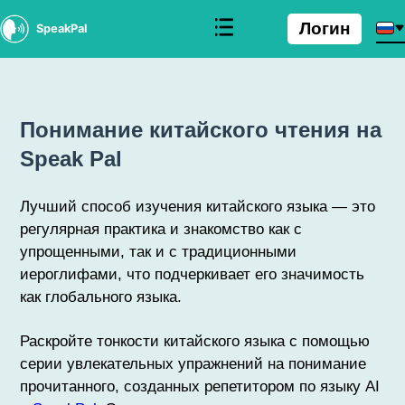
Логин
SpeakPal
Понимание китайского чтения на
Speak Pal
Лучший способ изучения китайского языка — это
регулярная практика и знакомство как с
упрощенными, так и с традиционными
иероглифами, что подчеркивает его значимость
как глобального языка.
Раскройте тонкости китайского языка с помощью
серии увлекательных упражнений на понимание
прочитанного, созданных репетитором по языку AI