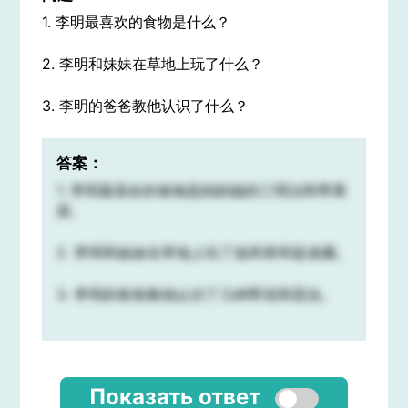
1. 李明最喜欢的食物是什么？
2. 李明和妹妹在草地上玩了什么？
3. 李明的爸爸教他认识了什么？
答案：
1. 李明最喜欢的食物是妈妈做的三明治和苹果
派。
2. 李明和妹妹在草地上玩了放风筝和捉迷藏。
3. 李明的爸爸教他认识了几种野花和昆虫。
Показать ответ