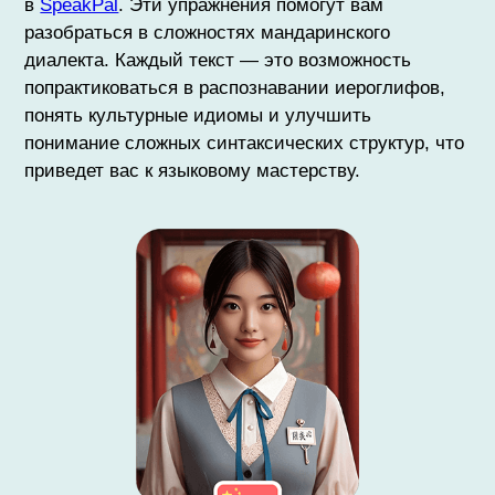
в
SpeakPal
. Эти упражнения помогут вам
разобраться в сложностях мандаринского
диалекта. Каждый текст — это возможность
попрактиковаться в распознавании иероглифов,
понять культурные идиомы и улучшить
понимание сложных синтаксических структур, что
приведет вас к языковому мастерству.