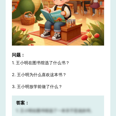
问题：
1. 王小明在图书馆选了什么书？
2. 王小明为什么喜欢这本书？
3. 王小明放学前做了什么？
答案：
1. 王小明在图书馆选了一本关于恐龙的书。