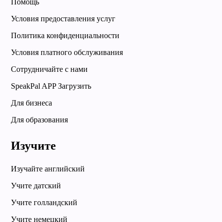
Помощь
Условия предоставления услуг
Политика конфиденциальности
Условия платного обслуживания
Сотрудничайте с нами
SpeakPal APP Загрузить
Для бизнеса
Для образования
Изучите
Изучайте английский
Учите датский
Учите голландский
Учите немецкий