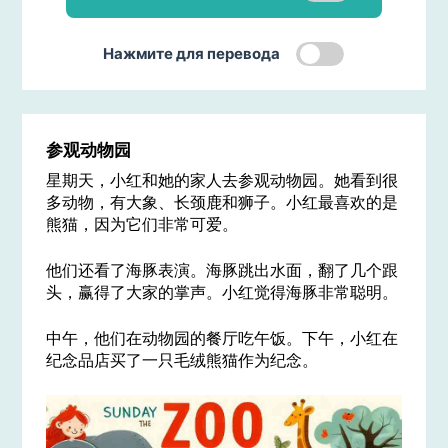
Нажмите для перевода
参观动物园
星期天，小红和她的家人去参观动物园。她看到很
多动物，有大象、长颈鹿和狮子。小红最喜欢的是
熊猫，因为它们非常可爱。
他们还看了海豚表演。海豚跳出水面，翻了几个跟
头，赢得了大家的掌声。小红觉得海豚非常聪明。
中午，他们在动物园的餐厅吃午饭。下午，小红在
纪念品店买了一只毛绒熊猫作为纪念。