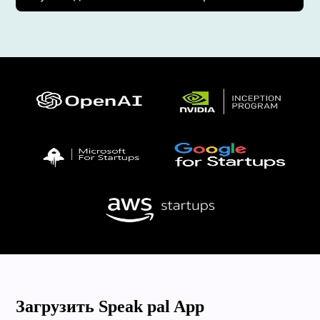
Загрузить Speak pal App