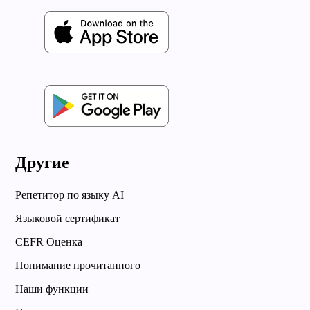
Другие
Репетитор по языку AI
Языковой сертификат
CEFR Оценка
Понимание прочитанного
Наши функции