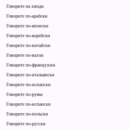
Говорите на хинди
Говорите по-арабски
Говорите по-японски
Говорите по-корейски
Говорите по-китайски
Говорите по-валли
Говорите по-французски
Говорите по-итальянски
Говорите по-испански
Говорите по-румы
Говорите по-испански
Говорите по-польски
Говорите по-русски