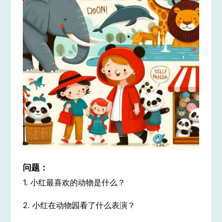
问题：
1. 小红最喜欢的动物是什么？
2. 小红在动物园看了什么表演？