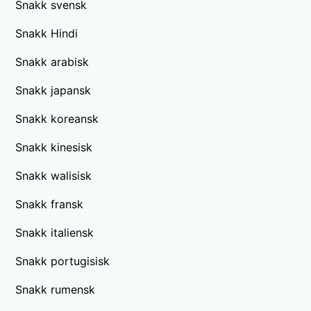
Snakk svensk
Snakk Hindi
Snakk arabisk
Snakk japansk
Snakk koreansk
Snakk kinesisk
Snakk walisisk
Snakk fransk
Snakk italiensk
Snakk portugisisk
Snakk rumensk