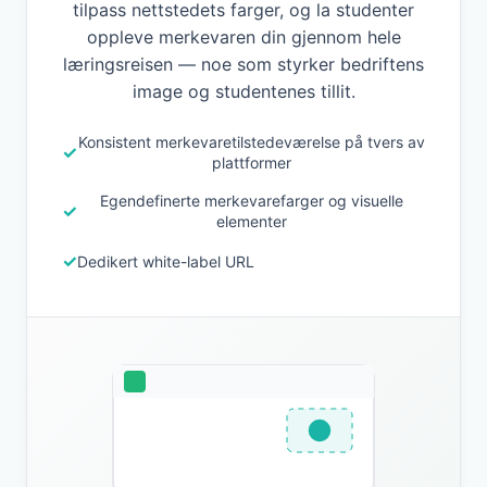
tilpass nettstedets farger, og la studenter
oppleve merkevaren din gjennom hele
læringsreisen — noe som styrker bedriftens
image og studentenes tillit.
Konsistent merkevaretilstedeværelse på tvers av
plattformer
Egendefinerte merkevarefarger og visuelle
elementer
Dedikert white-label URL