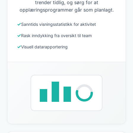
trender tidlig, og sørg for at
opplæringsprogrammer går som planlagt.
Sanntids visningsstatistikk for aktivitet
Rask inndykking fra oversikt til team
Visuell datarapportering