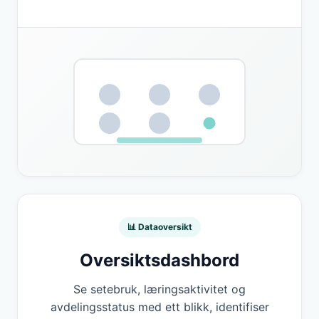
📊 Dataoversikt
Oversiktsdashbord
Se setebruk, læringsaktivitet og
avdelingsstatus med ett blikk, identifiser