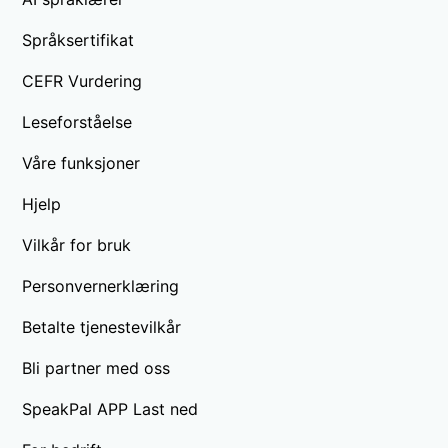
Språksertifikat
CEFR Vurdering
Leseforståelse
Våre funksjoner
Hjelp
Vilkår for bruk
Personvernerklæring
Betalte tjenestevilkår
Bli partner med oss
SpeakPal APP Last ned