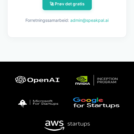
🚀 Prøv det gratis
Forretningssamarbeid:
admin@speakpal.ai