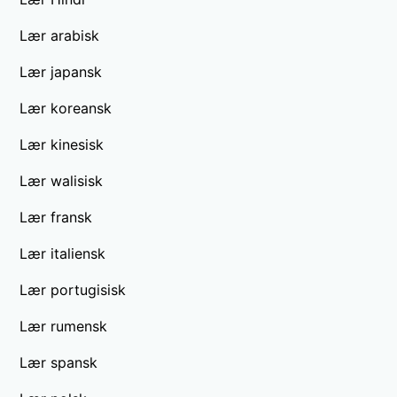
Lær arabisk
Lær japansk
Lær koreansk
Lær kinesisk
Lær walisisk
Lær fransk
Lær italiensk
Lær portugisisk
Lær rumensk
Lær spansk