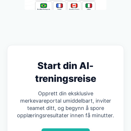
Start din AI-
treningsreise
Opprett din eksklusive
merkevareportal umiddelbart, inviter
teamet ditt, og begynn å spore
opplæringsresultater innen få minutter.