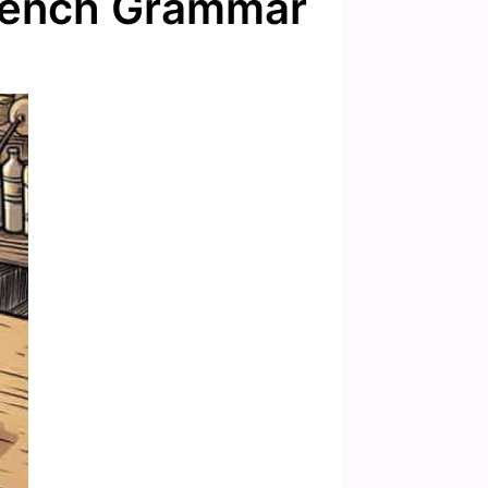
French Grammar