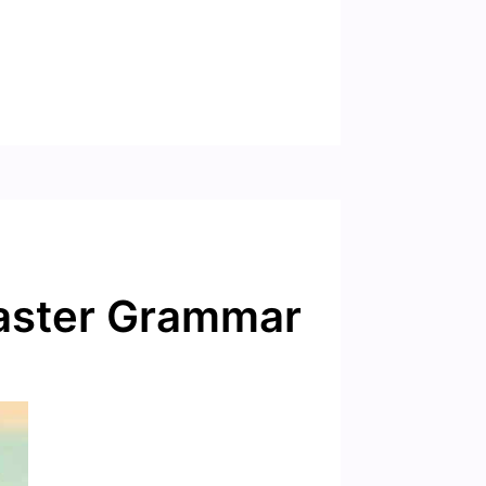
Master Grammar