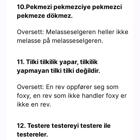
10.Pekmezi pekmezciye pekmezci
pekmeze dökmez.
Oversett: Melasseselgeren heller ikke
melasse på melasseselgeren.
11. Tilki tilkilik yapar, tilkilik
yapmayan tilki tilki değildir.
Oversett: En rev oppfører seg som
foxy, en rev som ikke handler foxy er
ikke en rev.
12. Testere testereyi testere ile
testereler.