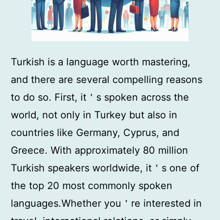
Turkish is a language worth mastering,
and there are several compelling reasons
to do so. First, it＇s spoken across the
world, not only in Turkey but also in
countries like Germany, Cyprus, and
Greece. With approximately 80 million
Turkish speakers worldwide, it＇s one of
the top 20 most commonly spoken
languages.Whether you＇re interested in