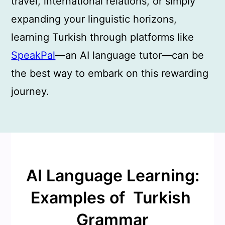
travel, international relations, or simply
expanding your linguistic horizons,
learning Turkish through platforms like
SpeakPal
—an AI language tutor—can be
the best way to embark on this rewarding
journey.
AI Language Learning:
Examples of Turkish
Grammar