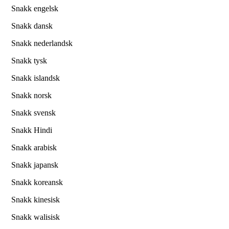
Snakk engelsk
Snakk dansk
Snakk nederlandsk
Snakk tysk
Snakk islandsk
Snakk norsk
Snakk svensk
Snakk Hindi
Snakk arabisk
Snakk japansk
Snakk koreansk
Snakk kinesisk
Snakk walisisk