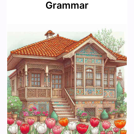
Grammar