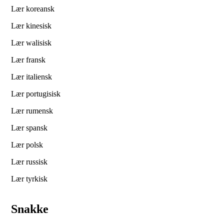
Lær koreansk
Lær kinesisk
Lær walisisk
Lær fransk
Lær italiensk
Lær portugisisk
Lær rumensk
Lær spansk
Lær polsk
Lær russisk
Lær tyrkisk
Snakke