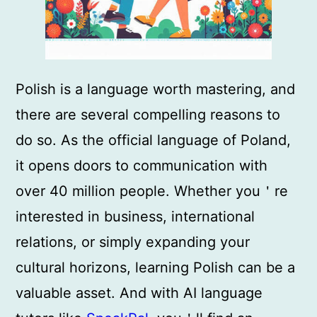
Polish is a language worth mastering, and
there are several compelling reasons to
do so. As the official language of Poland,
it opens doors to communication with
over 40 million people. Whether you＇re
interested in business, international
relations, or simply expanding your
cultural horizons, learning Polish can be a
valuable asset. And with AI language