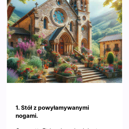
1. Stół z powyłamywanymi
nogami.