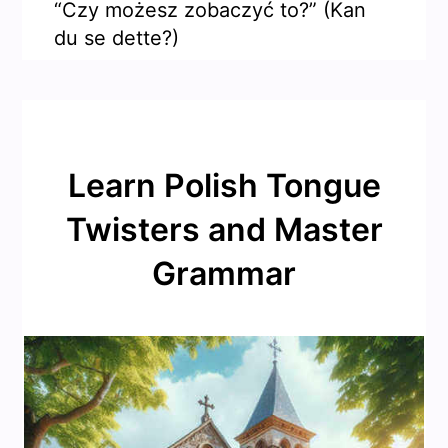
“Czy możesz zobaczyć to?” (Kan
du se dette?)
Learn Polish Tongue
Twisters and Master
Grammar