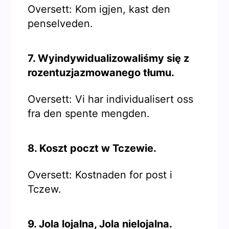
Oversett: Kom igjen, kast den
penselveden.
7. Wyindywidualizowaliśmy się z
rozentuzjazmowanego tłumu.
Oversett: Vi har individualisert oss
fra den spente mengden.
8. Koszt poczt w Tczewie.
Oversett: Kostnaden for post i
Tczew.
9. Jola lojalna, Jola nielojalna.