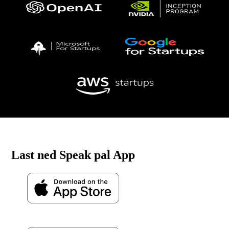
Last ned Speak pal App