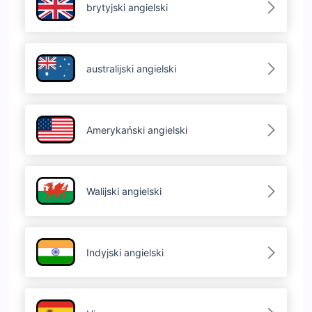
brytyjski angielski
australijski angielski
Amerykański angielski
Walijski angielski
Indyjski angielski