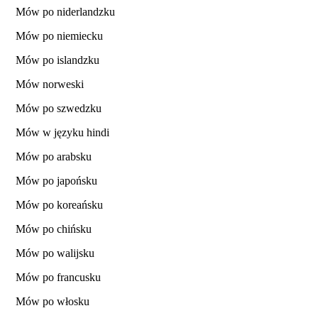
Mów po niderlandzku
Mów po niemiecku
Mów po islandzku
Mów norweski
Mów po szwedzku
Mów w języku hindi
Mów po arabsku
Mów po japońsku
Mów po koreańsku
Mów po chińsku
Mów po walijsku
Mów po francusku
Mów po włosku