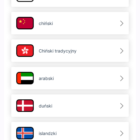
chiński
Chiński tradycyjny
arabski
duński
islandzki