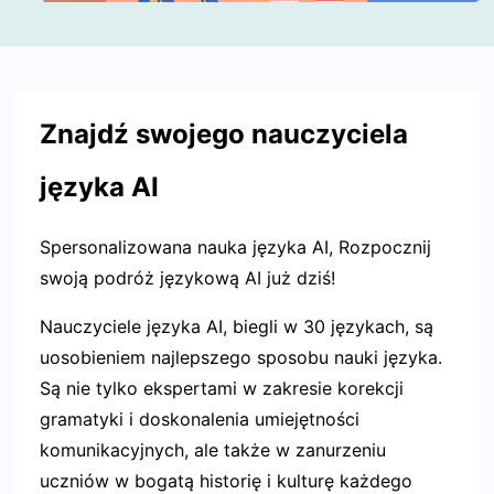
Znajdź swojego nauczyciela
języka AI
Spersonalizowana nauka języka AI, Rozpocznij
swoją podróż językową AI już dziś!
Nauczyciele języka AI, biegli w 30 językach, są
uosobieniem najlepszego sposobu nauki języka.
Są nie tylko ekspertami w zakresie korekcji
gramatyki i doskonalenia umiejętności
komunikacyjnych, ale także w zanurzeniu
uczniów w bogatą historię i kulturę każdego