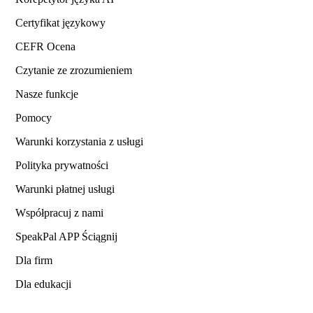
Certyfikat językowy
CEFR Ocena
Czytanie ze zrozumieniem
Nasze funkcje
Pomocy
Warunki korzystania z usługi
Polityka prywatności
Warunki płatnej usługi
Współpracuj z nami
SpeakPal APP Ściągnij
Dla firm
Dla edukacji