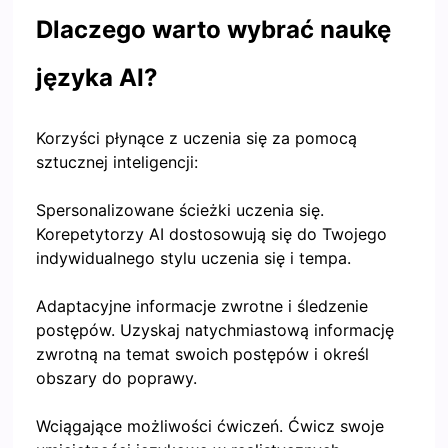
Dlaczego warto wybrać naukę
języka AI?
Korzyści płynące z uczenia się za pomocą
sztucznej inteligencji:
Spersonalizowane ścieżki uczenia się.
Korepetytorzy AI dostosowują się do Twojego
indywidualnego stylu uczenia się i tempa.
Adaptacyjne informacje zwrotne i śledzenie
postępów. Uzyskaj natychmiastową informację
zwrotną na temat swoich postępów i określ
obszary do poprawy.
Wciągające możliwości ćwiczeń. Ćwicz swoje