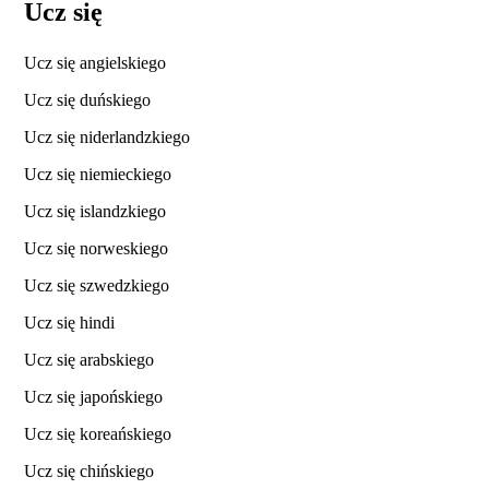
Ucz się
Ucz się angielskiego
Ucz się duńskiego
Ucz się niderlandzkiego
Ucz się niemieckiego
Ucz się islandzkiego
Ucz się norweskiego
Ucz się szwedzkiego
Ucz się hindi
Ucz się arabskiego
Ucz się japońskiego
Ucz się koreańskiego
Ucz się chińskiego