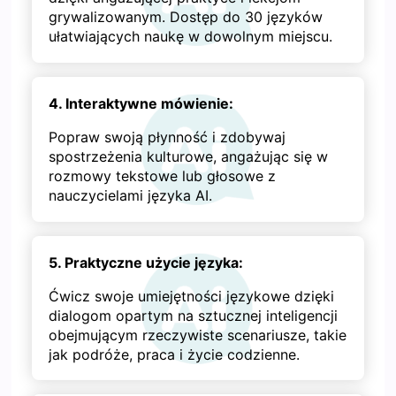
grywalizowanym. Dostęp do 30 języków
ułatwiających naukę w dowolnym miejscu.
4. Interaktywne mówienie:
Popraw swoją płynność i zdobywaj
spostrzeżenia kulturowe, angażując się w
rozmowy tekstowe lub głosowe z
nauczycielami języka AI.
5. Praktyczne użycie języka:
Ćwicz swoje umiejętności językowe dzięki
dialogom opartym na sztucznej inteligencji
obejmującym rzeczywiste scenariusze, takie
jak podróże, praca i życie codzienne.