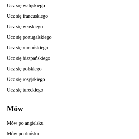
Ucz się walijskiego
Ucz się francuskiego
Ucz się włoskiego
Ucz się portugalskiego
Ucz się rumuńskiego
Ucz się hiszpańskiego
Ucz się polskiego
Ucz się rosyjskiego
Ucz się tureckiego
Mów
Mów po angielsku
Mów po duńsku