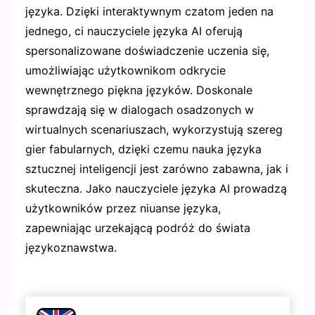
języka. Dzięki interaktywnym czatom jeden na
jednego, ci nauczyciele języka AI oferują
spersonalizowane doświadczenie uczenia się,
umożliwiając użytkownikom odkrycie
wewnętrznego piękna języków. Doskonale
sprawdzają się w dialogach osadzonych w
wirtualnych scenariuszach, wykorzystują szereg
gier fabularnych, dzięki czemu nauka języka
sztucznej inteligencji jest zarówno zabawna, jak i
skuteczna. Jako nauczyciele języka AI prowadzą
użytkowników przez niuanse języka,
zapewniając urzekającą podróż do świata
językoznawstwa.