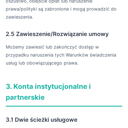
oszustwo, obejście opłat lub naruszenie
prawa/polityki są zabronione i mogą prowadzić do
zawieszenia.
2.5 Zawieszenie/Rozwiązanie umowy
Możemy zawiesić lub zakończyć dostęp w
przypadku naruszenia tych Warunków świadczenia
usług lub obowiązującego prawa.
3. Konta instytucjonalne i
partnerskie
3.1 Dwie ścieżki usługowe