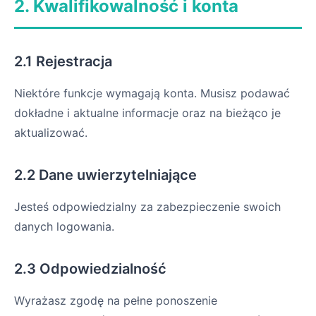
2. Kwalifikowalność i konta
2.1 Rejestracja
Niektóre funkcje wymagają konta. Musisz podawać
dokładne i aktualne informacje oraz na bieżąco je
aktualizować.
2.2 Dane uwierzytelniające
Jesteś odpowiedzialny za zabezpieczenie swoich
danych logowania.
2.3 Odpowiedzialność
Wyrażasz zgodę na pełne ponoszenie