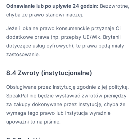
Odnawianie lub po upływie 24 godzin:
Bezzwrotne,
chyba że prawo stanowi inaczej.
Jeżeli lokalne prawo konsumenckie przyznaje Ci
dodatkowe prawa (np. przepisy UE/Wlk. Brytanii
dotyczące usług cyfrowych), te prawa będą miały
zastosowanie.
8.4 Zwroty (instytucjonalne)
Obsługiwane przez Instytucję zgodnie z jej polityką.
SpeakPal nie będzie wystawiać zwrotów pieniędzy
za zakupy dokonywane przez Instytucję, chyba że
wymaga tego prawo lub Instytucja wyraźnie
upoważni to na piśmie.