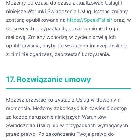
Możemy od czasu do czasu aktualizować Usługi i
niniejsze Warunki Świadczenia Usług. Istotne zmiany
zostaną opublikowane na
https://SpeakPal.ai/
oraz, w
stosownych przypadkach, powiadomione drogą
mailową. Zmiany wchodzą w życie z chwilą ich
opublikowania, chyba że wskazano inaczej. Jeśli się
z nimi nie zgadzasz, zaprzestań korzystania.
17. Rozwiązanie umowy
Możesz przestać korzystać z Usług w dowolnym
momencie. Możemy zakończyć lub zawiesić dostęp
za każde naruszenie niniejszych Warunków
Świadczenia Usług lub w przypadkach wymaganych
przez prawo. Po zakończeniu Twoje prawo do