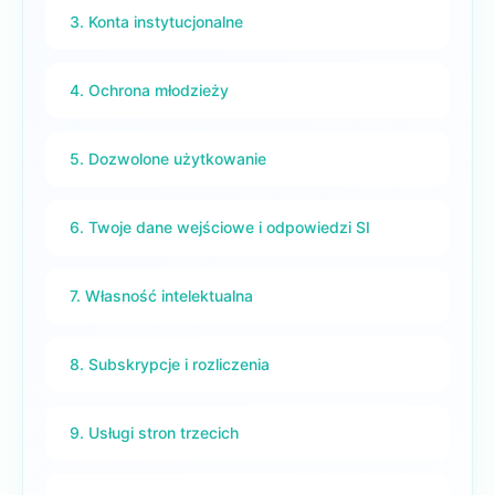
3. Konta instytucjonalne
4. Ochrona młodzieży
5. Dozwolone użytkowanie
6. Twoje dane wejściowe i odpowiedzi SI
7. Własność intelektualna
8. Subskrypcje i rozliczenia
9. Usługi stron trzecich