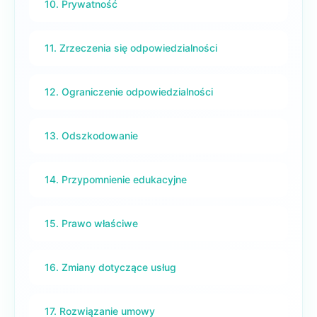
10. Prywatność
11. Zrzeczenia się odpowiedzialności
12. Ograniczenie odpowiedzialności
13. Odszkodowanie
14. Przypomnienie edukacyjne
15. Prawo właściwe
16. Zmiany dotyczące usług
17. Rozwiązanie umowy