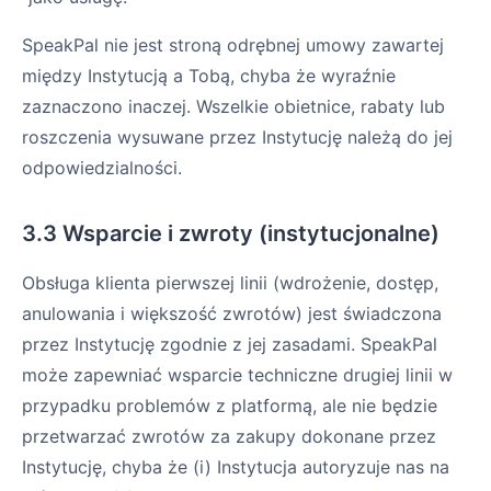
SpeakPal nie jest stroną odrębnej umowy zawartej
między Instytucją a Tobą, chyba że wyraźnie
zaznaczono inaczej. Wszelkie obietnice, rabaty lub
roszczenia wysuwane przez Instytucję należą do jej
odpowiedzialności.
3.3 Wsparcie i zwroty (instytucjonalne)
Obsługa klienta pierwszej linii (wdrożenie, dostęp,
anulowania i większość zwrotów) jest świadczona
przez Instytucję zgodnie z jej zasadami. SpeakPal
może zapewniać wsparcie techniczne drugiej linii w
przypadku problemów z platformą, ale nie będzie
przetwarzać zwrotów za zakupy dokonane przez
Instytucję, chyba że (i) Instytucja autoryzuje nas na