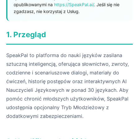
opublikowanymi na
https://SpeakPal.ai/
. Jeśli się nie
zgadzasz, nie korzystaj z Usług.
1. Przegląd
SpeakPal to platforma do nauki języków zasilana
sztuczną inteligencją, oferująca słownictwo, zwroty,
codzienne i scenariuszowe dialogi, materiały do
ćwiczeń, historię postępów oraz interaktywnych AI
Nauczycieli Językowych w ponad 30 językach. Aby
pomóc chronić młodszych użytkowników, SpeakPal
udostępnia opcjonalny Tryb Młodzieżowy z
dodatkowymi zabezpieczeniami.