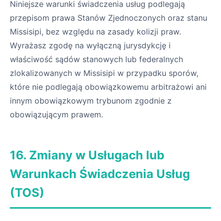
Niniejsze warunki świadczenia usług podlegają
przepisom prawa Stanów Zjednoczonych oraz stanu
Missisipi, bez względu na zasady kolizji praw.
Wyrażasz zgodę na wyłączną jurysdykcję i
właściwość sądów stanowych lub federalnych
zlokalizowanych w Missisipi w przypadku sporów,
które nie podlegają obowiązkowemu arbitrażowi ani
innym obowiązkowym trybunom zgodnie z
obowiązującym prawem.
16. Zmiany w Usługach lub
Warunkach Świadczenia Usług
(TOS)