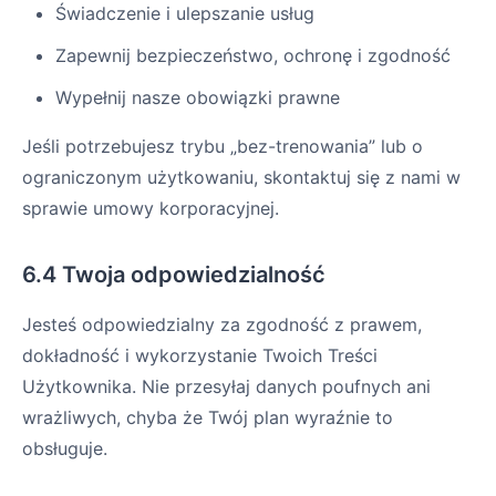
Świadczenie i ulepszanie usług
Zapewnij bezpieczeństwo, ochronę i zgodność
Wypełnij nasze obowiązki prawne
Jeśli potrzebujesz trybu „bez-trenowania” lub o
ograniczonym użytkowaniu, skontaktuj się z nami w
sprawie umowy korporacyjnej.
6.4 Twoja odpowiedzialność
Jesteś odpowiedzialny za zgodność z prawem,
dokładność i wykorzystanie Twoich Treści
Użytkownika. Nie przesyłaj danych poufnych ani
wrażliwych, chyba że Twój plan wyraźnie to
obsługuje.