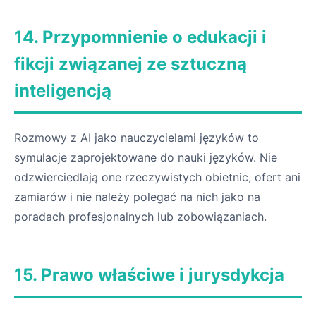
14. Przypomnienie o edukacji i
fikcji związanej ze sztuczną
inteligencją
Rozmowy z AI jako nauczycielami języków to
symulacje zaprojektowane do nauki języków. Nie
odzwierciedlają one rzeczywistych obietnic, ofert ani
zamiarów i nie należy polegać na nich jako na
poradach profesjonalnych lub zobowiązaniach.
15. Prawo właściwe i jurysdykcja