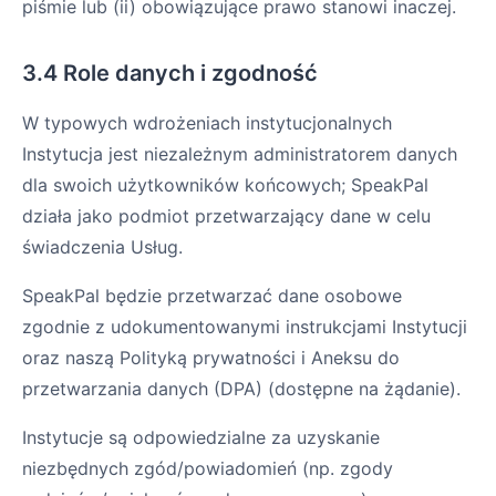
piśmie lub (ii) obowiązujące prawo stanowi inaczej.
3.4 Role danych i zgodność
W typowych wdrożeniach instytucjonalnych
Instytucja jest niezależnym administratorem danych
dla swoich użytkowników końcowych; SpeakPal
działa jako podmiot przetwarzający dane w celu
świadczenia Usług.
SpeakPal będzie przetwarzać dane osobowe
zgodnie z udokumentowanymi instrukcjami Instytucji
oraz naszą Polityką prywatności i Aneksu do
przetwarzania danych (DPA) (dostępne na żądanie).
Instytucje są odpowiedzialne za uzyskanie
niezbędnych zgód/powiadomień (np. zgody