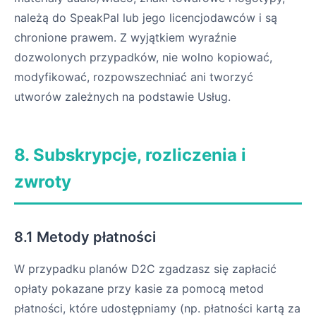
należą do SpeakPal lub jego licencjodawców i są
chronione prawem. Z wyjątkiem wyraźnie
dozwolonych przypadków, nie wolno kopiować,
modyfikować, rozpowszechniać ani tworzyć
utworów zależnych na podstawie Usług.
8. Subskrypcje, rozliczenia i
zwroty
8.1 Metody płatności
W przypadku planów D2C zgadzasz się zapłacić
opłaty pokazane przy kasie za pomocą metod
płatności, które udostępniamy (np. płatności kartą za