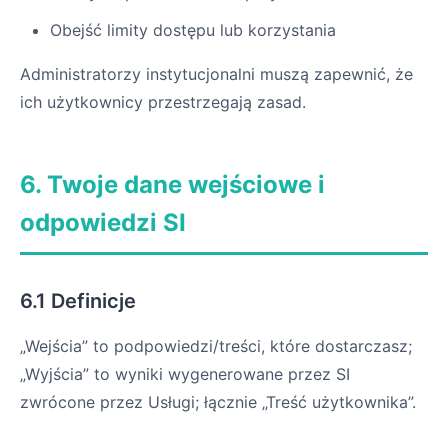
Obejść limity dostępu lub korzystania
Administratorzy instytucjonalni muszą zapewnić, że
ich użytkownicy przestrzegają zasad.
6. Twoje dane wejściowe i
odpowiedzi SI
6.1 Definicje
„Wejścia” to podpowiedzi/treści, które dostarczasz;
„Wyjścia” to wyniki wygenerowane przez SI
zwrócone przez Usługi; łącznie „Treść użytkownika”.