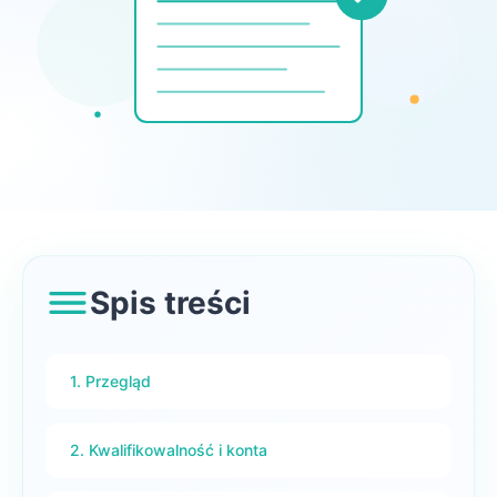
Spis treści
1. Przegląd
2. Kwalifikowalność i konta