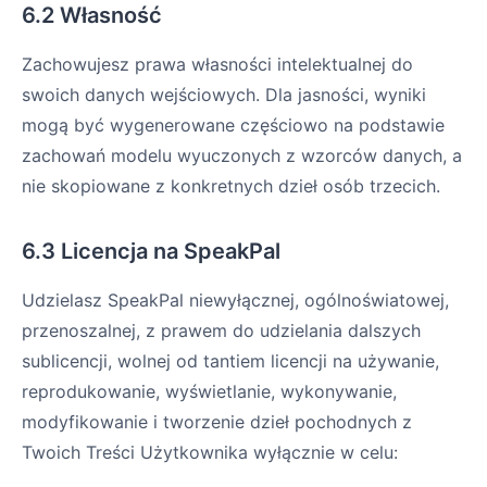
6.2 Własność
Zachowujesz prawa własności intelektualnej do
swoich danych wejściowych. Dla jasności, wyniki
mogą być wygenerowane częściowo na podstawie
zachowań modelu wyuczonych z wzorców danych, a
nie skopiowane z konkretnych dzieł osób trzecich.
6.3 Licencja na SpeakPal
Udzielasz SpeakPal niewyłącznej, ogólnoświatowej,
przenoszalnej, z prawem do udzielania dalszych
sublicencji, wolnej od tantiem licencji na używanie,
reprodukowanie, wyświetlanie, wykonywanie,
modyfikowanie i tworzenie dzieł pochodnych z
Twoich Treści Użytkownika wyłącznie w celu: