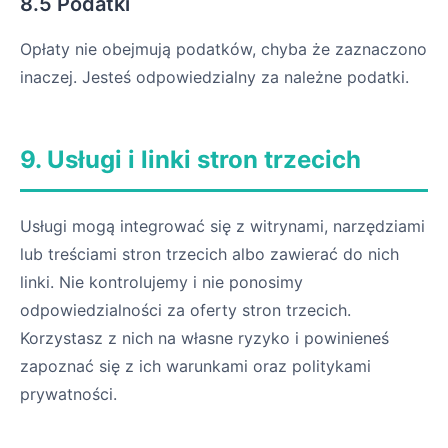
8.5 Podatki
Opłaty nie obejmują podatków, chyba że zaznaczono
inaczej. Jesteś odpowiedzialny za należne podatki.
9. Usługi i linki stron trzecich
Usługi mogą integrować się z witrynami, narzędziami
lub treściami stron trzecich albo zawierać do nich
linki. Nie kontrolujemy i nie ponosimy
odpowiedzialności za oferty stron trzecich.
Korzystasz z nich na własne ryzyko i powinieneś
zapoznać się z ich warunkami oraz politykami
prywatności.