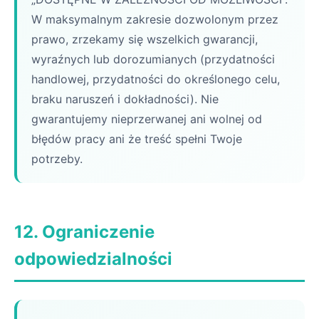
W maksymalnym zakresie dozwolonym przez
prawo, zrzekamy się wszelkich gwarancji,
wyraźnych lub dorozumianych (przydatności
handlowej, przydatności do określonego celu,
braku naruszeń i dokładności). Nie
gwarantujemy nieprzerwanej ani wolnej od
błędów pracy ani że treść spełni Twoje
potrzeby.
12. Ograniczenie
odpowiedzialności