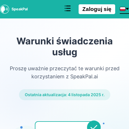
Zaloguj się
SpeakPal
Warunki świadczenia
usług
Proszę uważnie przeczytać te warunki przed
korzystaniem z SpeakPal.ai
Ostatnia aktualizacja: 4 listopada 2025 r.