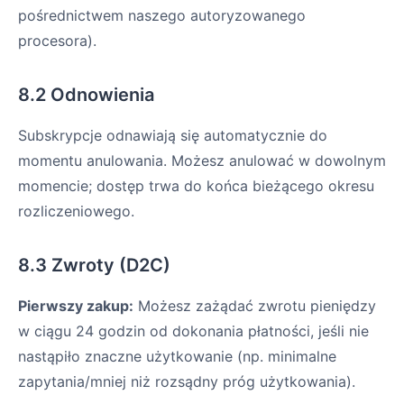
pośrednictwem naszego autoryzowanego
procesora).
8.2 Odnowienia
Subskrypcje odnawiają się automatycznie do
momentu anulowania. Możesz anulować w dowolnym
momencie; dostęp trwa do końca bieżącego okresu
rozliczeniowego.
8.3 Zwroty (D2C)
Pierwszy zakup:
Możesz zażądać zwrotu pieniędzy
w ciągu 24 godzin od dokonania płatności, jeśli nie
nastąpiło znaczne użytkowanie (np. minimalne
zapytania/mniej niż rozsądny próg użytkowania).