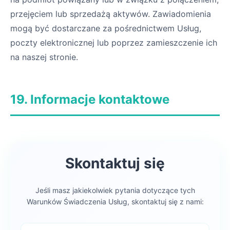
przejęciem lub sprzedażą aktywów. Zawiadomienia
mogą być dostarczane za pośrednictwem Usług,
poczty elektronicznej lub poprzez zamieszczenie ich
na naszej stronie.
19. Informacje kontaktowe
Skontaktuj się
Jeśli masz jakiekolwiek pytania dotyczące tych
Warunków Świadczenia Usług, skontaktuj się z nami: