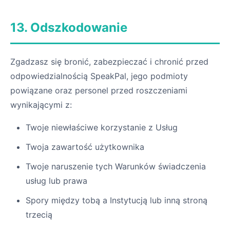
13. Odszkodowanie
Zgadzasz się bronić, zabezpieczać i chronić przed
odpowiedzialnością SpeakPal, jego podmioty
powiązane oraz personel przed roszczeniami
wynikającymi z:
Twoje niewłaściwe korzystanie z Usług
Twoja zawartość użytkownika
Twoje naruszenie tych Warunków świadczenia
usług lub prawa
Spory między tobą a Instytucją lub inną stroną
trzecią