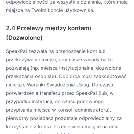
odpowiedzialności za wszystkie działania, które mają
miejsce na Twoim koncie użytkownika.
2.4 Przelewy między kontami
(Dozwolone)
SpeakPal zezwala na przenoszenie kont lub
przekazywanie miejsc, gdy nasze zasady na to
pozwalają (np. miejsca instytucjonalne, dozwolone
przekazania osobiste). Odbiorca musi zaakceptować
niniejsze Warunki Świadczenia Usług. Do czasu
potwierdzenia transferu przez SpeakPal (lub, w
przypadku instytucji, do czasu ponownego
przypisania miejsca w konsoli administratora),
pierwotny posiadacz pozostaje odpowiedzialny za
korzystanie z konta. Przeniesienia mające na celu