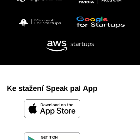
Ke stažení Speak pal App