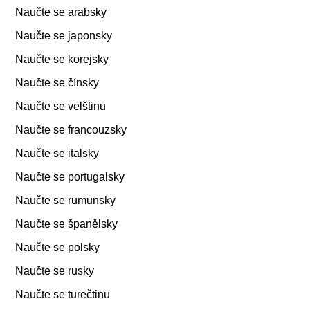
Naučte se arabsky
Naučte se japonsky
Naučte se korejsky
Naučte se čínsky
Naučte se velštinu
Naučte se francouzsky
Naučte se italsky
Naučte se portugalsky
Naučte se rumunsky
Naučte se španělsky
Naučte se polsky
Naučte se rusky
Naučte se turečtinu