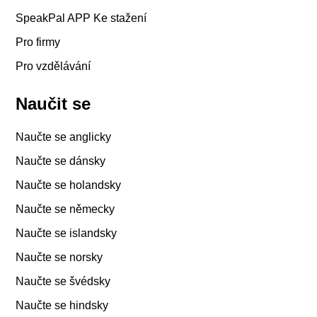
SpeakPal APP Ke stažení
Pro firmy
Pro vzdělávání
Naučit se
Naučte se anglicky
Naučte se dánsky
Naučte se holandsky
Naučte se německy
Naučte se islandsky
Naučte se norsky
Naučte se švédsky
Naučte se hindsky