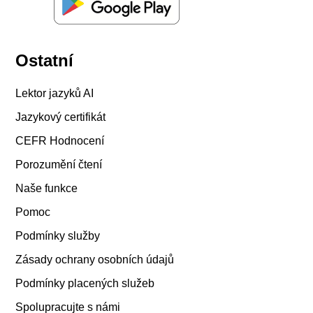
Ostatní
Lektor jazyků AI
Jazykový certifikát
CEFR Hodnocení
Porozumění čtení
Naše funkce
Pomoc
Podmínky služby
Zásady ochrany osobních údajů
Podmínky placených služeb
Spolupracujte s námi