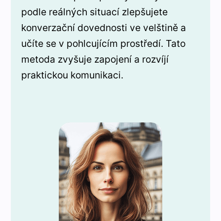
podle reálných situací zlepšujete
konverzační dovednosti ve velštině a
učíte se v pohlcujícím prostředí. Tato
metoda zvyšuje zapojení a rozvíjí
praktickou komunikaci.