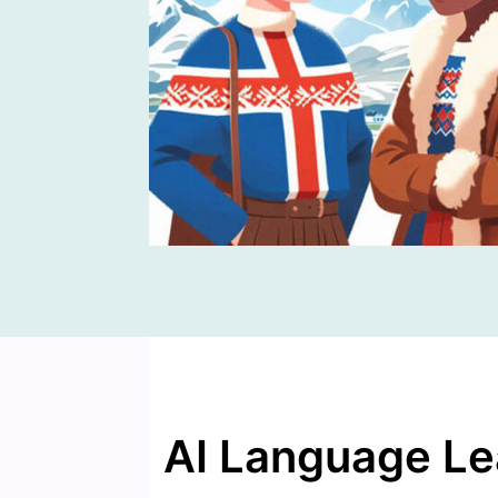
AI Language Le