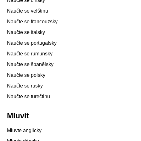
Naučte se čínsky
Naučte se velštinu
Naučte se francouzsky
Naučte se italsky
Naučte se portugalsky
Naučte se rumunsky
Naučte se španělsky
Naučte se polsky
Naučte se rusky
Naučte se turečtinu
Mluvit
Mluvte anglicky