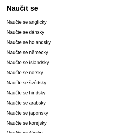
Naučit se
Naučte se anglicky
Naučte se dánsky
Naučte se holandsky
Naučte se německy
Naučte se islandsky
Naučte se norsky
Naučte se švédsky
Naučte se hindsky
Naučte se arabsky
Naučte se japonsky
Naučte se korejsky