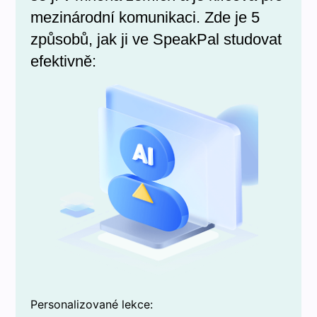
mezinárodní komunikaci. Zde je 5
způsobů, jak ji ve SpeakPal studovat
efektivně:
Personalizované lekce: