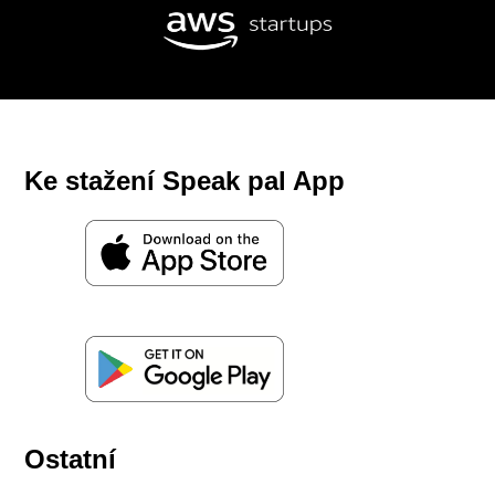
Ke stažení Speak pal App
Ostatní