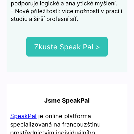
podporuje logické a analytické myšlení.
- Nové příležitosti: více možností v práci i
studiu a širší profesní síť.
Zkuste Speak Pal >
Jsme SpeakPal
SpeakPal
je online platforma
specializovaná na francouzštinu
prostřednictvím individuálního