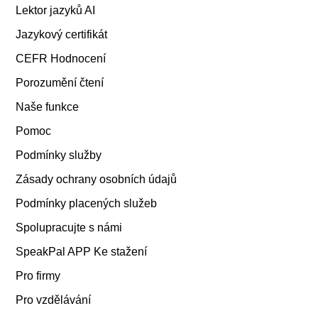
Lektor jazyků AI
Jazykový certifikát
CEFR Hodnocení
Porozumění čtení
Naše funkce
Pomoc
Podmínky služby
Zásady ochrany osobních údajů
Podmínky placených služeb
Spolupracujte s námi
SpeakPal APP Ke stažení
Pro firmy
Pro vzdělávání