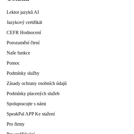
Lektor jazyků AI
Jazykový certifikát
CEFR Hodnocení
Porozumění čtení
Naše funkce
Pomoc
Podmínky služby
Zásady ochrany osobních údajů
Podmínky placených služeb
Spolupracujte s námi
SpeakPal APP Ke stažení
Pro firmy