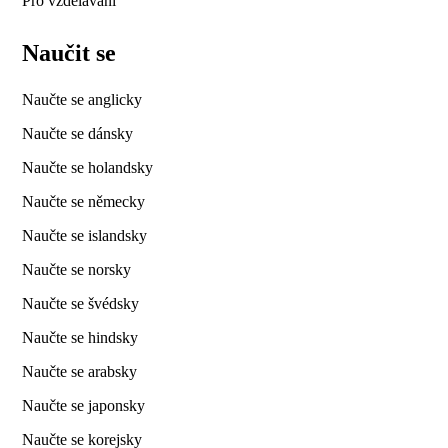
Pro vzdělávání
Naučit se
Naučte se anglicky
Naučte se dánsky
Naučte se holandsky
Naučte se německy
Naučte se islandsky
Naučte se norsky
Naučte se švédsky
Naučte se hindsky
Naučte se arabsky
Naučte se japonsky
Naučte se korejsky