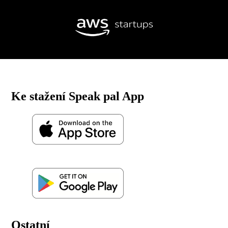
Ke stažení Speak pal App
Ostatní