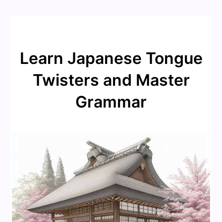
Learn Japanese Tongue
Twisters and Master
Grammar