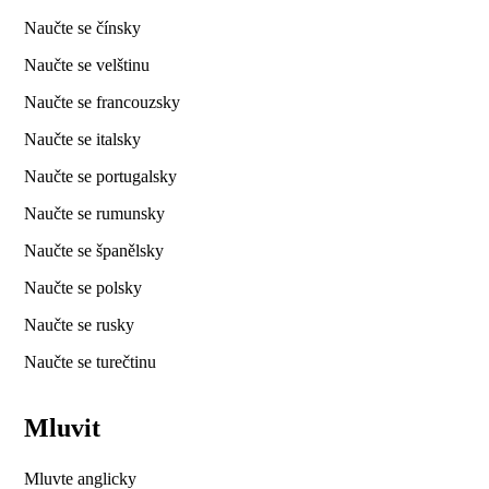
Naučte se čínsky
Naučte se velštinu
Naučte se francouzsky
Naučte se italsky
Naučte se portugalsky
Naučte se rumunsky
Naučte se španělsky
Naučte se polsky
Naučte se rusky
Naučte se turečtinu
Mluvit
Mluvte anglicky