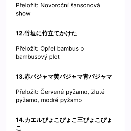
Přeložit: Novoroční šansonová
show
12.竹垣に竹立てかけた
Přeložit: Opřel bambus o
bambusový plot
13.赤パジャマ黄パジャマ青パジャマ
Přeložit: Červené pyžamo, žluté
pyžamo, modré pyžamo
14.カエルぴょこぴょこ三ぴょこぴょ
こ