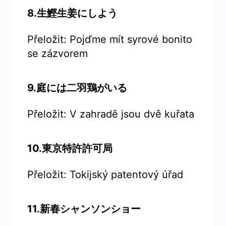
8.生鰹生姜にしよう
Přeložit: Pojďme mít syrové bonito
se zázvorem
9.庭には二羽鶏がいる
Přeložit: V zahradě jsou dvě kuřata
10.東京特許許可局
Přeložit: Tokijský patentový úřad
11.新春シャンソンショー