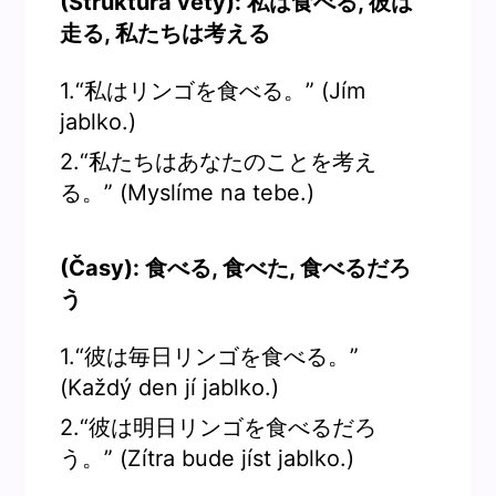
(Struktura věty): 私は食べる, 彼は
走る, 私たちは考える
1.“私はリンゴを食べる。” (Jím
jablko.)
2.“私たちはあなたのことを考え
る。” (Myslíme na tebe.)
(Časy): 食べる, 食べた, 食べるだろ
う
1.“彼は毎日リンゴを食べる。”
(Každý den jí jablko.)
2.“彼は明日リンゴを食べるだろ
う。” (Zítra bude jíst jablko.)