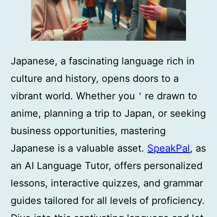
Japanese, a fascinating language rich in
culture and history, opens doors to a
vibrant world. Whether you＇re drawn to
anime, planning a trip to Japan, or seeking
business opportunities, mastering
Japanese is a valuable asset.
SpeakPal
, as
an AI Language Tutor, offers personalized
lessons, interactive quizzes, and grammar
guides tailored for all levels of proficiency.