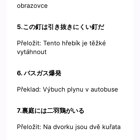
obrazovce
5.この釘は引き抜きにくい釘だ
Přeložit: Tento hřebík je těžké
vytáhnout
6. バスガス爆発
Překlad: Výbuch plynu v autobuse
7.裏庭には二羽鶏がいる
Přeložit: Na dvorku jsou dvě kuřata