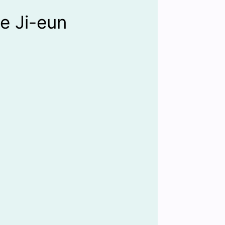
e Ji-eun