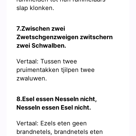
slap klonken.
7.Zwischen zwei
Zwetschgenzweigen zwitschern
zwei Schwalben.
Vertaal: Tussen twee
pruimentakken tjilpen twee
zwaluwen.
8.Esel essen Nesseln nicht,
Nesseln essen Esel nicht.
Vertaal: Ezels eten geen
brandnetels, brandnetels eten