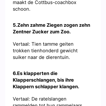
maakt de Cottbus-coachbox
schoon.
5.Zehn zahme Ziegen zogen zehn
Zentner Zucker zum Zoo.
Vertaal: Tien tamme geiten
trokken tienhonderd gewicht
suiker naar de dierentuin.
6.Es klapperten die
Klapperschlangen, bis ihre
Klappern schlapper klangen.
Vertaal: De ratelslangen
rammelden tot hun rammelaars