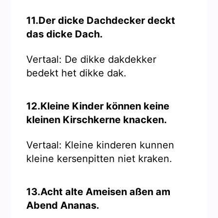
11.Der dicke Dachdecker deckt
das dicke Dach.
Vertaal: De dikke dakdekker
bedekt het dikke dak.
12.Kleine Kinder können keine
kleinen Kirschkerne knacken.
Vertaal: Kleine kinderen kunnen
kleine kersenpitten niet kraken.
13.Acht alte Ameisen aßen am
Abend Ananas.