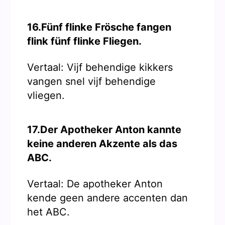
16.Fünf flinke Frösche fangen
flink fünf flinke Fliegen.
Vertaal: Vijf behendige kikkers
vangen snel vijf behendige
vliegen.
17.Der Apotheker Anton kannte
keine anderen Akzente als das
ABC.
Vertaal: De apotheker Anton
kende geen andere accenten dan
het ABC.