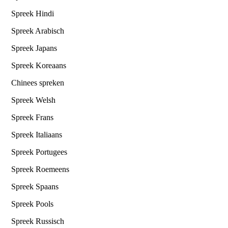
Spreek Hindi
Spreek Arabisch
Spreek Japans
Spreek Koreaans
Chinees spreken
Spreek Welsh
Spreek Frans
Spreek Italiaans
Spreek Portugees
Spreek Roemeens
Spreek Spaans
Spreek Pools
Spreek Russisch