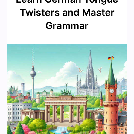
Twisters and Master
Grammar