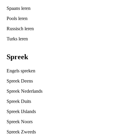
Spaans leren
Pools leren
Russisch leren
Turks leren
Spreek
Engels spreken
Spreek Deens
Spreek Nederlands
Spreek Duits
Spreek IJslands
Spreek Noors
Spreek Zweeds