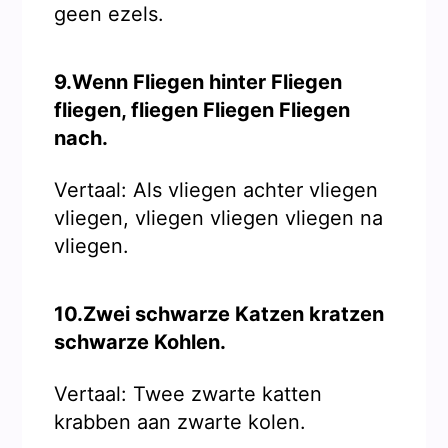
geen ezels.
9.Wenn Fliegen hinter Fliegen
fliegen, fliegen Fliegen Fliegen
nach.
Vertaal: Als vliegen achter vliegen
vliegen, vliegen vliegen vliegen na
vliegen.
10.Zwei schwarze Katzen kratzen
schwarze Kohlen.
Vertaal: Twee zwarte katten
krabben aan zwarte kolen.