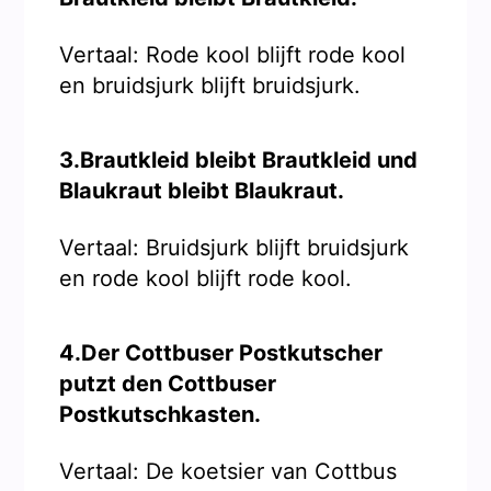
Vertaal: Rode kool blijft rode kool
en bruidsjurk blijft bruidsjurk.
3.Brautkleid bleibt Brautkleid und
Blaukraut bleibt Blaukraut.
Vertaal: Bruidsjurk blijft bruidsjurk
en rode kool blijft rode kool.
4.Der Cottbuser Postkutscher
putzt den Cottbuser
Postkutschkasten.
Vertaal: De koetsier van Cottbus