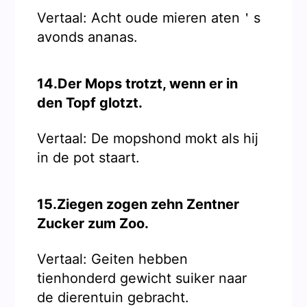
Vertaal: Acht oude mieren aten＇s
avonds ananas.
14.Der Mops trotzt, wenn er in
den Topf glotzt.
Vertaal: De mopshond mokt als hij
in de pot staart.
15.Ziegen zogen zehn Zentner
Zucker zum Zoo.
Vertaal: Geiten hebben
tienhonderd gewicht suiker naar
de dierentuin gebracht.