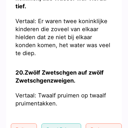
tief.
Vertaal: Er waren twee koninklijke
kinderen die zoveel van elkaar
hielden dat ze niet bij elkaar
konden komen, het water was veel
te diep.
20.Zwölf Zwetschgen auf zwölf
Zwetschgenzweigen.
Vertaal: Twaalf pruimen op twaalf
pruimentakken.