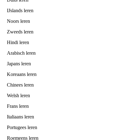
IJslands leren
Noors leren
Zweeds leren
Hindi leren
Arabisch leren
Japans leren
Koreaans leren
Chinees leren
Welsh leren
Frans leren
Italiaans leren
Portugees leren
Roemeens leren