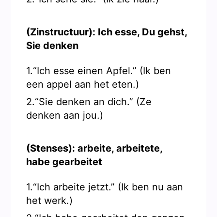
(Zinstructuur): Ich esse, Du gehst,
Sie denken
1.“Ich esse einen Apfel.” (Ik ben
een appel aan het eten.)
2.“Sie denken an dich.” (Ze
denken aan jou.)
(Stenses): arbeite, arbeitete,
habe gearbeitet
1.“Ich arbeite jetzt.” (Ik ben nu aan
het werk.)