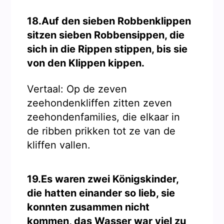
18.Auf den sieben Robbenklippen
sitzen sieben Robbensippen, die
sich in die Rippen stippen, bis sie
von den Klippen kippen.
Vertaal: Op de zeven
zeehondenkliffen zitten zeven
zeehondenfamilies, die elkaar in
de ribben prikken tot ze van de
kliffen vallen.
19.Es waren zwei Königskinder,
die hatten einander so lieb, sie
konnten zusammen nicht
kommen, das Wasser war viel zu