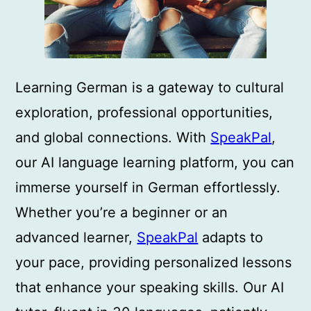
Learning German is a gateway to cultural
exploration, professional opportunities,
and global connections. With
SpeakPal
,
our AI language learning platform, you can
immerse yourself in German effortlessly.
Whether you’re a beginner or an
advanced learner,
SpeakPal
adapts to
your pace, providing personalized lessons
that enhance your speaking skills. Our AI