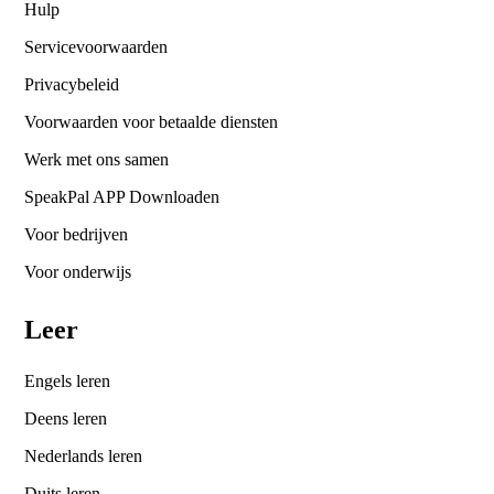
Hulp
Servicevoorwaarden
Privacybeleid
Voorwaarden voor betaalde diensten
Werk met ons samen
SpeakPal APP Downloaden
Voor bedrijven
Voor onderwijs
Leer
Engels leren
Deens leren
Nederlands leren
Duits leren