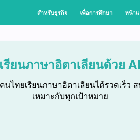
สำหรับธุรกิจ
เพื่อการศึกษา
หน้าแ
เรียนภาษาอิตาเลียนด้วย A
คนไทยเรียนภาษาอิตาเลียนได้รวดเร็ว ส
เหมาะกับทุกเป้าหมาย