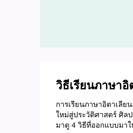
วิธีเรียนภาษาอ
การเรียนภาษาอิตาเลียน
ใหม่สู่ประวัติศาสตร์ ศ
มาดู 4 วิธีที่ออกแบบม