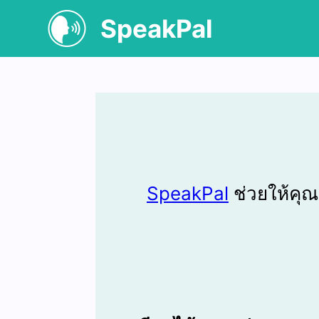
SpeakPal
SpeakPal
ช่วยให้คุณ