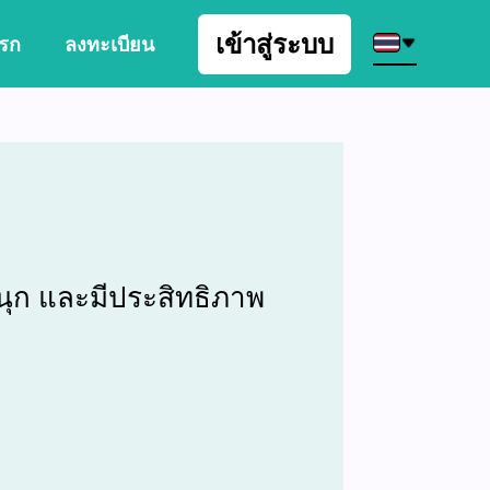
เข้าสู่ระบบ
รก
ลงทะเบียน
I
นุก และมีประสิทธิภาพ