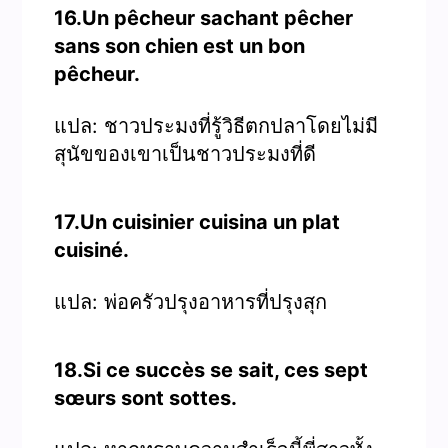
16.Un pêcheur sachant pêcher
sans son chien est un bon
pêcheur.
แปล: ชาวประมงที่รู้วิธีตกปลาโดยไม่มี
สุนัขของเขาเป็นชาวประมงที่ดี
17.Un cuisinier cuisina un plat
cuisiné.
แปล: พ่อครัวปรุงอาหารที่ปรุงสุก
18.Si ce succès se sait, ces sept
sœurs sont sottes.