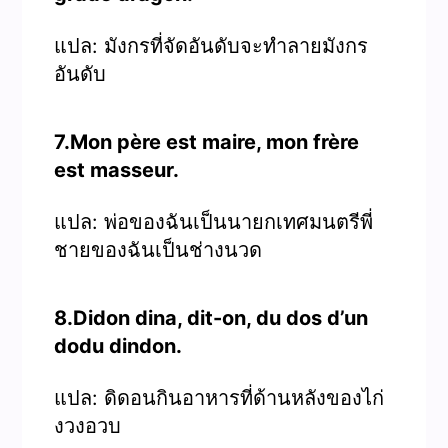
แปล: มังกรที่จัดอันดับจะทำลายมังกร
อันดับ
7.Mon père est maire, mon frère
est masseur.
แปล: พ่อของฉันเป็นนายกเทศมนตรีพี่
ชายของฉันเป็นช่างนวด
8.Didon dina, dit-on, du dos d’un
dodu dindon.
แปล: ดิดอนกินอาหารที่ด้านหลังของไก่
งวงอวบ