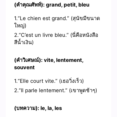
(คำคุณศัพท์): grand, petit, bleu
1.“Le chien est grand.” (สุนัขมีขนาด
ใหญ่)
2.“C’est un livre bleu.” (นี่คือหนังสือ
สีน้ำเงิน)
(คำวิเศษณ์): vite, lentement,
souvent
1.“Elle court vite.” (เธอวิ่งเร็ว)
2.“Il parle lentement.” (เขาพูดช้าๆ)
(บทความ): le, la, les