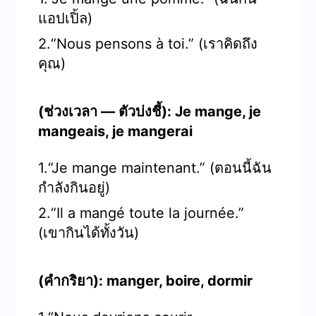
แอปเปิ้ล)
2.“Nous pensons à toi.” (เราคิดถึง
คุณ)
(ช่วงเวลา — ตัวบ่งชี้): Je mange, je
mangeais, je mangerai
1.“Je mange maintenant.” (ตอนนี้ฉัน
กำลังกินอยู่)
2.“Il a mangé toute la journée.”
(เขากินได้ทั้งวัน)
(คำกริยา): manger, boire, dormir