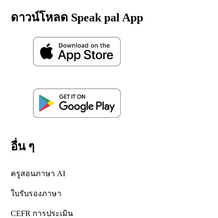
ดาวน์โหลด Speak pal App
อื่น ๆ
ครูสอนภาษา AI
ใบรับรองภาษา
CEFR การประเมิน