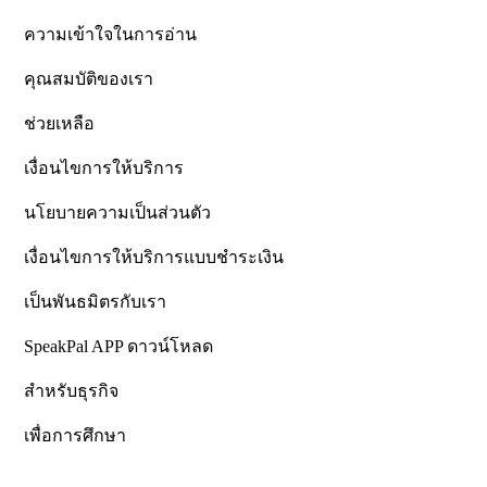
ความเข้าใจในการอ่าน
คุณสมบัติของเรา
ช่วยเหลือ
เงื่อนไขการให้บริการ
นโยบายความเป็นส่วนตัว
เงื่อนไขการให้บริการแบบชำระเงิน
เป็นพันธมิตรกับเรา
SpeakPal APP ดาวน์โหลด
สำหรับธุรกิจ
เพื่อการศึกษา