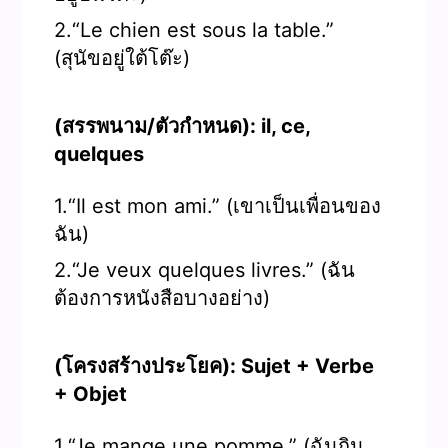
2.“Le chien est sous la table.”
(สุนัขอยู่ใต้โต๊ะ)
(สรรพนาม/ตัวกำหนด): il, ce,
quelques
1.“Il est mon ami.” (เขาเป็นเพื่อนของ
ฉัน)
2.“Je veux quelques livres.” (ฉัน
ต้องการหนังสือบางอย่าง)
(โครงสร้างประโยค): Sujet + Verbe
+ Objet
1.“Je mange une pomme.” (ฉันกิน