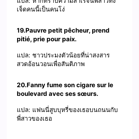
แปล: หากทราบความสำเร็จนี้พี่สาวทั้ง
เจ็ดคนนี้เป็นคนโง่
19.Pauvre petit pêcheur, prend
pitié, prie pour paix.
แปล: ชาวประมงตัวน้อยที่น่าสงสาร
สวดอ้อนวอนเพื่อสันติภาพ
20.Fanny fume son cigare sur le
boulevard avec ses sœurs.
แปล: แฟนนี่สูบบุหรี่ของเธอบนถนนกับ
พี่สาวของเธอ