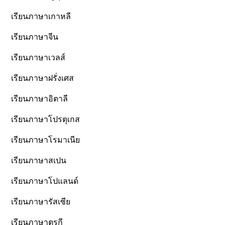
เรียนภาษาเกาหลี
เรียนภาษาจีน
เรียนภาษาเวลส์
เรียนภาษาฝรั่งเศส
เรียนภาษาอิตาลี
เรียนภาษาโปรตุเกส
เรียนภาษาโรมาเนีย
เรียนภาษาสเปน
เรียนภาษาโปแลนด์
เรียนภาษารัสเซีย
เรียนภาษาตุรกี