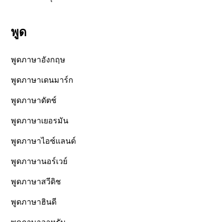
พูด
พูดภาษาอังกฤษ
พูดภาษาเดนมาร์ก
พูดภาษาดัตช์
พูดภาษาเยอรมัน
พูดภาษาไอซ์แลนด์
พูดภาษานอร์เวย์
พูดภาษาสวีดิช
พูดภาษาฮินดี