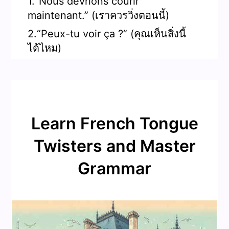
1.“Nous devrions courir
maintenant.” (เราควรวิ่งตอนนี้)
2.“Peux-tu voir ça ?” (คุณเห็นสิ่งนี้
ได้ไหม)
Learn French Tongue
Twisters and Master
Grammar