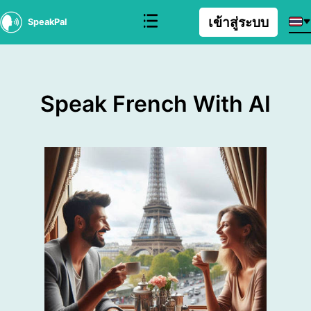
เข้าสู่ระบบ
SpeakPal
Speak French With AI