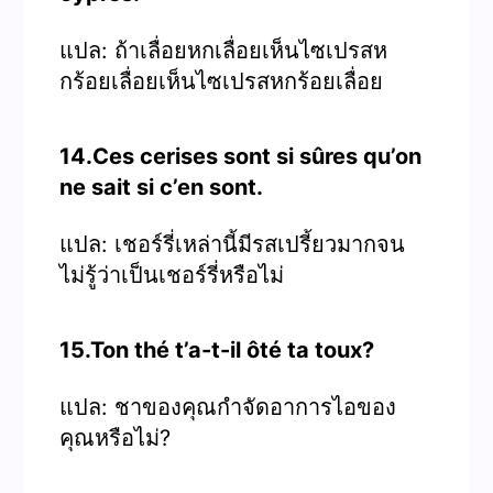
แปล: ถ้าเลื่อยหกเลื่อยเห็นไซเปรสห
กร้อยเลื่อยเห็นไซเปรสหกร้อยเลื่อย
14.Ces cerises sont si sûres qu’on
ne sait si c’en sont.
แปล: เชอร์รี่เหล่านี้มีรสเปรี้ยวมากจน
ไม่รู้ว่าเป็นเชอร์รี่หรือไม่
15.Ton thé t’a-t-il ôté ta toux?
แปล: ชาของคุณกำจัดอาการไอของ
คุณหรือไม่?