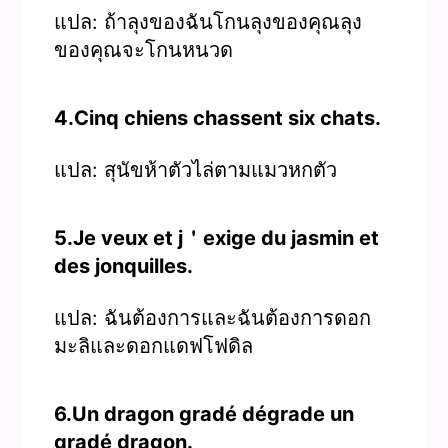
แปล: ถ้าลุงของฉันโกนลุงของคุณลุง
ของคุณจะโกนหนวด
4.Cinq chiens chassent six chats.
แปล: สุนัขห้าตัวไล่ตามแมวหกตัว
5.Je veux et j＇exige du jasmin et
des jonquilles.
แปล: ฉันต้องการและฉันต้องการดอก
มะลิและดอกแดฟโฟดิล
6.Un dragon gradé dégrade un
gradé dragon.