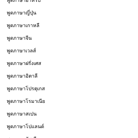
พูดภาษาอาหรับ
พูดภาษาญี่ปุ่น
พูดภาษาเกาหลี
พูดภาษาจีน
พูดภาษาเวลส์
พูดภาษาฝรั่งเศส
พูดภาษาอิตาลี
พูดภาษาโปรตุเกส
พูดภาษาโรมาเนีย
พูดภาษาสเปน
พูดภาษาโปแลนด์