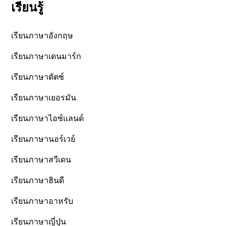
เรียนรู้
เรียนภาษาอังกฤษ
เรียนภาษาเดนมาร์ก
เรียนภาษาดัตช์
เรียนภาษาเยอรมัน
เรียนภาษาไอซ์แลนด์
เรียนภาษานอร์เวย์
เรียนภาษาสวีเดน
เรียนภาษาฮินดี
เรียนภาษาอาหรับ
เรียนภาษาญี่ปุ่น