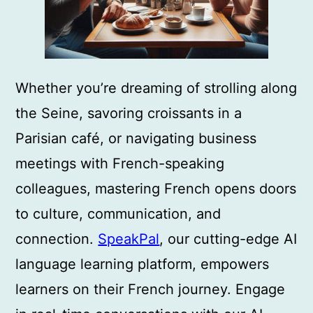
Whether you’re dreaming of strolling along
the Seine, savoring croissants in a
Parisian café, or navigating business
meetings with French-speaking
colleagues, mastering French opens doors
to culture, communication, and
connection.
SpeakPal
, our cutting-edge AI
language learning platform, empowers
learners on their French journey. Engage