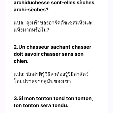
archiduchesse sont-elles sèches,
archi-sèches?
แปล: ถุงเท้าของอาร์คดัชเชสแห้งและ
แห้งมากหรือไม่?
2.Un chasseur sachant chasser
doit savoir chasser sans son
chien.
แปล: นักล่าที่รู้วิธีล่าต้องรู้วิธีล่าสัตว์
โดยปราศจากสุนัขของเขา
3.Si mon tonton tond ton tonton,
ton tonton sera tondu.