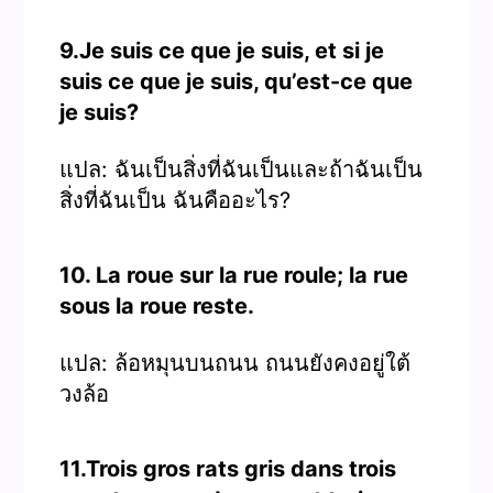
9.Je suis ce que je suis, et si je
suis ce que je suis, qu’est-ce que
je suis?
แปล: ฉันเป็นสิ่งที่ฉันเป็นและถ้าฉันเป็น
สิ่งที่ฉันเป็น ฉันคืออะไร?
10. La roue sur la rue roule; la rue
sous la roue reste.
แปล: ล้อหมุนบนถนน ถนนยังคงอยู่ใต้
วงล้อ
11.Trois gros rats gris dans trois