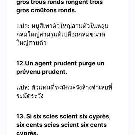
gros trous ronds rongent trois
gros croûtons ronds.
แปล: หนูสีเทาตัวใหญ่สามตัวในหลุม
กลมใหญ่สามรูแท้เปลือกกลมขนาด
ใหญ่สามตัว
12.Un agent prudent purge un
prévenu prudent.
แปล: ตัวแทนที่ระมัดระวังล้างจำเลยที่
ระมัดระวัง
13. Si six scies scient six cyprès,
six cents scies scient six cents
cyprès.