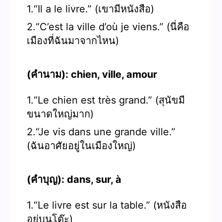
1.“Il a le livre.” (เขามีหนังสือ)
2.“C’est la ville d’où je viens.” (นี่คือ
เมืองที่ฉันมาจากไหน)
(คำนาม): chien, ville, amour
1.“Le chien est très grand.” (สุนัขมี
ขนาดใหญ่มาก)
2.“Je vis dans une grande ville.”
(ฉันอาศัยอยู่ในเมืองใหญ่)
(คำบุญ): dans, sur, à
1.“Le livre est sur la table.” (หนังสือ
อยู่บนโต๊ะ)