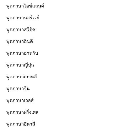
พูดภาษาไอซ์แลนด์
พูดภาษานอร์เวย์
พูดภาษาสวีดิช
พูดภาษาฮินดี
พูดภาษาอาหรับ
พูดภาษาญี่ปุ่น
พูดภาษาเกาหลี
พูดภาษาจีน
พูดภาษาเวลส์
พูดภาษาฝรั่งเศส
พูดภาษาอิตาลี