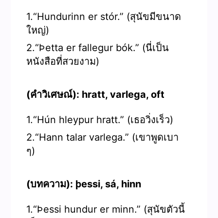
1.“Hundurinn er stór.” (สุนัขมีขนาด
ใหญ่)
2.“Þetta er fallegur bók.” (นี่เป็น
หนังสือที่สวยงาม)
(คำวิเศษณ์): hratt, varlega, oft
1.“Hún hleypur hratt.” (เธอวิ่งเร็ว)
2.“Hann talar varlega.” (เขาพูดเบา
ๆ)
(บทความ): þessi, sá, hinn
1.“Þessi hundur er minn.” (สุนัขตัวนี้