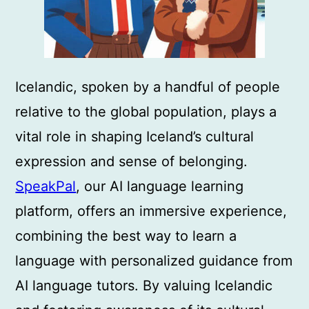
Icelandic, spoken by a handful of people
relative to the global population, plays a
vital role in shaping Iceland’s cultural
expression and sense of belonging.
SpeakPal
, our AI language learning
platform, offers an immersive experience,
combining the best way to learn a
language with personalized guidance from
AI language tutors. By valuing Icelandic