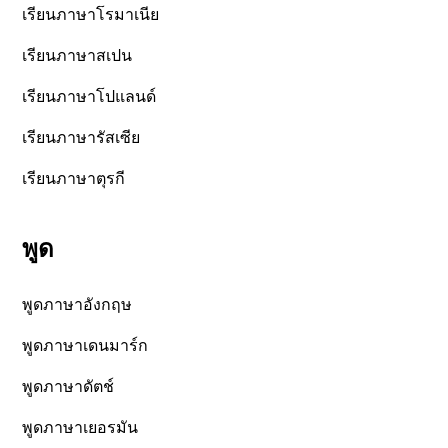
เรียนภาษาโรมาเนีย
เรียนภาษาสเปน
เรียนภาษาโปแลนด์
เรียนภาษารัสเซีย
เรียนภาษาตุรกี
พูด
พูดภาษาอังกฤษ
พูดภาษาเดนมาร์ก
พูดภาษาดัตช์
พูดภาษาเยอรมัน