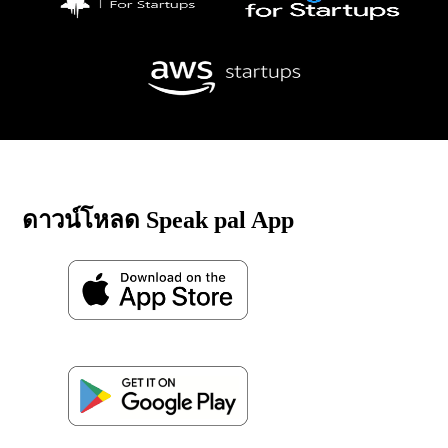
ดาวน์โหลด Speak pal App