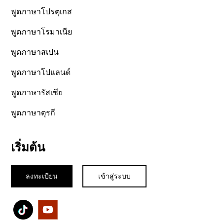
พูดภาษาโปรตุเกส
พูดภาษาโรมาเนีย
พูดภาษาสเปน
พูดภาษาโปแลนด์
พูดภาษารัสเซีย
พูดภาษาตุรกี
เริ่มต้น
ลงทะเบียน
เข้าสู่ระบบ