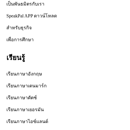
เป็นพันธมิตรกับเรา
SpeakPal APP ดาวน์โหลด
สำหรับธุรกิจ
เพื่อการศึกษา
เรียนรู้
เรียนภาษาอังกฤษ
เรียนภาษาเดนมาร์ก
เรียนภาษาดัตช์
เรียนภาษาเยอรมัน
เรียนภาษาไอซ์แลนด์