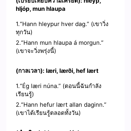
(เปรียบเทียบความเครียด): hleyp,
hljóp, mun hlaupa
1.“Hann hleypur hver dag.” (เขาวิ่ง
ทุกวัน)
2.“Hann mun hlaupa á morgun.”
(เขาจะวิ่งพรุ่งนี้)
(กาลเวลา): læri, lærði, hef lært
1.“Ég læri núna.” (ตอนนี้ฉันกำลัง
เรียนรู้)
2.“Hann hefur lært allan daginn.”
(เขาได้เรียนรู้ตลอดทั้งวัน)