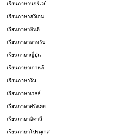
เรียนภาษานอร์เวย์
เรียนภาษาสวีเดน
เรียนภาษาฮินดี
เรียนภาษาอาหรับ
เรียนภาษาญี่ปุ่น
เรียนภาษาเกาหลี
เรียนภาษาจีน
เรียนภาษาเวลส์
เรียนภาษาฝรั่งเศส
เรียนภาษาอิตาลี
เรียนภาษาโปรตุเกส