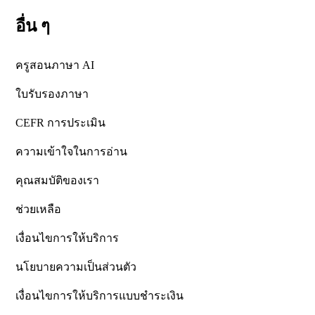
อื่น ๆ
ครูสอนภาษา AI
ใบรับรองภาษา
CEFR การประเมิน
ความเข้าใจในการอ่าน
คุณสมบัติของเรา
ช่วยเหลือ
เงื่อนไขการให้บริการ
นโยบายความเป็นส่วนตัว
เงื่อนไขการให้บริการแบบชำระเงิน